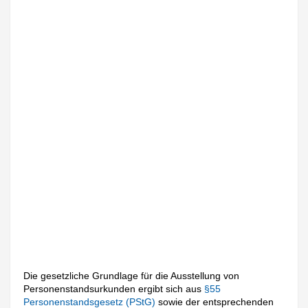
Die gesetzliche Grundlage für die Ausstellung von
Personenstandsurkunden ergibt sich aus
§55
Personenstandsgesetz (PStG)
sowie der entsprechenden