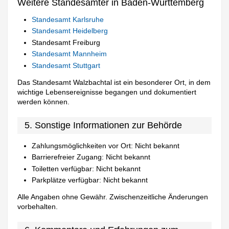
Weitere Standesämter in Baden-Württemberg
Standesamt Karlsruhe
Standesamt Heidelberg
Standesamt Freiburg
Standesamt Mannheim
Standesamt Stuttgart
Das Standesamt Walzbachtal ist ein besonderer Ort, in dem
wichtige Lebensereignisse begangen und dokumentiert
werden können.
5. Sonstige Informationen zur Behörde
Zahlungsmöglichkeiten vor Ort: Nicht bekannt
Barrierefreier Zugang: Nicht bekannt
Toiletten verfügbar: Nicht bekannt
Parkplätze verfügbar: Nicht bekannt
Alle Angaben ohne Gewähr. Zwischenzeitliche Änderungen
vorbehalten.