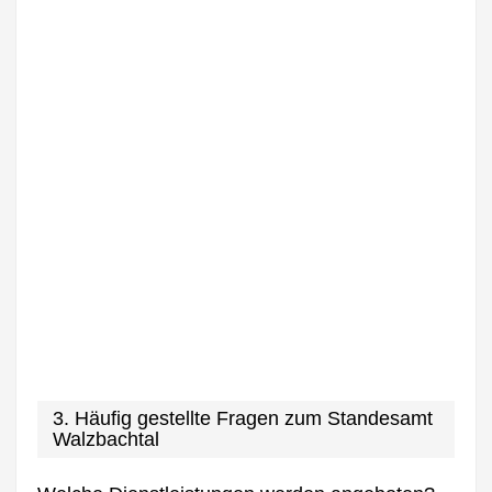
3. Häufig gestellte Fragen zum Standesamt
Walzbachtal