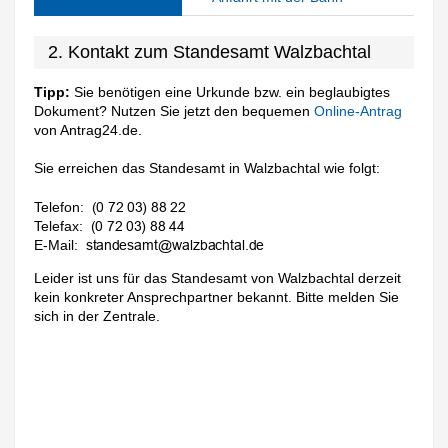
2. Kontakt zum Standesamt Walzbachtal
Tipp:
Sie benötigen eine Urkunde bzw. ein beglaubigtes
Dokument? Nutzen Sie jetzt den bequemen
Online-Antrag
von Antrag24.de.
Sie erreichen das Standesamt in Walzbachtal wie folgt:
Telefon:
Telefax:
E-Mail:
Leider ist uns für das Standesamt von Walzbachtal derzeit
kein konkreter Ansprechpartner bekannt. Bitte melden Sie
sich in der Zentrale.