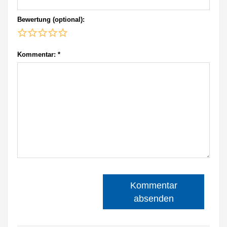
Bewertung (optional):
Kommentar:
*
Kommentar
absenden