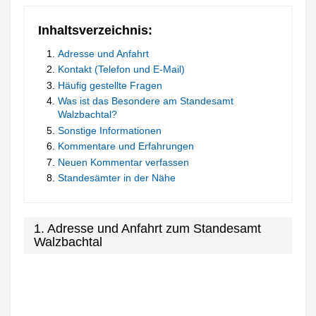
Inhaltsverzeichnis:
Adresse und Anfahrt
Kontakt (Telefon und E-Mail)
Häufig gestellte Fragen
Was ist das Besondere am Standesamt
Walzbachtal?
Sonstige Informationen
Kommentare und Erfahrungen
Neuen Kommentar verfassen
Standesämter in der Nähe
1. Adresse und Anfahrt zum Standesamt
Walzbachtal