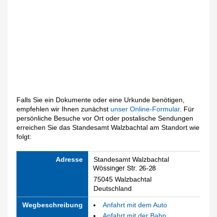
Falls Sie ein Dokumente oder eine Urkunde benötigen,
empfehlen wir Ihnen zunächst
unser Online-Formular
. Für
persönliche Besuche vor Ort oder postalische Sendungen
erreichen Sie das Standesamt Walzbachtal am Standort wie
folgt:
Adresse
Standesamt Walzbachtal
75045 Walzbachtal
Deutschland
Wegbeschreibung
Anfahrt mit dem Auto
Anfahrt mit der Bahn