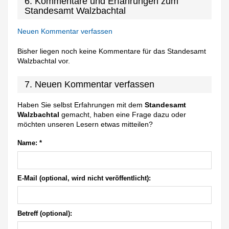
6. Kommentare und Erfahrungen zum
Standesamt Walzbachtal
Neuen Kommentar verfassen
Bisher liegen noch keine Kommentare für das Standesamt
Walzbachtal vor.
7. Neuen Kommentar verfassen
Haben Sie selbst Erfahrungen mit dem
Standesamt
Walzbachtal
gemacht, haben eine Frage dazu oder
möchten unseren Lesern etwas mitteilen?
Name:
*
E-Mail (optional, wird nicht veröffentlicht):
Betreff (optional):