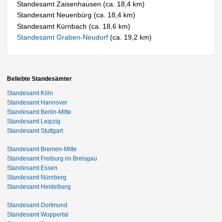
Standesamt Zaisenhausen (ca. 18,4 km)
Standesamt Neuenbürg (ca. 18,4 km)
Standesamt Kürnbach (ca. 18,6 km)
Standesamt Graben-Neudorf
(ca. 19,2 km)
Beliebte Standesämter
Standesamt Köln
Standesamt Hannover
Standesamt Berlin-Mitte
Standesamt Leipzig
Standesamt Stuttgart
Standesamt Bremen-Mitte
Standesamt Freiburg im Breisgau
Standesamt Essen
Standesamt Nürnberg
Standesamt Heidelberg
Standesamt Dortmund
Standesamt Wuppertal