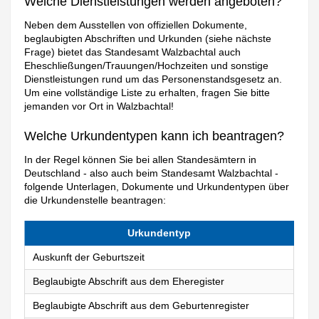
Welche Dienstleistungen werden angeboten?
Neben dem Ausstellen von offiziellen Dokumente,
beglaubigten Abschriften und Urkunden (siehe nächste
Frage) bietet das Standesamt Walzbachtal auch
Eheschließungen/Trauungen/Hochzeiten und sonstige
Dienstleistungen rund um das Personenstandsgesetz an.
Um eine vollständige Liste zu erhalten, fragen Sie bitte
jemanden vor Ort in Walzbachtal!
Welche Urkundentypen kann ich beantragen?
In der Regel können Sie bei allen Standesämtern in
Deutschland - also auch beim Standesamt Walzbachtal -
folgende Unterlagen, Dokumente und Urkundentypen über
die Urkundenstelle beantragen:
Urkundentyp
Auskunft der Geburtszeit
Beglaubigte Abschrift aus dem Eheregister
Beglaubigte Abschrift aus dem Geburtenregister