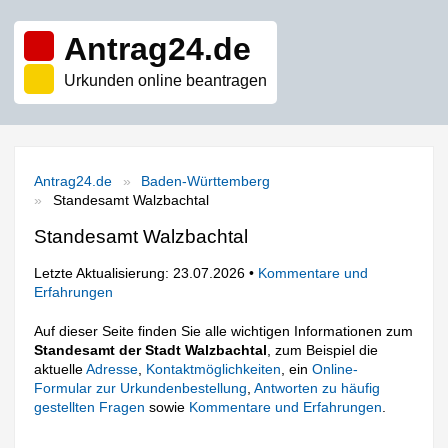
Antrag24.de
Urkunden online beantragen
Antrag24.de
Baden-Württemberg
Standesamt Walzbachtal
Standesamt Walzbachtal
Letzte Aktualisierung: 23.07.2026 •
Kommentare und
Erfahrungen
Auf dieser Seite finden Sie alle wichtigen Informationen zum
Standesamt der Stadt Walzbachtal
, zum Beispiel die
aktuelle
Adresse
,
Kontaktmöglichkeiten
, ein
Online-
Formular zur Urkundenbestellung
,
Antworten zu häufig
gestellten Fragen
sowie
Kommentare und Erfahrungen
.