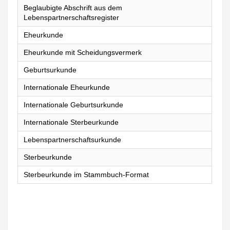
Beglaubigte Abschrift aus dem
Lebenspartnerschaftsregister
Eheurkunde
Eheurkunde mit Scheidungsvermerk
Geburtsurkunde
Internationale Eheurkunde
Internationale Geburtsurkunde
Internationale Sterbeurkunde
Lebenspartnerschaftsurkunde
Sterbeurkunde
Sterbeurkunde im Stammbuch-Format