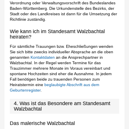
Verordnung oder Verwaltungsvorschrift des Bundeslandes
Baden-Württemberg. Die Urkundenstelle des Bezirks, der
Stadt oder des Landkreises ist dann für die Umsetzung der
Richtlinie zuständig.
Wie kann ich im Standesamt Walzbachtal
heiraten?
Für sämtliche Trauungen bzw. Eheschließungen wenden
Sie sich bitte zwecks individueller Absprache an die oben
genannten
Kontaktdaten
an die Ansprechpartner in
Walzbachtal. In der Regel werden Termine für das
Trauzimmer mehrere Monate im Voraus vereinbart und
spontane Hochzeiten sind eher die Ausnahme. In jedem
Fall benötigen beide zu trauenden Personen zum
Heiratstermin eine
beglaubigte Abschrift aus dem
Geburtenregister
.
4. Was ist das Besondere am Standesamt
Walzbachtal
Das malerische Walzbachtal