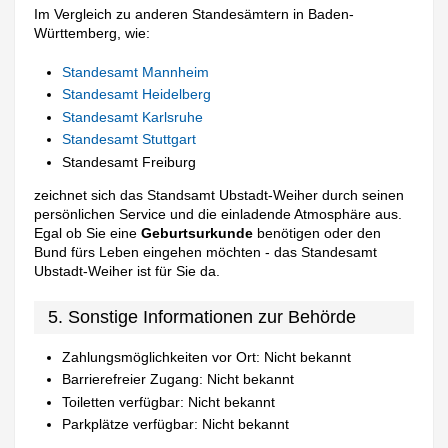
Im Vergleich zu anderen Standesämtern in Baden-
Württemberg, wie:
Standesamt Mannheim
Standesamt Heidelberg
Standesamt Karlsruhe
Standesamt Stuttgart
Standesamt Freiburg
zeichnet sich das Standsamt Ubstadt-Weiher durch seinen
persönlichen Service und die einladende Atmosphäre aus.
Egal ob Sie eine
Geburtsurkunde
benötigen oder den
Bund fürs Leben eingehen möchten - das Standesamt
Ubstadt-Weiher ist für Sie da.
5. Sonstige Informationen zur Behörde
Zahlungsmöglichkeiten vor Ort: Nicht bekannt
Barrierefreier Zugang: Nicht bekannt
Toiletten verfügbar: Nicht bekannt
Parkplätze verfügbar: Nicht bekannt