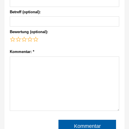
Betreff (optional):
Bewertung (optional):
Kommentar:
*
Kommentar