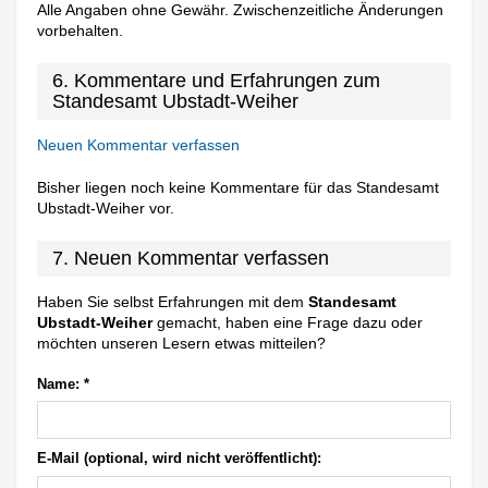
Alle Angaben ohne Gewähr. Zwischenzeitliche Änderungen
vorbehalten.
6. Kommentare und Erfahrungen zum
Standesamt Ubstadt-Weiher
Neuen Kommentar verfassen
Bisher liegen noch keine Kommentare für das Standesamt
Ubstadt-Weiher vor.
7. Neuen Kommentar verfassen
Haben Sie selbst Erfahrungen mit dem
Standesamt
Ubstadt-Weiher
gemacht, haben eine Frage dazu oder
möchten unseren Lesern etwas mitteilen?
Name:
*
E-Mail (optional, wird nicht veröffentlicht):