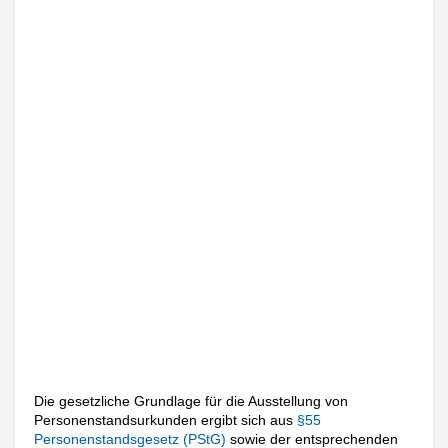
Die gesetzliche Grundlage für die Ausstellung von
Personenstandsurkunden ergibt sich aus
§55
Personenstandsgesetz (PStG)
sowie der entsprechenden