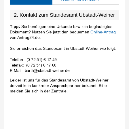
2. Kontakt zum Standesamt Ubstadt-Weiher
Tipp:
Sie benötigen eine Urkunde bzw. ein beglaubigtes
Dokument? Nutzen Sie jetzt den bequemen
Online-Antrag
von Antrag24.de.
Sie erreichen das Standesamt in Ubstadt-Weiher wie folgt:
Telefon:
Telefax:
E-Mail:
Leider ist uns für das Standesamt von Ubstadt-Weiher
derzeit kein konkreter Ansprechpartner bekannt. Bitte
melden Sie sich in der Zentrale.