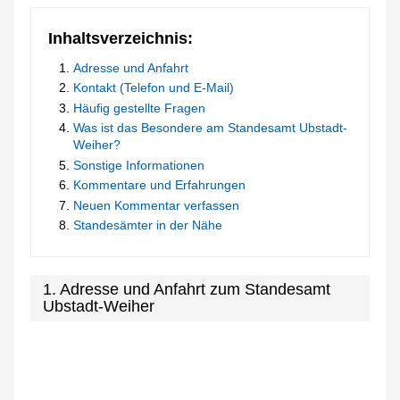
Inhaltsverzeichnis:
Adresse und Anfahrt
Kontakt (Telefon und E-Mail)
Häufig gestellte Fragen
Was ist das Besondere am Standesamt Ubstadt-
Weiher?
Sonstige Informationen
Kommentare und Erfahrungen
Neuen Kommentar verfassen
Standesämter in der Nähe
1. Adresse und Anfahrt zum Standesamt
Ubstadt-Weiher