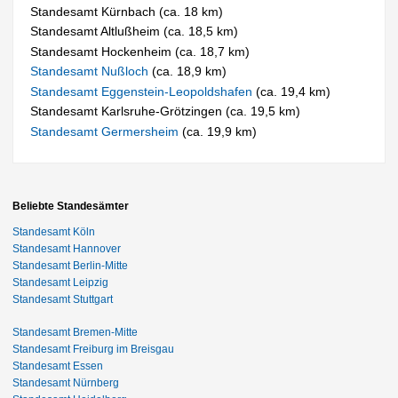
Standesamt Kürnbach (ca. 18 km)
Standesamt Altlußheim (ca. 18,5 km)
Standesamt Hockenheim (ca. 18,7 km)
Standesamt Nußloch
(ca. 18,9 km)
Standesamt Eggenstein-Leopoldshafen
(ca. 19,4 km)
Standesamt Karlsruhe-Grötzingen (ca. 19,5 km)
Standesamt Germersheim
(ca. 19,9 km)
Beliebte Standesämter
Standesamt Köln
Standesamt Hannover
Standesamt Berlin-Mitte
Standesamt Leipzig
Standesamt Stuttgart
Standesamt Bremen-Mitte
Standesamt Freiburg im Breisgau
Standesamt Essen
Standesamt Nürnberg