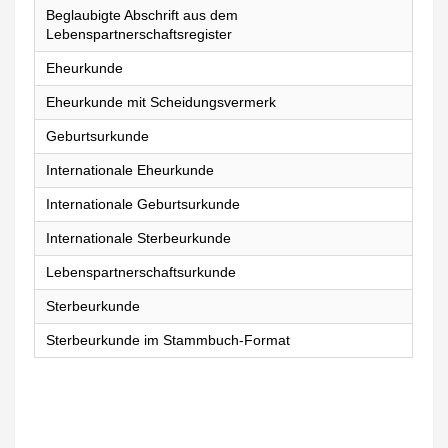
Beglaubigte Abschrift aus dem
Lebenspartnerschaftsregister
Eheurkunde
Eheurkunde mit Scheidungsvermerk
Geburtsurkunde
Internationale Eheurkunde
Internationale Geburtsurkunde
Internationale Sterbeurkunde
Lebenspartnerschaftsurkunde
Sterbeurkunde
Sterbeurkunde im Stammbuch-Format