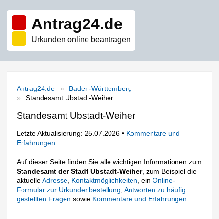
Antrag24.de
Urkunden online beantragen
Antrag24.de
Baden-Württemberg
Standesamt Ubstadt-Weiher
Standesamt Ubstadt-Weiher
Letzte Aktualisierung: 25.07.2026 •
Kommentare und
Erfahrungen
Auf dieser Seite finden Sie alle wichtigen Informationen zum
Standesamt der Stadt Ubstadt-Weiher
, zum Beispiel die
aktuelle
Adresse
,
Kontaktmöglichkeiten
, ein
Online-
Formular zur Urkundenbestellung
,
Antworten zu häufig
gestellten Fragen
sowie
Kommentare und Erfahrungen
.