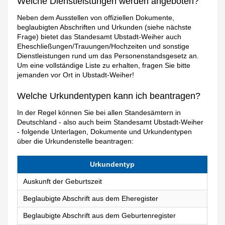
Welche Dienstleistungen werden angeboten?
Neben dem Ausstellen von offiziellen Dokumente,
beglaubigten Abschriften und Urkunden (siehe nächste
Frage) bietet das Standesamt Ubstadt-Weiher auch
Eheschließungen/Trauungen/Hochzeiten und sonstige
Dienstleistungen rund um das Personenstandsgesetz an.
Um eine vollständige Liste zu erhalten, fragen Sie bitte
jemanden vor Ort in Ubstadt-Weiher!
Welche Urkundentypen kann ich beantragen?
In der Regel können Sie bei allen Standesämtern in
Deutschland - also auch beim Standesamt Ubstadt-Weiher
- folgende Unterlagen, Dokumente und Urkundentypen
über die Urkundenstelle beantragen:
Urkundentyp
Auskunft der Geburtszeit
Beglaubigte Abschrift aus dem Eheregister
Beglaubigte Abschrift aus dem Geburtenregister