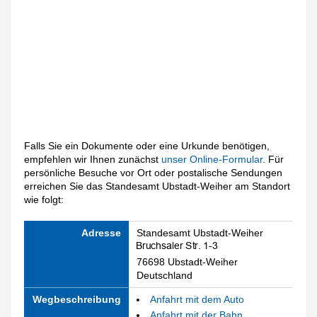
Falls Sie ein Dokumente oder eine Urkunde benötigen,
empfehlen wir Ihnen zunächst
unser Online-Formular
. Für
persönliche Besuche vor Ort oder postalische Sendungen
erreichen Sie das Standesamt Ubstadt-Weiher am Standort
wie folgt:
Adresse
Standesamt Ubstadt-Weiher
76698 Ubstadt-Weiher
Deutschland
Wegbeschreibung
Anfahrt mit dem Auto
Anfahrt mit der Bahn