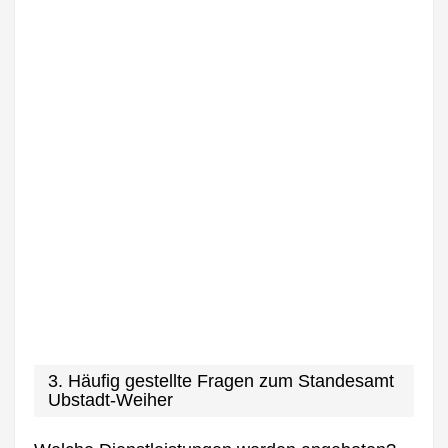
3. Häufig gestellte Fragen zum Standesamt
Ubstadt-Weiher