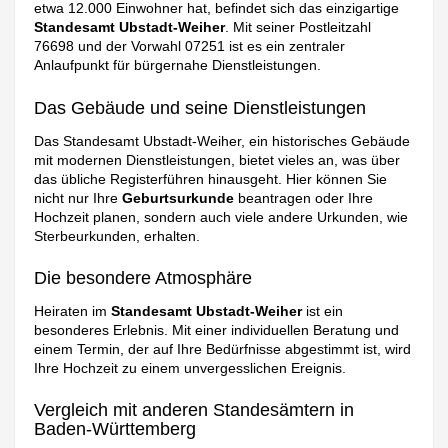
etwa 12.000 Einwohner hat, befindet sich das einzigartige
Standesamt Ubstadt-Weiher
. Mit seiner Postleitzahl
76698 und der Vorwahl 07251 ist es ein zentraler
Anlaufpunkt für bürgernahe Dienstleistungen.
Das Gebäude und seine Dienstleistungen
Das Standesamt Ubstadt-Weiher, ein historisches Gebäude
mit modernen Dienstleistungen, bietet vieles an, was über
das übliche Registerführen hinausgeht. Hier können Sie
nicht nur Ihre
Geburtsurkunde
beantragen oder Ihre
Hochzeit planen, sondern auch viele andere Urkunden, wie
Sterbeurkunden, erhalten.
Die besondere Atmosphäre
Heiraten im
Standesamt Ubstadt-Weiher
ist ein
besonderes Erlebnis. Mit einer individuellen Beratung und
einem Termin, der auf Ihre Bedürfnisse abgestimmt ist, wird
Ihre Hochzeit zu einem unvergesslichen Ereignis.
Vergleich mit anderen Standesämtern in
Baden-Württemberg