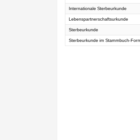
Internationale Sterbeurkunde
Lebenspartnerschaftsurkunde
Sterbeurkunde
Sterbeurkunde im Stammbuch-For