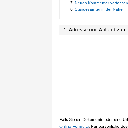
Neuen Kommentar verfassen
Standesämter in der Nähe
1. Adresse und Anfahrt zu
Falls Sie ein Dokumente oder eine U
Online-Formular
. Für persönliche Be