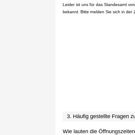
Leider ist uns für das Standesamt vo
bekannt. Bitte melden Sie sich in der 
3. Häufig gestellte Fragen
Wie lauten die Öffnungszeite