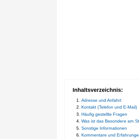
Inhaltsverzeichnis:
Adresse und Anfahrt
Kontakt (Telefon und E-Mail)
Häufig gestellte Fragen
Was ist das Besondere am S
Sonstige Informationen
Kommentare und Erfahrunge