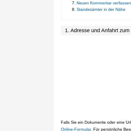
Neuen Kommentar verfassen
Standesämter in der Nähe
1. Adresse und Anfahrt zu
Falls Sie ein Dokumente oder eine U
Online-Formular
. Für persönliche Be