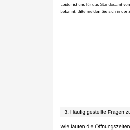
Leider ist uns für das Standesamt vo
bekannt. Bitte melden Sie sich in der 
3. Häufig gestellte Fragen
Wie lauten die Öffnungszeite