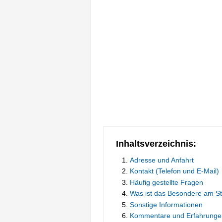
Inhaltsverzeichnis:
Adresse und Anfahrt
Kontakt (Telefon und E-Mail)
Häufig gestellte Fragen
Was ist das Besondere am S
Sonstige Informationen
Kommentare und Erfahrunge