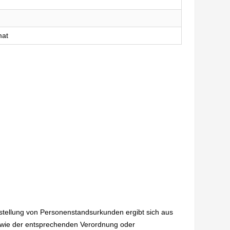
mat
sstellung von Personenstandsurkunden ergibt sich aus
wie der entsprechenden Verordnung oder