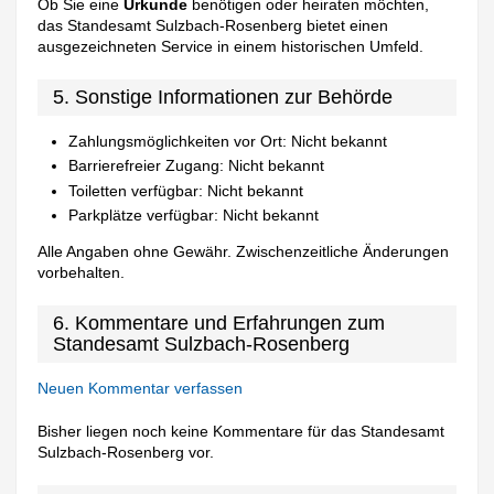
Ob Sie eine
Urkunde
benötigen oder heiraten möchten,
das Standesamt Sulzbach-Rosenberg bietet einen
ausgezeichneten Service in einem historischen Umfeld.
5. Sonstige Informationen zur Behörde
Zahlungsmöglichkeiten vor Ort: Nicht bekannt
Barrierefreier Zugang: Nicht bekannt
Toiletten verfügbar: Nicht bekannt
Parkplätze verfügbar: Nicht bekannt
Alle Angaben ohne Gewähr. Zwischenzeitliche Änderungen
vorbehalten.
6. Kommentare und Erfahrungen zum
Standesamt Sulzbach-Rosenberg
Neuen Kommentar verfassen
Bisher liegen noch keine Kommentare für das Standesamt
Sulzbach-Rosenberg vor.