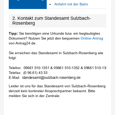
Anfahrt mit der Bahn
2. Kontakt zum Standesamt Sulzbach-
Rosenberg
Tipp:
Sie benötigen eine Urkunde bzw. ein beglaubigtes
Dokument? Nutzen Sie jetzt den bequemen
Online-Antrag
von Antrag24.de.
Sie erreichen das Standesamt in Sulzbach-Rosenberg wie
folgt:
Telefon:
Telefax:
E-Mail:
Leider ist uns für das Standesamt von Sulzbach-Rosenberg
derzeit kein konkreter Ansprechpartner bekannt. Bitte
melden Sie sich in der Zentrale.