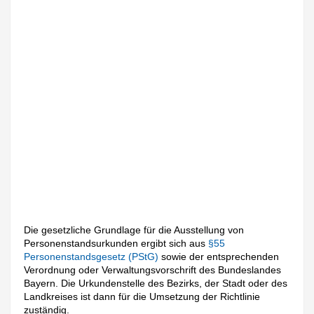
Die gesetzliche Grundlage für die Ausstellung von
Personenstandsurkunden ergibt sich aus
§55
Personenstandsgesetz (PStG)
sowie der entsprechenden
Verordnung oder Verwaltungsvorschrift des Bundeslandes
Bayern. Die Urkundenstelle des Bezirks, der Stadt oder des
Landkreises ist dann für die Umsetzung der Richtlinie
zuständig.