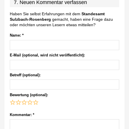
7. Neuen Kommentar verfassen
Haben Sie selbst Erfahrungen mit dem
Standesamt
Sulzbach-Rosenberg
gemacht, haben eine Frage dazu
oder möchten unseren Lesern etwas mitteilen?
Name:
*
E-Mail (optional, wird nicht veröffentlicht):
Betreff (optional):
Bewertung (optional):
Kommentar:
*