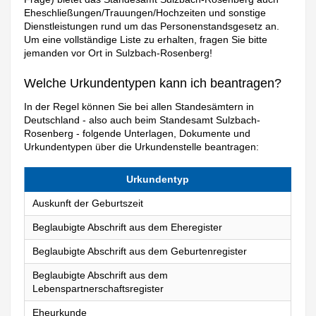
Eheschließungen/Trauungen/Hochzeiten und sonstige
Dienstleistungen rund um das Personenstandsgesetz an.
Um eine vollständige Liste zu erhalten, fragen Sie bitte
jemanden vor Ort in Sulzbach-Rosenberg!
Welche Urkundentypen kann ich beantragen?
In der Regel können Sie bei allen Standesämtern in
Deutschland - also auch beim Standesamt Sulzbach-
Rosenberg - folgende Unterlagen, Dokumente und
Urkundentypen über die Urkundenstelle beantragen:
Urkundentyp
Auskunft der Geburtszeit
Beglaubigte Abschrift aus dem Eheregister
Beglaubigte Abschrift aus dem Geburtenregister
Beglaubigte Abschrift aus dem
Lebenspartnerschaftsregister
Eheurkunde