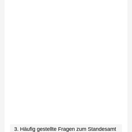
3. Häufig gestellte Fragen zum Standesamt