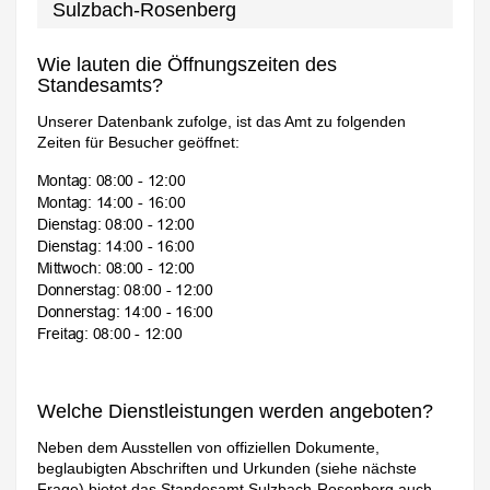
Sulzbach-Rosenberg
Wie lauten die Öffnungszeiten des
Standesamts?
Unserer Datenbank zufolge, ist das Amt zu folgenden
Zeiten für Besucher geöffnet:
Welche Dienstleistungen werden angeboten?
Neben dem Ausstellen von offiziellen Dokumente,
beglaubigten Abschriften und Urkunden (siehe nächste
Frage) bietet das Standesamt Sulzbach-Rosenberg auch