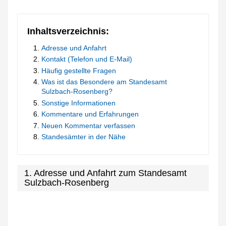
Inhaltsverzeichnis:
Adresse und Anfahrt
Kontakt (Telefon und E-Mail)
Häufig gestellte Fragen
Was ist das Besondere am Standesamt
Sulzbach-Rosenberg?
Sonstige Informationen
Kommentare und Erfahrungen
Neuen Kommentar verfassen
Standesämter in der Nähe
1. Adresse und Anfahrt zum Standesamt
Sulzbach-Rosenberg