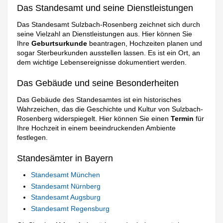
Das Standesamt und seine Dienstleistungen
Das Standesamt Sulzbach-Rosenberg zeichnet sich durch
seine Vielzahl an Dienstleistungen aus. Hier können Sie
Ihre
Geburtsurkunde
beantragen, Hochzeiten planen und
sogar Sterbeurkunden ausstellen lassen. Es ist ein Ort, an
dem wichtige Lebensereignisse dokumentiert werden.
Das Gebäude und seine Besonderheiten
Das Gebäude des Standesamtes ist ein historisches
Wahrzeichen, das die Geschichte und Kultur von Sulzbach-
Rosenberg widerspiegelt. Hier können Sie einen
Termin
für
Ihre Hochzeit in einem beeindruckenden Ambiente
festlegen.
Standesämter in Bayern
Standesamt München
Standesamt Nürnberg
Standesamt Augsburg
Standesamt Regensburg