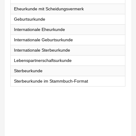
Eheurkunde mit Scheidungsvermerk
Geburtsurkunde
Internationale Eheurkunde
Internationale Geburtsurkunde
Internationale Sterbeurkunde
Lebenspartnerschaftsurkunde
Sterbeurkunde
Sterbeurkunde im Stammbuch-Format