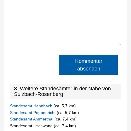
Kommentar
absenden
8. Weitere Standesämter in der Nähe von
Sulzbach-Rosenberg
Standesamt Hahnbach
(ca. 5,7 km)
Standesamt Poppenricht
(ca. 5,7 km)
Standesamt Ammerthal
(ca. 7,4 km)
Standesamt Illschwang (ca. 7,4 km)