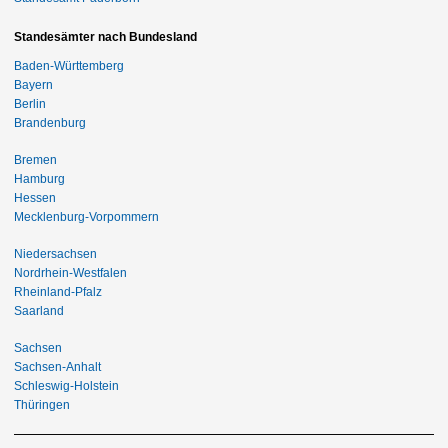
Standesämter nach Bundesland
Baden-Württemberg
Bayern
Berlin
Brandenburg
Bremen
Hamburg
Hessen
Mecklenburg-Vorpommern
Niedersachsen
Nordrhein-Westfalen
Rheinland-Pfalz
Saarland
Sachsen
Sachsen-Anhalt
Schleswig-Holstein
Thüringen