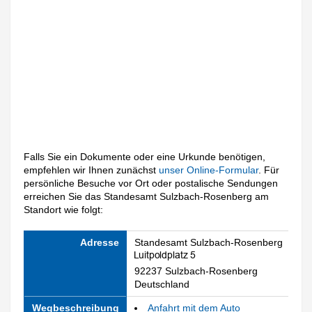
Falls Sie ein Dokumente oder eine Urkunde benötigen,
empfehlen wir Ihnen zunächst
unser Online-Formular
. Für
persönliche Besuche vor Ort oder postalische Sendungen
erreichen Sie das Standesamt Sulzbach-Rosenberg am
Standort wie folgt:
Adresse
Standesamt Sulzbach-Rosenberg
92237 Sulzbach-Rosenberg
Deutschland
Wegbeschreibung
Anfahrt mit dem Auto