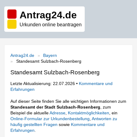
Antrag24.de
Urkunden online beantragen
Antrag24.de
Bayern
Standesamt Sulzbach-Rosenberg
Standesamt Sulzbach-Rosenberg
Letzte Aktualisierung: 22.07.2026 •
Kommentare und
Erfahrungen
Auf dieser Seite finden Sie alle wichtigen Informationen zum
Standesamt der Stadt Sulzbach-Rosenberg
, zum
Beispiel die aktuelle
Adresse
,
Kontaktmöglichkeiten
, ein
Online-Formular zur Urkundenbestellung
,
Antworten zu
häufig gestellten Fragen
sowie
Kommentare und
Erfahrungen
.