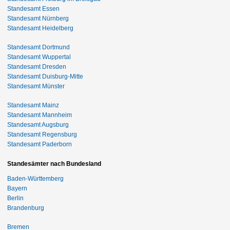
Standesamt Essen
Standesamt Nürnberg
Standesamt Heidelberg
Standesamt Dortmund
Standesamt Wuppertal
Standesamt Dresden
Standesamt Duisburg-Mitte
Standesamt Münster
Standesamt Mainz
Standesamt Mannheim
Standesamt Augsburg
Standesamt Regensburg
Standesamt Paderborn
Standesämter nach Bundesland
Baden-Württemberg
Bayern
Berlin
Brandenburg
Bremen