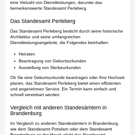
eine Vielzahl von Dienstleistungen, darunter das
bemerkenswerte Standesamt Perleberg.
Das Standesamt Perleberg
Das Standesamt Perleberg besticht durch seine historische
Architektur und seine umfangreichen
Dienstleistungsangebote, die Folgendes beinhalten:
Heiraten
Beantragung von Geburtsurkunden
Ausstellung von Sterbeurkunden
Ob Sie eine Geburtsurkunde beantragen oder Ihre Hochzeit
planen, das Standesamt Perleberg bietet einen effizienten
und angenehmen Service. Ein Termin kann einfach und
schnell vereinbart werden.
Vergleich mit anderen Standesämtern in
Brandenburg
Im Vergleich zu anderen Standesämtern in Brandenburg,
wie dem Standesamt Potsdam oder dem Standesamt
Brandenburg an der Havel, sticht das Standesamt