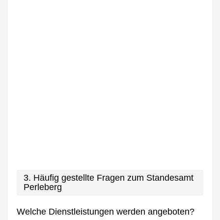
3. Häufig gestellte Fragen zum Standesamt
Perleberg
Welche Dienstleistungen werden angeboten?