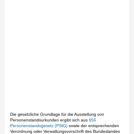
Die gesetzliche Grundlage für die Ausstellung von
Personenstandsurkunden ergibt sich aus
§55
Personenstandsgesetz (PStG)
sowie der entsprechenden
Verordnung oder Verwaltungsvorschrift des Bundeslandes