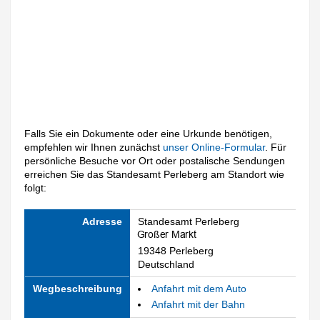
Falls Sie ein Dokumente oder eine Urkunde benötigen,
empfehlen wir Ihnen zunächst
unser Online-Formular
. Für
persönliche Besuche vor Ort oder postalische Sendungen
erreichen Sie das Standesamt Perleberg am Standort wie
folgt:
Adresse
Standesamt Perleberg
19348 Perleberg
Deutschland
Wegbeschreibung
Anfahrt mit dem Auto
Anfahrt mit der Bahn