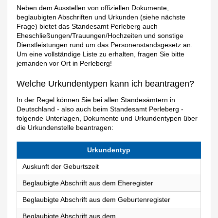
Neben dem Ausstellen von offiziellen Dokumente,
beglaubigten Abschriften und Urkunden (siehe nächste
Frage) bietet das Standesamt Perleberg auch
Eheschließungen/Trauungen/Hochzeiten und sonstige
Dienstleistungen rund um das Personenstandsgesetz an.
Um eine vollständige Liste zu erhalten, fragen Sie bitte
jemanden vor Ort in Perleberg!
Welche Urkundentypen kann ich beantragen?
In der Regel können Sie bei allen Standesämtern in
Deutschland - also auch beim Standesamt Perleberg -
folgende Unterlagen, Dokumente und Urkundentypen über
die Urkundenstelle beantragen:
Urkundentyp
Auskunft der Geburtszeit
Beglaubigte Abschrift aus dem Eheregister
Beglaubigte Abschrift aus dem Geburtenregister
Beglaubigte Abschrift aus dem