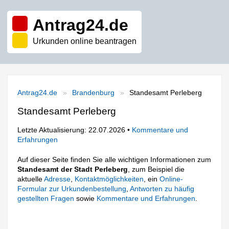
Antrag24.de
Urkunden online beantragen
Antrag24.de
Brandenburg
Standesamt Perleberg
Standesamt Perleberg
Letzte Aktualisierung: 22.07.2026 •
Kommentare und
Erfahrungen
Auf dieser Seite finden Sie alle wichtigen Informationen zum
Standesamt der Stadt Perleberg
, zum Beispiel die
aktuelle
Adresse
,
Kontaktmöglichkeiten
, ein
Online-
Formular zur Urkundenbestellung
,
Antworten zu häufig
gestellten Fragen
sowie
Kommentare und Erfahrungen
.