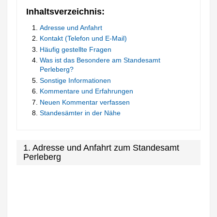
Inhaltsverzeichnis:
Adresse und Anfahrt
Kontakt (Telefon und E-Mail)
Häufig gestellte Fragen
Was ist das Besondere am Standesamt
Perleberg?
Sonstige Informationen
Kommentare und Erfahrungen
Neuen Kommentar verfassen
Standesämter in der Nähe
1. Adresse und Anfahrt zum Standesamt
Perleberg