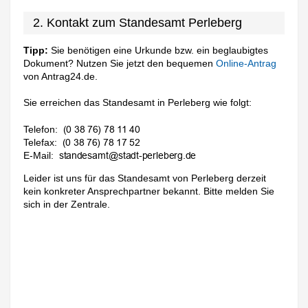
2. Kontakt zum Standesamt Perleberg
Tipp:
Sie benötigen eine Urkunde bzw. ein beglaubigtes
Dokument? Nutzen Sie jetzt den bequemen
Online-Antrag
von Antrag24.de.
Sie erreichen das Standesamt in Perleberg wie folgt:
Telefon:
Telefax:
E-Mail:
Leider ist uns für das Standesamt von Perleberg derzeit
kein konkreter Ansprechpartner bekannt. Bitte melden Sie
sich in der Zentrale.