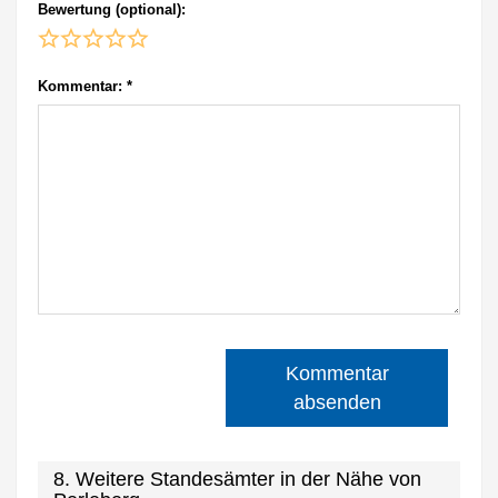
Bewertung (optional):
Kommentar:
*
Kommentar
absenden
8. Weitere Standesämter in der Nähe von