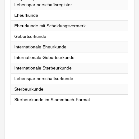
Lebenspartnerschaftsregister
Eheurkunde
Eheurkunde mit Scheidungsvermerk
Geburtsurkunde
Internationale Eheurkunde
Internationale Geburtsurkunde
Internationale Sterbeurkunde
Lebenspartnerschaftsurkunde
Sterbeurkunde
Sterbeurkunde im Stammbuch-Format