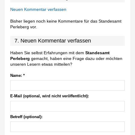
Neuen Kommentar verfassen
Bisher liegen noch keine Kommentare für das Standesamt
Perleberg vor.
7. Neuen Kommentar verfassen
Haben Sie selbst Erfahrungen mit dem
Standesamt
Perleberg
gemacht, haben eine Frage dazu oder möchten
unseren Lesern etwas mitteilen?
Name:
*
E-Mail (optional, wird nicht veröffentlicht):
Betreff (optional):