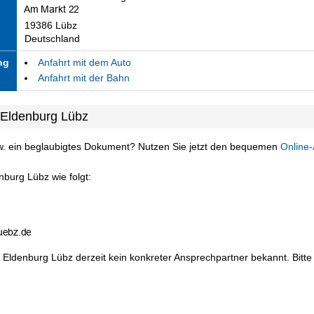
19386 Lübz
Deutschland
ng
Anfahrt mit dem Auto
Anfahrt mit der Bahn
 Eldenburg Lübz
w. ein beglaubigtes Dokument? Nutzen Sie jetzt den bequemen
Online-
nburg Lübz wie folgt:
 Eldenburg Lübz derzeit kein konkreter Ansprechpartner bekannt. Bitte 