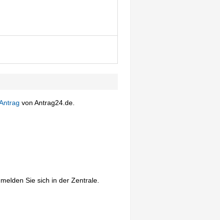
Antrag
von Antrag24.de.
melden Sie sich in der Zentrale.