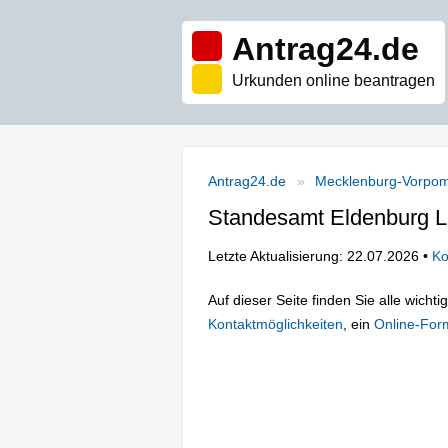
Antrag24.de
Urkunden online beantragen
Antrag24.de
Mecklenburg-Vorpo
Standesamt Eldenburg 
Letzte Aktualisierung: 22.07.2026 •
Ko
Auf dieser Seite finden Sie alle wich
Kontaktmöglichkeiten
, ein
Online-For