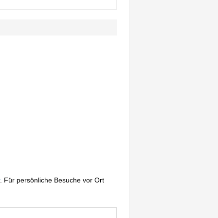
. Für persönliche Besuche vor Ort