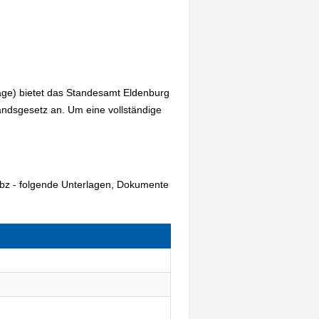
age) bietet das Standesamt Eldenburg
ndsgesetz an. Um eine vollständige
übz - folgende Unterlagen, Dokumente