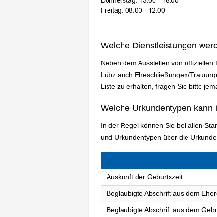
Welche Dienstleistungen wer
Neben dem Ausstellen von offiziellen
Lübz auch Eheschließungen/Trauungen
Liste zu erhalten, fragen Sie bitte je
Welche Urkundentypen kann 
In der Regel können Sie bei allen S
und Urkundentypen über die Urkunden
Auskunft der Geburtszeit
Beglaubigte Abschrift aus dem Eher
Beglaubigte Abschrift aus dem Gebu