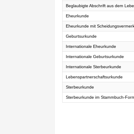
Beglaubigte Abschrift aus dem Lebe
Eheurkunde
Eheurkunde mit Scheidungsvermer
Geburtsurkunde
Internationale Eheurkunde
Internationale Geburtsurkunde
Internationale Sterbeurkunde
Lebenspartnerschaftsurkunde
Sterbeurkunde
Sterbeurkunde im Stammbuch-For