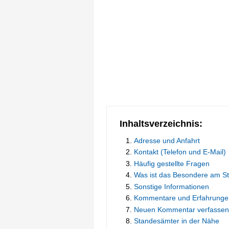
Inhaltsverzeichnis:
Adresse und Anfahrt
Kontakt (Telefon und E-Mail)
Häufig gestellte Fragen
Was ist das Besondere am S
Sonstige Informationen
Kommentare und Erfahrunge
Neuen Kommentar verfassen
Standesämter in der Nähe