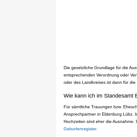
Die gesetzliche Grundlage für die Au
entsprechenden Verordnung oder Verw
oder des Landkreises ist dann für die
Wie kann ich im Standesamt 
Für sämtliche Trauungen bzw. Ehesch
Ansprechpartner in Eldenburg Lübz. 
Hochzeiten sind eher die Ausnahme. 
Geburtenregister
.