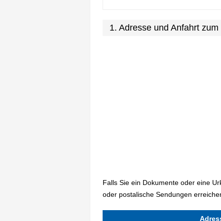
1. Adresse und Anfahrt zu
Falls Sie ein Dokumente oder eine U
oder postalische Sendungen erreiche
Adres