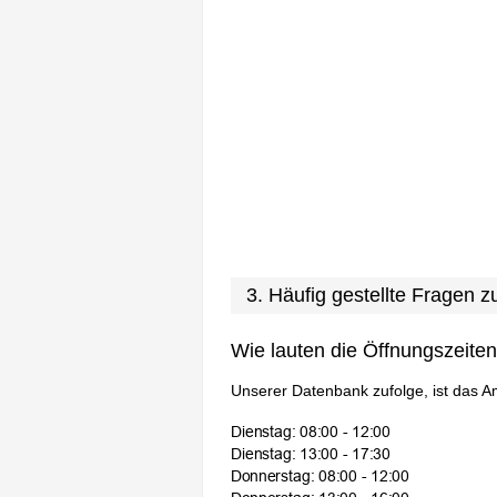
3. Häufig gestellte Fragen
Wie lauten die Öffnungszeite
Unserer Datenbank zufolge, ist das A