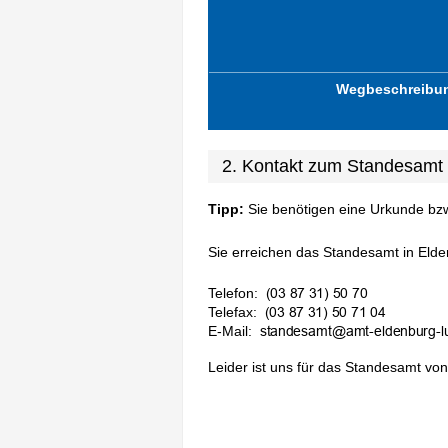
Wegbeschreibu
2. Kontakt zum Standesamt
Tipp:
Sie benötigen eine Urkunde bz
Sie erreichen das Standesamt in Elde
Telefon:
Telefax:
E-Mail:
Leider ist uns für das Standesamt von