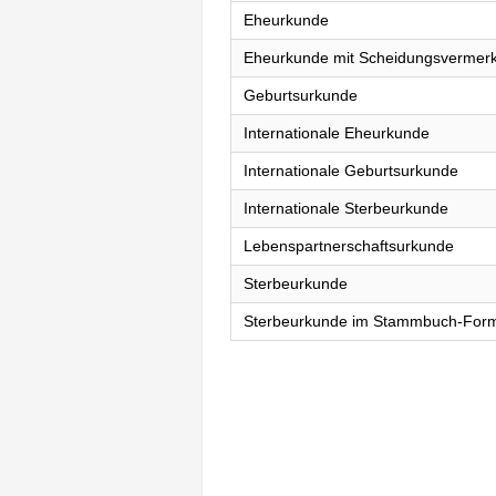
Eheurkunde
Eheurkunde mit Scheidungsvermer
Geburtsurkunde
Internationale Eheurkunde
Internationale Geburtsurkunde
Internationale Sterbeurkunde
Lebenspartnerschaftsurkunde
Sterbeurkunde
Sterbeurkunde im Stammbuch-For