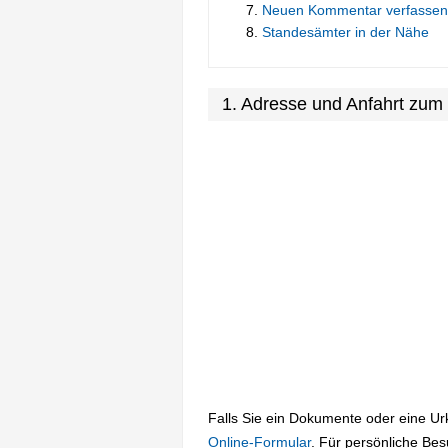
Neuen Kommentar verfassen
Standesämter in der Nähe
1. Adresse und Anfahrt zu
Falls Sie ein Dokumente oder eine U
Online-Formular
. Für persönliche Be