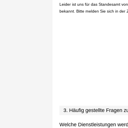
Leider ist uns für das Standesamt vo
bekannt. Bitte melden Sie sich in der 
3. Häufig gestellte Fragen
Welche Dienstleistungen wer