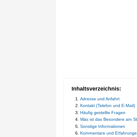
Inhaltsverzeichnis:
Adresse und Anfahrt
Kontakt (Telefon und E-Mail)
Häufig gestellte Fragen
Was ist das Besondere am 
Sonstige Informationen
Kommentare und Erfahrunge