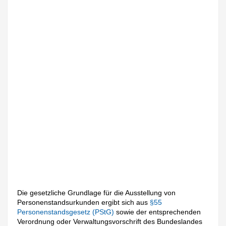
Die gesetzliche Grundlage für die Ausstellung von
Personenstandsurkunden ergibt sich aus
§55
Personenstandsgesetz (PStG)
sowie der entsprechenden
Verordnung oder Verwaltungsvorschrift des Bundeslandes