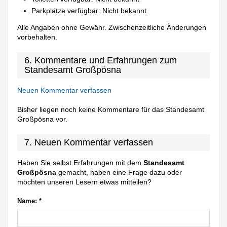
Parkplätze verfügbar: Nicht bekannt
Alle Angaben ohne Gewähr. Zwischenzeitliche Änderungen
vorbehalten.
6. Kommentare und Erfahrungen zum
Standesamt Großpösna
Neuen Kommentar verfassen
Bisher liegen noch keine Kommentare für das Standesamt
Großpösna vor.
7. Neuen Kommentar verfassen
Haben Sie selbst Erfahrungen mit dem
Standesamt
Großpösna
gemacht, haben eine Frage dazu oder
möchten unseren Lesern etwas mitteilen?
Name:
*