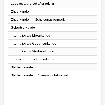
Lebenspartnerschaftsregister
Eheurkunde
Eheurkunde mit Scheidungsvermerk
Geburtsurkunde
Internationale Eheurkunde
Internationale Geburtsurkunde
Internationale Sterbeurkunde
Lebenspartnerschaftsurkunde
Sterbeurkunde
Sterbeurkunde im Stammbuch-Format