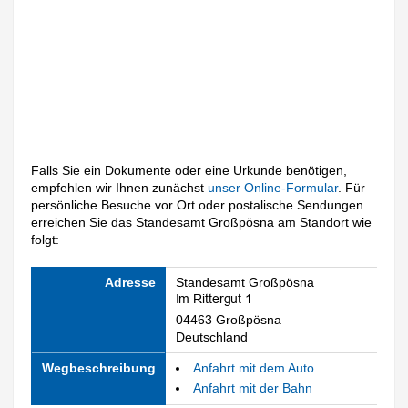
Falls Sie ein Dokumente oder eine Urkunde benötigen,
empfehlen wir Ihnen zunächst
unser Online-Formular
. Für
persönliche Besuche vor Ort oder postalische Sendungen
erreichen Sie das Standesamt Großpösna am Standort wie
folgt:
Adresse
Standesamt Großpösna
04463 Großpösna
Deutschland
Wegbeschreibung
Anfahrt mit dem Auto
Anfahrt mit der Bahn