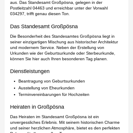
aus. Das Standesamt Großpösna, gelegen in der
Postleitzahl 04463 und erreichbar unter der Vorwahl
034297, trifft genau diesen Ton.
Das Standesamt Großpösna
Die Besonderheit des Standesamtes Großpösna liegt in
seiner einzigartigen Mischung aus historischer Architektur
und modernem Service. Neben der Erstellung von
Urkunden wie der Geburtsurkunde oder Sterbeurkunde,
können Sie hier auch Ihren besonderen Tag planen.
Dienstleistungen
Beantragung von Geburtsurkunden
Ausstellung von Eheurkunden
Terminvereinbarungen für Hochzeiten
Heiraten in Großpösna
Das Heiraten im Standesamt Großpösna ist ein
unvergessliches Erlebnis. Mit seinem historischen Charme
und seiner herzlichen Atmosphäre, bietet es den perfekten