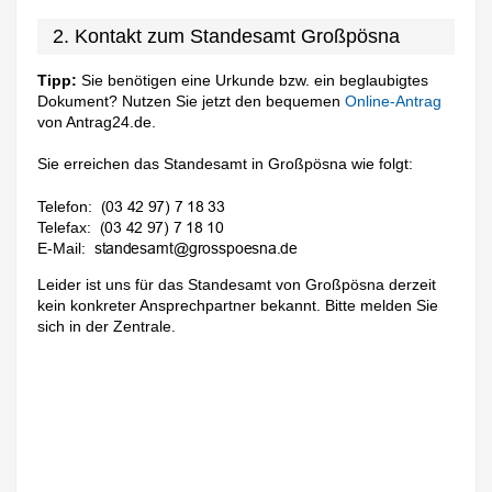
2. Kontakt zum Standesamt Großpösna
Tipp:
Sie benötigen eine Urkunde bzw. ein beglaubigtes
Dokument? Nutzen Sie jetzt den bequemen
Online-Antrag
von Antrag24.de.
Sie erreichen das Standesamt in Großpösna wie folgt:
Telefon:
Telefax:
E-Mail:
Leider ist uns für das Standesamt von Großpösna derzeit
kein konkreter Ansprechpartner bekannt. Bitte melden Sie
sich in der Zentrale.