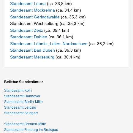
Standesamt Leuna
(ca. 33,8 km)
Standesamt Mockrehna
(ca. 34,4 km)
Standesamt Geringswalde
(ca. 35,3 km)
Standesamt Wechselburg (ca. 35,3 km)
Standesamt Zeitz
(ca. 35,4 km)
Standesamt Dahlen
(ca. 36,1 km)
Standesamt Löbnitz, Ldkrs. Nordsachsen
(ca. 36,2 km)
Standesamt Bad Düben
(ca. 36,3 km)
Standesamt Merseburg
(ca. 36,4 km)
Beliebte Standesämter
Standesamt Köln
Standesamt Hannover
Standesamt Berlin-Mitte
Standesamt Leipzig
Standesamt Stuttgart
Standesamt Bremen-Mitte
Standesamt Freiburg im Breisgau