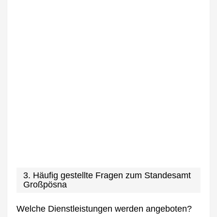
3. Häufig gestellte Fragen zum Standesamt
Großpösna
Welche Dienstleistungen werden angeboten?