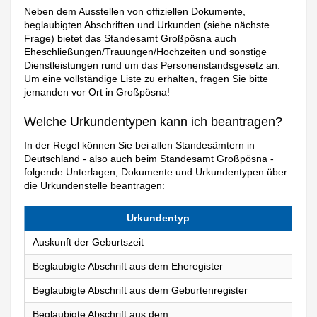
Neben dem Ausstellen von offiziellen Dokumente,
beglaubigten Abschriften und Urkunden (siehe nächste
Frage) bietet das Standesamt Großpösna auch
Eheschließungen/Trauungen/Hochzeiten und sonstige
Dienstleistungen rund um das Personenstandsgesetz an.
Um eine vollständige Liste zu erhalten, fragen Sie bitte
jemanden vor Ort in Großpösna!
Welche Urkundentypen kann ich beantragen?
In der Regel können Sie bei allen Standesämtern in
Deutschland - also auch beim Standesamt Großpösna -
folgende Unterlagen, Dokumente und Urkundentypen über
die Urkundenstelle beantragen:
Urkundentyp
Auskunft der Geburtszeit
Beglaubigte Abschrift aus dem Eheregister
Beglaubigte Abschrift aus dem Geburtenregister
Beglaubigte Abschrift aus dem