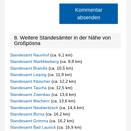
Kommentar
absenden
8. Weitere Standesämter in der Nähe von
Großpösna
Standesamt Naunhof
(ca. 6,1 km)
Standesamt Markkleeberg
(ca. 8,8 km)
Standesamt Brandis
(ca. 10,5 km)
Standesamt Leipzig
(ca. 11,9 km)
Standesamt Kitzscher
(ca. 12,2 km)
Standesamt Taucha
(ca. 12,5 km)
Standesamt Zwenkau
(ca. 13,6 km)
Standesamt Machern
(ca. 13,6 km)
Standesamt Neukieritzsch
(ca. 14,4 km)
Standesamt Borna
(ca. 16,2 km)
Standesamt Grimma
(ca. 16,2 km)
Standesamt Bad Lausick
(ca. 16,9 km)