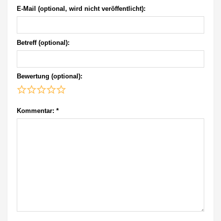
E-Mail (optional, wird nicht veröffentlicht):
Betreff (optional):
Bewertung (optional):
Kommentar:
*