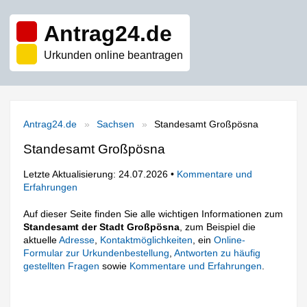
Antrag24.de
Urkunden online beantragen
Antrag24.de
Sachsen
Standesamt Großpösna
Standesamt Großpösna
Letzte Aktualisierung: 24.07.2026 •
Kommentare und
Erfahrungen
Auf dieser Seite finden Sie alle wichtigen Informationen zum
Standesamt der Stadt Großpösna
, zum Beispiel die
aktuelle
Adresse
,
Kontaktmöglichkeiten
, ein
Online-
Formular zur Urkundenbestellung
,
Antworten zu häufig
gestellten Fragen
sowie
Kommentare und Erfahrungen
.