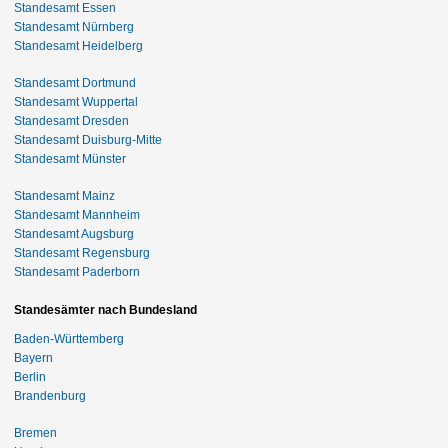
Standesamt Essen
Standesamt Nürnberg
Standesamt Heidelberg
Standesamt Dortmund
Standesamt Wuppertal
Standesamt Dresden
Standesamt Duisburg-Mitte
Standesamt Münster
Standesamt Mainz
Standesamt Mannheim
Standesamt Augsburg
Standesamt Regensburg
Standesamt Paderborn
Standesämter nach Bundesland
Baden-Württemberg
Bayern
Berlin
Brandenburg
Bremen