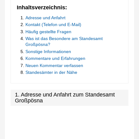
Inhaltsverzeichnis:
Adresse und Anfahrt
Kontakt (Telefon und E-Mail)
Häufig gestellte Fragen
Was ist das Besondere am Standesamt
Großpösna?
Sonstige Informationen
Kommentare und Erfahrungen
Neuen Kommentar verfassen
Standesämter in der Nähe
1. Adresse und Anfahrt zum Standesamt
Großpösna