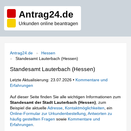
Antrag24.de
Urkunden online beantragen
Antrag24.de
Hessen
Standesamt Lauterbach (Hessen)
Standesamt Lauterbach (Hessen)
Letzte Aktualisierung: 23.07.2026 •
Kommentare und
Erfahrungen
Auf dieser Seite finden Sie alle wichtigen Informationen zum
Standesamt der Stadt Lauterbach (Hessen)
, zum
Beispiel die aktuelle
Adresse
,
Kontaktmöglichkeiten
, ein
Online-Formular zur Urkundenbestellung
,
Antworten zu
häufig gestellten Fragen
sowie
Kommentare und
Erfahrungen
.