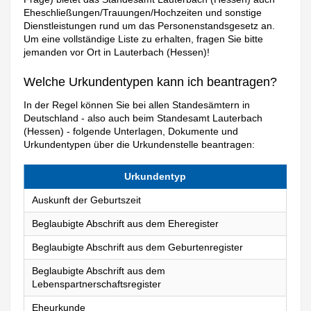
Eheschließungen/Trauungen/Hochzeiten und sonstige
Dienstleistungen rund um das Personenstandsgesetz an.
Um eine vollständige Liste zu erhalten, fragen Sie bitte
jemanden vor Ort in Lauterbach (Hessen)!
Welche Urkundentypen kann ich beantragen?
In der Regel können Sie bei allen Standesämtern in
Deutschland - also auch beim Standesamt Lauterbach
(Hessen) - folgende Unterlagen, Dokumente und
Urkundentypen über die Urkundenstelle beantragen:
Urkundentyp
Auskunft der Geburtszeit
Beglaubigte Abschrift aus dem Eheregister
Beglaubigte Abschrift aus dem Geburtenregister
Beglaubigte Abschrift aus dem
Lebenspartnerschaftsregister
Eheurkunde