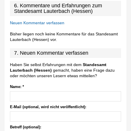
6. Kommentare und Erfahrungen zum
Standesamt Lauterbach (Hessen)
Neuen Kommentar verfassen
Bisher liegen noch keine Kommentare für das Standesamt
Lauterbach (Hessen) vor.
7. Neuen Kommentar verfassen
Haben Sie selbst Erfahrungen mit dem
Standesamt
Lauterbach (Hessen)
gemacht, haben eine Frage dazu
oder möchten unseren Lesern etwas mitteilen?
Name:
*
E-Mail (optional, wird nicht veröffentlicht):
Betreff (optional):