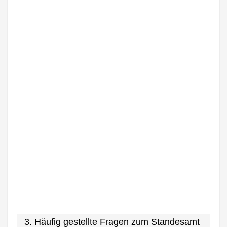
3. Häufig gestellte Fragen zum Standesamt