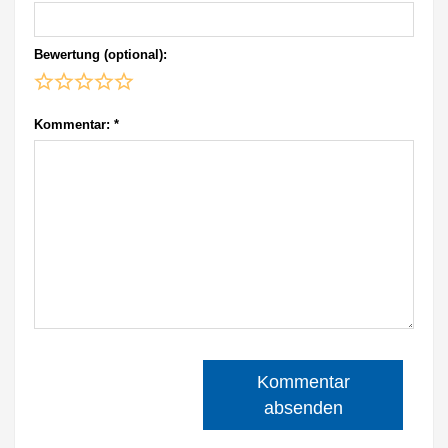
Bewertung (optional):
Kommentar:
*
Kommentar
absenden