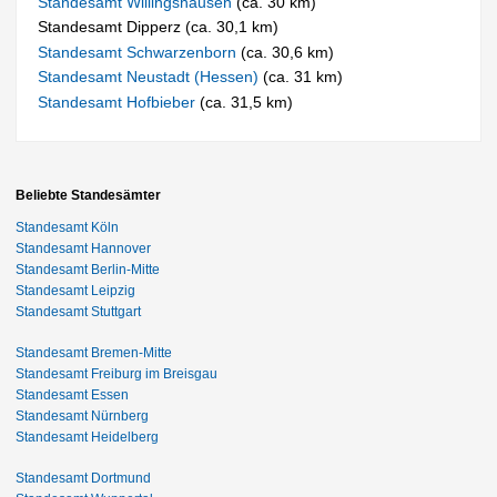
Standesamt Willingshausen
(ca. 30 km)
Standesamt Dipperz (ca. 30,1 km)
Standesamt Schwarzenborn
(ca. 30,6 km)
Standesamt Neustadt (Hessen)
(ca. 31 km)
Standesamt Hofbieber
(ca. 31,5 km)
Beliebte Standesämter
Standesamt Köln
Standesamt Hannover
Standesamt Berlin-Mitte
Standesamt Leipzig
Standesamt Stuttgart
Standesamt Bremen-Mitte
Standesamt Freiburg im Breisgau
Standesamt Essen
Standesamt Nürnberg
Standesamt Heidelberg
Standesamt Dortmund