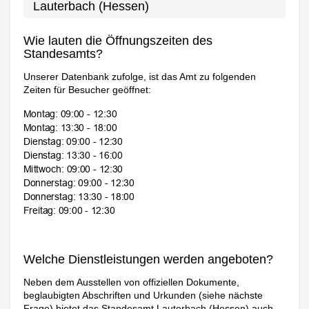
Lauterbach (Hessen)
Wie lauten die Öffnungszeiten des
Standesamts?
Unserer Datenbank zufolge, ist das Amt zu folgenden
Zeiten für Besucher geöffnet:
Welche Dienstleistungen werden angeboten?
Neben dem Ausstellen von offiziellen Dokumente,
beglaubigten Abschriften und Urkunden (siehe nächste
Frage) bietet das Standesamt Lauterbach (Hessen) auch