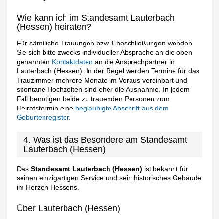
Wie kann ich im Standesamt Lauterbach
(Hessen) heiraten?
Für sämtliche Trauungen bzw. Eheschließungen wenden
Sie sich bitte zwecks individueller Absprache an die oben
genannten
Kontaktdaten
an die Ansprechpartner in
Lauterbach (Hessen). In der Regel werden Termine für das
Trauzimmer mehrere Monate im Voraus vereinbart und
spontane Hochzeiten sind eher die Ausnahme. In jedem
Fall benötigen beide zu trauenden Personen zum
Heiratstermin eine
beglaubigte Abschrift aus dem
Geburtenregister
.
4. Was ist das Besondere am Standesamt
Lauterbach (Hessen)
Das
Standesamt Lauterbach (Hessen)
ist bekannt für
seinen einzigartigen Service und sein historisches Gebäude
im Herzen Hessens.
Über Lauterbach (Hessen)