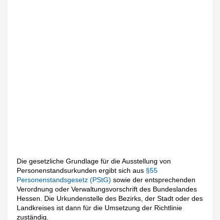
Die gesetzliche Grundlage für die Ausstellung von
Personenstandsurkunden ergibt sich aus
§55
Personenstandsgesetz (PStG)
sowie der entsprechenden
Verordnung oder Verwaltungsvorschrift des Bundeslandes
Hessen. Die Urkundenstelle des Bezirks, der Stadt oder des
Landkreises ist dann für die Umsetzung der Richtlinie
zuständig.