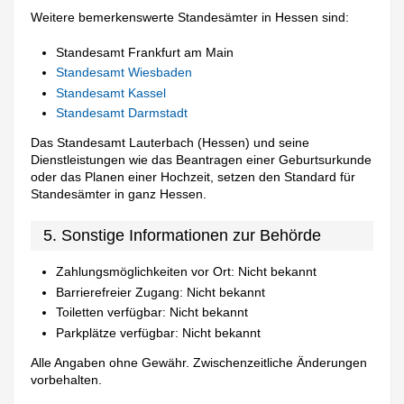
Weitere bemerkenswerte Standesämter in Hessen sind:
Standesamt Frankfurt am Main
Standesamt Wiesbaden
Standesamt Kassel
Standesamt Darmstadt
Das Standesamt Lauterbach (Hessen) und seine
Dienstleistungen wie das Beantragen einer Geburtsurkunde
oder das Planen einer Hochzeit, setzen den Standard für
Standesämter in ganz Hessen.
5. Sonstige Informationen zur Behörde
Zahlungsmöglichkeiten vor Ort: Nicht bekannt
Barrierefreier Zugang: Nicht bekannt
Toiletten verfügbar: Nicht bekannt
Parkplätze verfügbar: Nicht bekannt
Alle Angaben ohne Gewähr. Zwischenzeitliche Änderungen
vorbehalten.