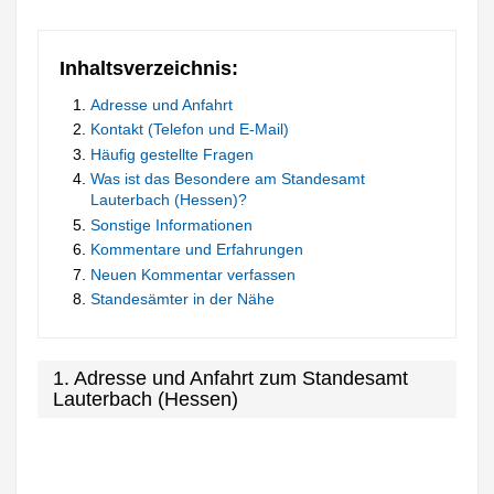
Inhaltsverzeichnis:
Adresse und Anfahrt
Kontakt (Telefon und E-Mail)
Häufig gestellte Fragen
Was ist das Besondere am Standesamt
Lauterbach (Hessen)?
Sonstige Informationen
Kommentare und Erfahrungen
Neuen Kommentar verfassen
Standesämter in der Nähe
1. Adresse und Anfahrt zum Standesamt
Lauterbach (Hessen)