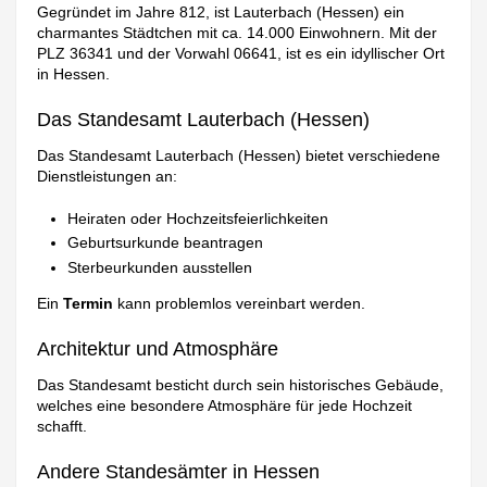
Gegründet im Jahre 812, ist Lauterbach (Hessen) ein
charmantes Städtchen mit ca. 14.000 Einwohnern. Mit der
PLZ 36341 und der Vorwahl 06641, ist es ein idyllischer Ort
in Hessen.
Das Standesamt Lauterbach (Hessen)
Das Standesamt Lauterbach (Hessen) bietet verschiedene
Dienstleistungen an:
Heiraten oder Hochzeitsfeierlichkeiten
Geburtsurkunde beantragen
Sterbeurkunden ausstellen
Ein
Termin
kann problemlos vereinbart werden.
Architektur und Atmosphäre
Das Standesamt besticht durch sein historisches Gebäude,
welches eine besondere Atmosphäre für jede Hochzeit
schafft.
Andere Standesämter in Hessen