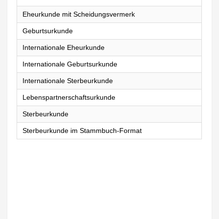
Eheurkunde mit Scheidungsvermerk
Geburtsurkunde
Internationale Eheurkunde
Internationale Geburtsurkunde
Internationale Sterbeurkunde
Lebenspartnerschaftsurkunde
Sterbeurkunde
Sterbeurkunde im Stammbuch-Format