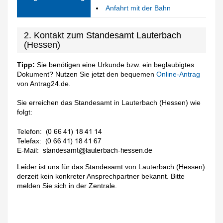
Anfahrt mit der Bahn
2. Kontakt zum Standesamt Lauterbach
(Hessen)
Tipp:
Sie benötigen eine Urkunde bzw. ein beglaubigtes
Dokument? Nutzen Sie jetzt den bequemen
Online-Antrag
von Antrag24.de.
Sie erreichen das Standesamt in Lauterbach (Hessen) wie
folgt:
Telefon:
Telefax:
E-Mail:
Leider ist uns für das Standesamt von Lauterbach (Hessen)
derzeit kein konkreter Ansprechpartner bekannt. Bitte
melden Sie sich in der Zentrale.