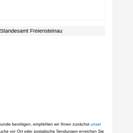
 Standesamt Freiensteinau
rkunde benötigen, empfehlen wir Ihnen zunächst
unser
suche vor Ort oder postalische Sendungen erreichen Sie