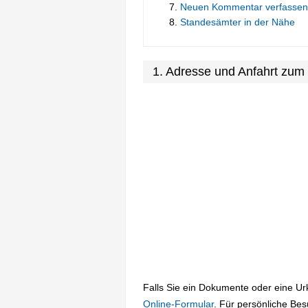
Neuen Kommentar verfassen
Standesämter in der Nähe
1. Adresse und Anfahrt zum
Falls Sie ein Dokumente oder eine U
Online-Formular
. Für persönliche Be