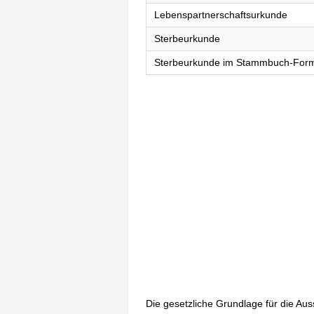
Lebenspartnerschaftsurkunde
Sterbeurkunde
Sterbeurkunde im Stammbuch-For
Die gesetzliche Grundlage für die Au