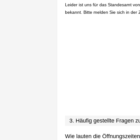
Leider ist uns für das Standesamt von
bekannt. Bitte melden Sie sich in der 
3. Häufig gestellte Fragen 
Wie lauten die Öffnungszeite