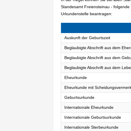
Standesamt Freiensteinau - folgende
Urkundenstelle beantragen:
Auskunft der Geburtszeit
Beglaubigte Abschrift aus dem Eher
Beglaubigte Abschrift aus dem Gebu
Beglaubigte Abschrift aus dem Lebe
Eheurkunde
Eheurkunde mit Scheidungsvermer
Geburtsurkunde
Internationale Eheurkunde
Internationale Geburtsurkunde
Internationale Sterbeurkunde