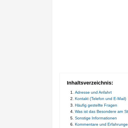
Inhaltsverzeichnis:
Adresse und Anfahrt
Kontakt (Telefon und E-Mail)
Häufig gestellte Fragen
Was ist das Besondere am S
Sonstige Informationen
Kommentare und Erfahrunge