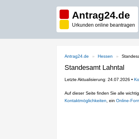
Antrag24.de
Urkunden online beantragen
Antrag24.de
Hessen
Standes
Standesamt Lahntal
Letzte Aktualisierung: 24.07.2026 •
Ko
Auf dieser Seite finden Sie alle wich
Kontaktmöglichkeiten
, ein
Online-For