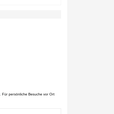
. Für persönliche Besuche vor Ort