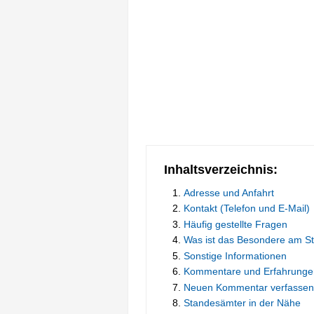
Inhaltsverzeichnis:
Adresse und Anfahrt
Kontakt (Telefon und E-Mail)
Häufig gestellte Fragen
Was ist das Besondere am S
Sonstige Informationen
Kommentare und Erfahrunge
Neuen Kommentar verfassen
Standesämter in der Nähe