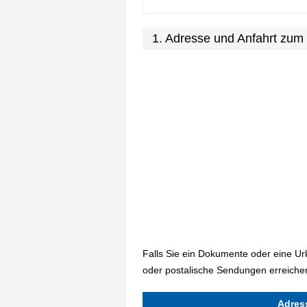
1. Adresse und Anfahrt zum
Falls Sie ein Dokumente oder eine U
oder postalische Sendungen erreichen
Adres