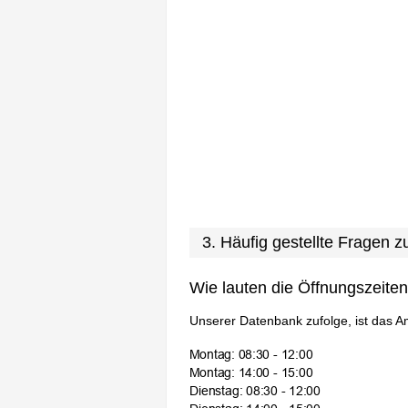
3. Häufig gestellte Fragen 
Wie lauten die Öffnungszeite
Unserer Datenbank zufolge, ist das A