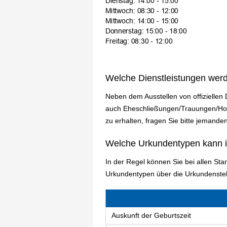
Welche Dienstleistungen wer
Neben dem Ausstellen von offiziellen
auch Eheschließungen/Trauungen/Hoch
zu erhalten, fragen Sie bitte jemanden
Welche Urkundentypen kann 
In der Regel können Sie bei allen St
Urkundentypen über die Urkundenstel
Auskunft der Geburtszeit