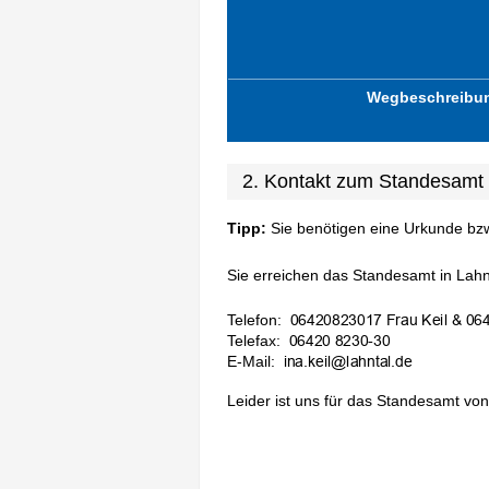
Wegbeschreibu
2. Kontakt zum Standesamt 
Tipp:
Sie benötigen eine Urkunde bz
Sie erreichen das Standesamt in Lahnt
Telefon:
Telefax:
E-Mail:
Leider ist uns für das Standesamt von