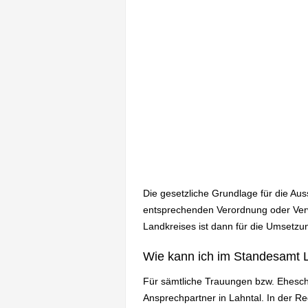
Die gesetzliche Grundlage für die Au
entsprechenden Verordnung oder Verw
Landkreises ist dann für die Umsetzun
Wie kann ich im Standesamt L
Für sämtliche Trauungen bzw. Ehesch
Ansprechpartner in Lahntal. In der 