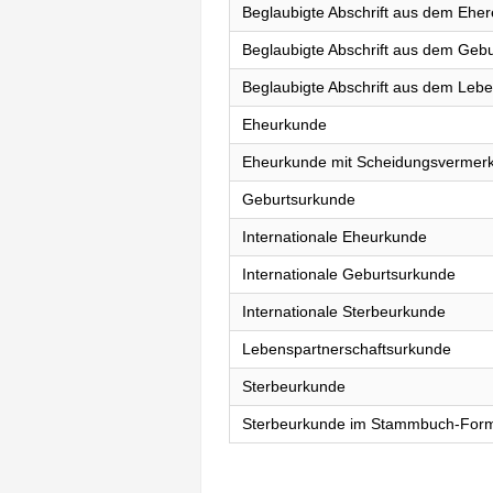
Beglaubigte Abschrift aus dem Eher
Beglaubigte Abschrift aus dem Gebu
Beglaubigte Abschrift aus dem Lebe
Eheurkunde
Eheurkunde mit Scheidungsvermer
Geburtsurkunde
Internationale Eheurkunde
Internationale Geburtsurkunde
Internationale Sterbeurkunde
Lebenspartnerschaftsurkunde
Sterbeurkunde
Sterbeurkunde im Stammbuch-For