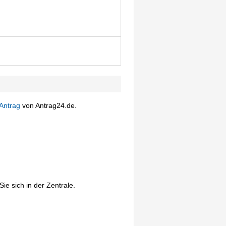
Antrag
von Antrag24.de.
ie sich in der Zentrale.