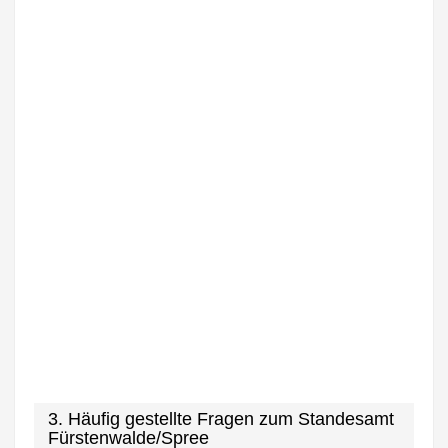
3. Häufig gestellte Fragen zum Standesamt
Fürstenwalde/Spree