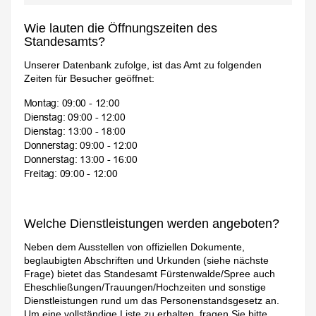
Wie lauten die Öffnungszeiten des
Standesamts?
Unserer Datenbank zufolge, ist das Amt zu folgenden
Zeiten für Besucher geöffnet:
Welche Dienstleistungen werden angeboten?
Neben dem Ausstellen von offiziellen Dokumente,
beglaubigten Abschriften und Urkunden (siehe nächste
Frage) bietet das Standesamt Fürstenwalde/Spree auch
Eheschließungen/Trauungen/Hochzeiten und sonstige
Dienstleistungen rund um das Personenstandsgesetz an.
Um eine vollständige Liste zu erhalten, fragen Sie bitte