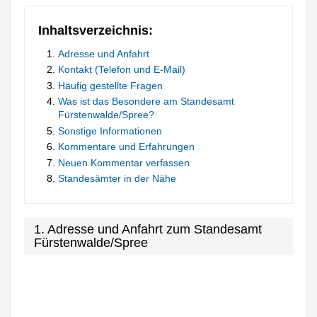
Inhaltsverzeichnis:
Adresse und Anfahrt
Kontakt (Telefon und E-Mail)
Häufig gestellte Fragen
Was ist das Besondere am Standesamt
Fürstenwalde/Spree?
Sonstige Informationen
Kommentare und Erfahrungen
Neuen Kommentar verfassen
Standesämter in der Nähe
1. Adresse und Anfahrt zum Standesamt
Fürstenwalde/Spree