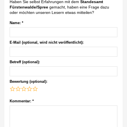
Haben Sie selbst Erfahrungen mit dem
Standesamt
Fürstenwalde/Spree
gemacht, haben eine Frage dazu
oder möchten unseren Lesern etwas mitteilen?
Name:
*
E-Mail (optional, wird nicht veröffentlicht):
Betreff (optional):
Bewertung (optional):
Kommentar:
*