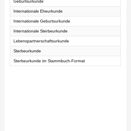
Geburtsurkunde
Internationale Eheurkunde
Internationale Geburtsurkunde
Internationale Sterbeurkunde
Lebenspartnerschaftsurkunde
Sterbeurkunde
Sterbeurkunde im Stammbuch-Format