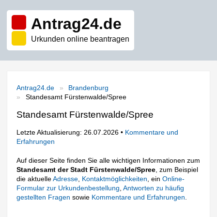
Antrag24.de
Urkunden online beantragen
Antrag24.de
Brandenburg
Standesamt Fürstenwalde/Spree
Standesamt Fürstenwalde/Spree
Letzte Aktualisierung: 26.07.2026 •
Kommentare und
Erfahrungen
Auf dieser Seite finden Sie alle wichtigen Informationen zum
Standesamt der Stadt Fürstenwalde/Spree
, zum Beispiel
die aktuelle
Adresse
,
Kontaktmöglichkeiten
, ein
Online-
Formular zur Urkundenbestellung
,
Antworten zu häufig
gestellten Fragen
sowie
Kommentare und Erfahrungen
.