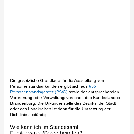
Die gesetzliche Grundlage für die Ausstellung von
Personenstandsurkunden ergibt sich aus
§55
Personenstandsgesetz (PStG)
sowie der entsprechenden
Verordnung oder Verwaltungsvorschrift des Bundeslandes
Brandenburg. Die Urkundenstelle des Bezirks, der Stadt
oder des Landkreises ist dann für die Umsetzung der
Richtlinie zuständig.
Wie kann ich im Standesamt
Fürstenwalde/Spree heiraten?