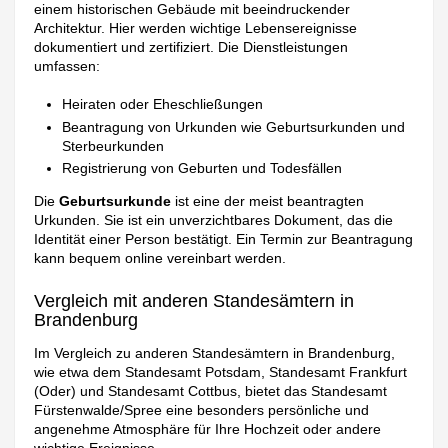
einem historischen Gebäude mit beeindruckender
Architektur. Hier werden wichtige Lebensereignisse
dokumentiert und zertifiziert. Die Dienstleistungen
umfassen:
Heiraten oder Eheschließungen
Beantragung von Urkunden wie Geburtsurkunden und
Sterbeurkunden
Registrierung von Geburten und Todesfällen
Die
Geburtsurkunde
ist eine der meist beantragten
Urkunden. Sie ist ein unverzichtbares Dokument, das die
Identität einer Person bestätigt. Ein Termin zur Beantragung
kann bequem online vereinbart werden.
Vergleich mit anderen Standesämtern in
Brandenburg
Im Vergleich zu anderen Standesämtern in Brandenburg,
wie etwa dem Standesamt Potsdam, Standesamt Frankfurt
(Oder) und Standesamt Cottbus, bietet das Standesamt
Fürstenwalde/Spree eine besonders persönliche und
angenehme Atmosphäre für Ihre Hochzeit oder andere
wichtige Ereignisse.