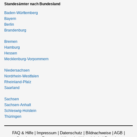
Standesämter nach Bundesland
Baden-Württemberg
Bayern
Berlin
Brandenburg
Bremen
Hamburg
Hessen
Mecklenburg-Vorpommern
Niedersachsen
Nordrhein-Westfalen
Rheinland-Pfalz
Saarland
Sachsen
Sachsen-Anhalt
Schleswig-Holstein
Thüringen
FAQ & Hilfe
|
Impressum
|
Datenschutz
|
Bildnachweise
|
AGB
|