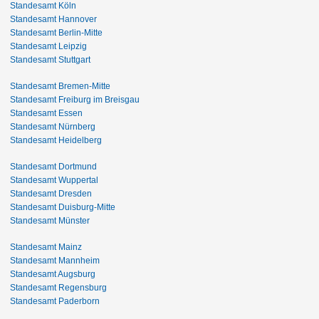
Standesamt Köln
Standesamt Hannover
Standesamt Berlin-Mitte
Standesamt Leipzig
Standesamt Stuttgart
Standesamt Bremen-Mitte
Standesamt Freiburg im Breisgau
Standesamt Essen
Standesamt Nürnberg
Standesamt Heidelberg
Standesamt Dortmund
Standesamt Wuppertal
Standesamt Dresden
Standesamt Duisburg-Mitte
Standesamt Münster
Standesamt Mainz
Standesamt Mannheim
Standesamt Augsburg
Standesamt Regensburg
Standesamt Paderborn