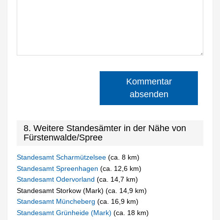
Kommentar
absenden
8. Weitere Standesämter in der Nähe von
Fürstenwalde/Spree
Standesamt Scharmützelsee
(ca. 8 km)
Standesamt Spreenhagen
(ca. 12,6 km)
Standesamt Odervorland
(ca. 14,7 km)
Standesamt Storkow (Mark) (ca. 14,9 km)
Standesamt Müncheberg
(ca. 16,9 km)
Standesamt Grünheide (Mark)
(ca. 18 km)