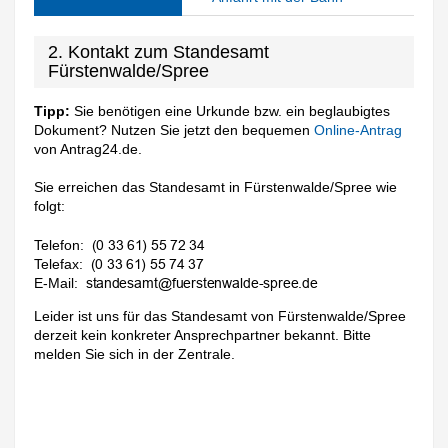
2. Kontakt zum Standesamt
Fürstenwalde/Spree
Tipp:
Sie benötigen eine Urkunde bzw. ein beglaubigtes
Dokument? Nutzen Sie jetzt den bequemen
Online-Antrag
von Antrag24.de.
Sie erreichen das Standesamt in Fürstenwalde/Spree wie
folgt:
Telefon:
Telefax:
E-Mail:
Leider ist uns für das Standesamt von Fürstenwalde/Spree
derzeit kein konkreter Ansprechpartner bekannt. Bitte
melden Sie sich in der Zentrale.