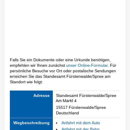
Falls Sie ein Dokumente oder eine Urkunde benötigen,
empfehlen wir Ihnen zunächst
unser Online-Formular
. Für
persönliche Besuche vor Ort oder postalische Sendungen
erreichen Sie das Standesamt Fürstenwalde/Spree am
Standort wie folgt:
Adresse
Standesamt Fürstenwalde/Spree
15517 Fürstenwalde/Spree
Deutschland
Wegbeschreibung
Anfahrt mit dem Auto
Anfahrt mit der Bahn