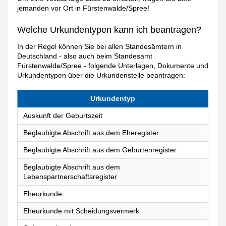
jemanden vor Ort in Fürstenwalde/Spree!
Welche Urkundentypen kann ich beantragen?
In der Regel können Sie bei allen Standesämtern in
Deutschland - also auch beim Standesamt
Fürstenwalde/Spree - folgende Unterlagen, Dokumente und
Urkundentypen über die Urkundenstelle beantragen:
Urkundentyp
Auskunft der Geburtszeit
Beglaubigte Abschrift aus dem Eheregister
Beglaubigte Abschrift aus dem Geburtenregister
Beglaubigte Abschrift aus dem
Lebenspartnerschaftsregister
Eheurkunde
Eheurkunde mit Scheidungsvermerk