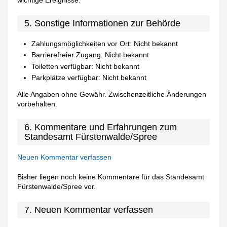
5. Sonstige Informationen zur Behörde
Zahlungsmöglichkeiten vor Ort: Nicht bekannt
Barrierefreier Zugang: Nicht bekannt
Toiletten verfügbar: Nicht bekannt
Parkplätze verfügbar: Nicht bekannt
Alle Angaben ohne Gewähr. Zwischenzeitliche Änderungen
vorbehalten.
6. Kommentare und Erfahrungen zum
Standesamt Fürstenwalde/Spree
Neuen Kommentar verfassen
Bisher liegen noch keine Kommentare für das Standesamt
Fürstenwalde/Spree vor.
7. Neuen Kommentar verfassen