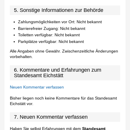
5. Sonstige Informationen zur Behörde
Zahlungsmöglichkeiten vor Ort: Nicht bekannt
Barrierefreier Zugang: Nicht bekannt
Toiletten verfügbar: Nicht bekannt
Parkplätze verfügbar: Nicht bekannt
Alle Angaben ohne Gewähr. Zwischenzeitliche Änderungen
vorbehalten.
6. Kommentare und Erfahrungen zum
Standesamt Eichstätt
Neuen Kommentar verfassen
Bisher liegen noch keine Kommentare für das Standesamt
Eichstätt vor.
7. Neuen Kommentar verfassen
Haben Sie selbst Erfahrungen mit dem
Standesamt