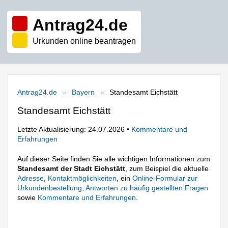
Antrag24.de
Urkunden online beantragen
Antrag24.de
Bayern
Standesamt Eichstätt
Standesamt Eichstätt
Letzte Aktualisierung: 24.07.2026 •
Kommentare und
Erfahrungen
Auf dieser Seite finden Sie alle wichtigen Informationen zum
Standesamt der Stadt Eichstätt
, zum Beispiel die aktuelle
Adresse
,
Kontaktmöglichkeiten
, ein
Online-Formular zur
Urkundenbestellung
,
Antworten zu häufig gestellten Fragen
sowie
Kommentare und Erfahrungen
.