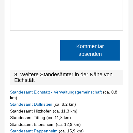
Kommentar
absenden
8. Weitere Standesämter in der Nähe von
Eichstätt
Standesamt Eichstätt - Verwaltungsgemeinschaft
(ca. 0,8
km)
Standesamt Dollnstein
(ca. 8,2 km)
Standesamt Hitzhofen (ca. 11,3 km)
Standesamt Titting (ca. 11,8 km)
Standesamt Eitensheim (ca. 12,9 km)
Standesamt Pappenheim
(ca. 15,9 km)