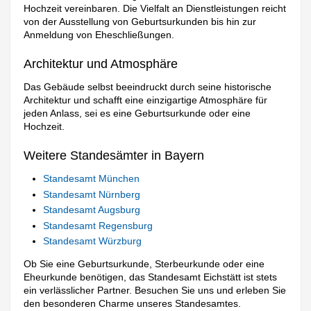
Hochzeit vereinbaren. Die Vielfalt an Dienstleistungen reicht
von der Ausstellung von Geburtsurkunden bis hin zur
Anmeldung von Eheschließungen.
Architektur und Atmosphäre
Das Gebäude selbst beeindruckt durch seine historische
Architektur und schafft eine einzigartige Atmosphäre für
jeden Anlass, sei es eine Geburtsurkunde oder eine
Hochzeit.
Weitere Standesämter in Bayern
Standesamt München
Standesamt Nürnberg
Standesamt Augsburg
Standesamt Regensburg
Standesamt Würzburg
Ob Sie eine Geburtsurkunde, Sterbeurkunde oder eine
Eheurkunde benötigen, das Standesamt Eichstätt ist stets
ein verlässlicher Partner. Besuchen Sie uns und erleben Sie
den besonderen Charme unseres Standesamtes.