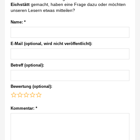
Eichstätt
gemacht, haben eine Frage dazu oder möchten
unseren Lesern etwas mitteilen?
Name:
*
E-Mail (optional, wird nicht veröffentlicht):
Betreff (optional):
Bewertung (optional):
Kommentar:
*