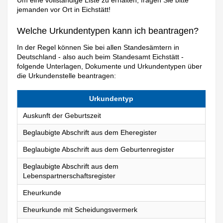
Um eine vollständige Liste zu erhalten, fragen Sie bitte
jemanden vor Ort in Eichstätt!
Welche Urkundentypen kann ich beantragen?
In der Regel können Sie bei allen Standesämtern in
Deutschland - also auch beim Standesamt Eichstätt -
folgende Unterlagen, Dokumente und Urkundentypen über
die Urkundenstelle beantragen:
Urkundentyp
Auskunft der Geburtszeit
Beglaubigte Abschrift aus dem Eheregister
Beglaubigte Abschrift aus dem Geburtenregister
Beglaubigte Abschrift aus dem
Lebenspartnerschaftsregister
Eheurkunde
Eheurkunde mit Scheidungsvermerk