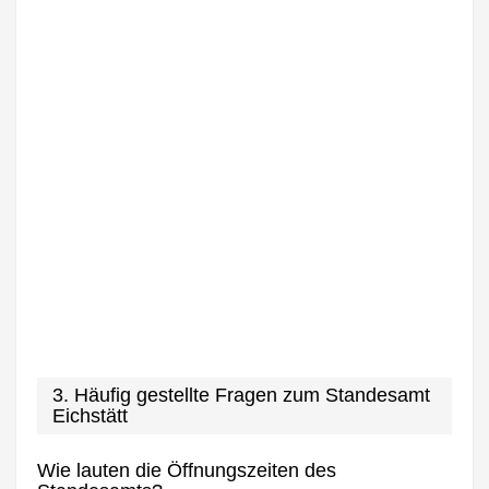
3. Häufig gestellte Fragen zum Standesamt
Eichstätt
Wie lauten die Öffnungszeiten des