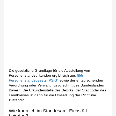
Die gesetzliche Grundlage für die Ausstellung von
Personenstandsurkunden ergibt sich aus
§55
Personenstandsgesetz (PStG)
sowie der entsprechenden
Verordnung oder Verwaltungsvorschrift des Bundeslandes
Bayern. Die Urkundenstelle des Bezirks, der Stadt oder des
Landkreises ist dann für die Umsetzung der Richtlinie
zuständig.
Wie kann ich im Standesamt Eichstätt
heiraten?