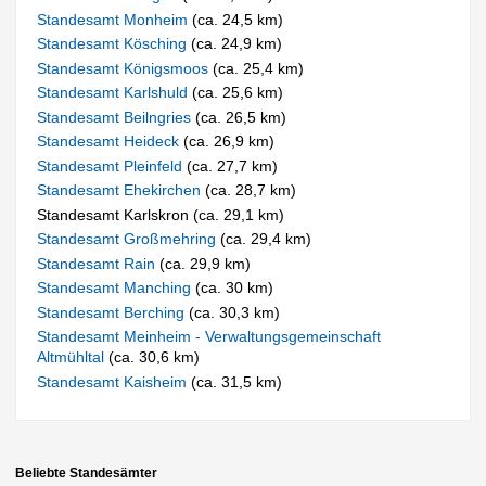
Standesamt Monheim
(ca. 24,5 km)
Standesamt Kösching
(ca. 24,9 km)
Standesamt Königsmoos
(ca. 25,4 km)
Standesamt Karlshuld
(ca. 25,6 km)
Standesamt Beilngries
(ca. 26,5 km)
Standesamt Heideck
(ca. 26,9 km)
Standesamt Pleinfeld
(ca. 27,7 km)
Standesamt Ehekirchen
(ca. 28,7 km)
Standesamt Karlskron (ca. 29,1 km)
Standesamt Großmehring
(ca. 29,4 km)
Standesamt Rain
(ca. 29,9 km)
Standesamt Manching
(ca. 30 km)
Standesamt Berching
(ca. 30,3 km)
Standesamt Meinheim - Verwaltungsgemeinschaft
Altmühltal
(ca. 30,6 km)
Standesamt Kaisheim
(ca. 31,5 km)
Beliebte Standesämter