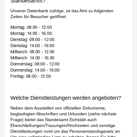
Standesamts?
Unserer Datenbank zufolge, ist das Amt zu folgenden
Zeiten für Besucher geöffnet:
Welche Dienstleistungen werden angeboten?
Neben dem Ausstellen von offiziellen Dokumente,
beglaubigten Abschriften und Urkunden (siehe nächste
Frage) bietet das Standesamt Eichstätt auch
Eheschließungen/Trauungen/Hochzeiten und sonstige
Dienstleistungen rund um das Personenstandsgesetz an.