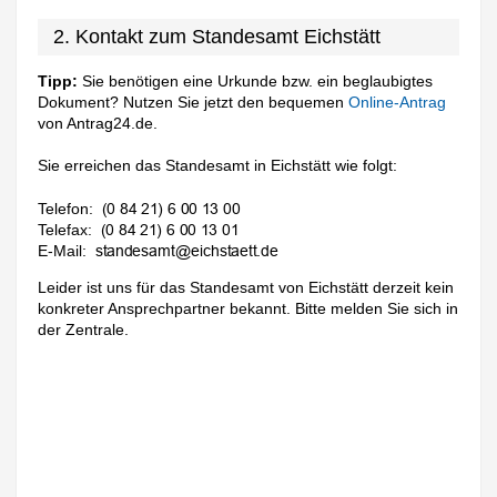
2. Kontakt zum Standesamt Eichstätt
Tipp:
Sie benötigen eine Urkunde bzw. ein beglaubigtes
Dokument? Nutzen Sie jetzt den bequemen
Online-Antrag
von Antrag24.de.
Sie erreichen das Standesamt in Eichstätt wie folgt:
Telefon:
Telefax:
E-Mail:
Leider ist uns für das Standesamt von Eichstätt derzeit kein
konkreter Ansprechpartner bekannt. Bitte melden Sie sich in
der Zentrale.