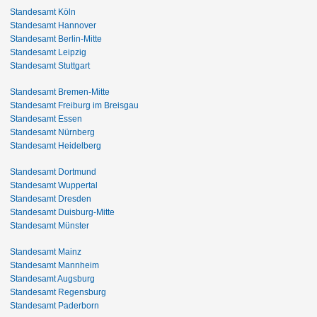
Standesamt Köln
Standesamt Hannover
Standesamt Berlin-Mitte
Standesamt Leipzig
Standesamt Stuttgart
Standesamt Bremen-Mitte
Standesamt Freiburg im Breisgau
Standesamt Essen
Standesamt Nürnberg
Standesamt Heidelberg
Standesamt Dortmund
Standesamt Wuppertal
Standesamt Dresden
Standesamt Duisburg-Mitte
Standesamt Münster
Standesamt Mainz
Standesamt Mannheim
Standesamt Augsburg
Standesamt Regensburg
Standesamt Paderborn