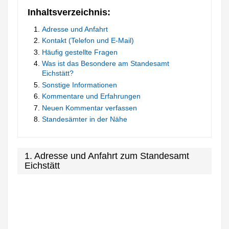
Inhaltsverzeichnis:
Adresse und Anfahrt
Kontakt (Telefon und E-Mail)
Häufig gestellte Fragen
Was ist das Besondere am Standesamt
Eichstätt?
Sonstige Informationen
Kommentare und Erfahrungen
Neuen Kommentar verfassen
Standesämter in der Nähe
1. Adresse und Anfahrt zum Standesamt
Eichstätt