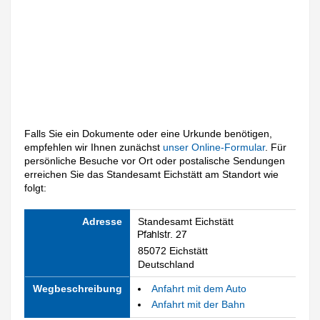
Falls Sie ein Dokumente oder eine Urkunde benötigen,
empfehlen wir Ihnen zunächst
unser Online-Formular
. Für
persönliche Besuche vor Ort oder postalische Sendungen
erreichen Sie das Standesamt Eichstätt am Standort wie
folgt:
Adresse
Standesamt Eichstätt
85072 Eichstätt
Deutschland
Wegbeschreibung
Anfahrt mit dem Auto
Anfahrt mit der Bahn