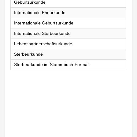
Geburtsurkunde
Internationale Eheurkunde
Internationale Geburtsurkunde
Internationale Sterbeurkunde
Lebenspartnerschaftsurkunde
Sterbeurkunde
Sterbeurkunde im Stammbuch-Format