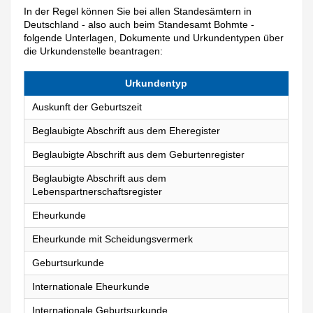
In der Regel können Sie bei allen Standesämtern in
Deutschland - also auch beim Standesamt Bohmte -
folgende Unterlagen, Dokumente und Urkundentypen über
die Urkundenstelle beantragen:
Urkundentyp
Auskunft der Geburtszeit
Beglaubigte Abschrift aus dem Eheregister
Beglaubigte Abschrift aus dem Geburtenregister
Beglaubigte Abschrift aus dem
Lebenspartnerschaftsregister
Eheurkunde
Eheurkunde mit Scheidungsvermerk
Geburtsurkunde
Internationale Eheurkunde
Internationale Geburtsurkunde