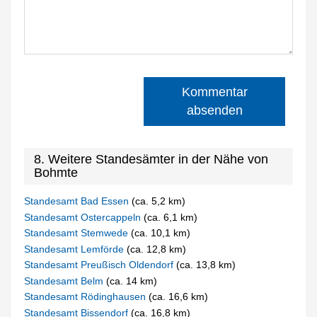
Kommentar
absenden
8. Weitere Standesämter in der Nähe von
Bohmte
Standesamt Bad Essen
(ca. 5,2 km)
Standesamt Ostercappeln
(ca. 6,1 km)
Standesamt Stemwede
(ca. 10,1 km)
Standesamt Lemförde
(ca. 12,8 km)
Standesamt Preußisch Oldendorf
(ca. 13,8 km)
Standesamt Belm
(ca. 14 km)
Standesamt Rödinghausen
(ca. 16,6 km)
Standesamt Bissendorf
(ca. 16,8 km)