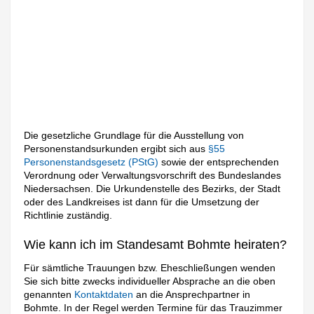
Die gesetzliche Grundlage für die Ausstellung von
Personenstandsurkunden ergibt sich aus
§55
Personenstandsgesetz (PStG)
sowie der entsprechenden
Verordnung oder Verwaltungsvorschrift des Bundeslandes
Niedersachsen. Die Urkundenstelle des Bezirks, der Stadt
oder des Landkreises ist dann für die Umsetzung der
Richtlinie zuständig.
Wie kann ich im Standesamt Bohmte heiraten?
Für sämtliche Trauungen bzw. Eheschließungen wenden
Sie sich bitte zwecks individueller Absprache an die oben
genannten
Kontaktdaten
an die Ansprechpartner in
Bohmte. In der Regel werden Termine für das Trauzimmer