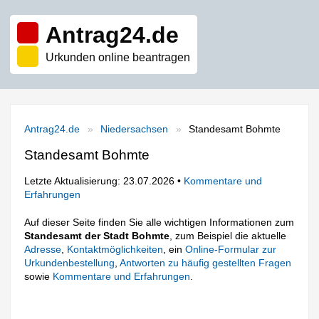
Antrag24.de
Urkunden online beantragen
Antrag24.de
Niedersachsen
Standesamt Bohmte
Standesamt Bohmte
Letzte Aktualisierung: 23.07.2026 •
Kommentare und
Erfahrungen
Auf dieser Seite finden Sie alle wichtigen Informationen zum
Standesamt der Stadt Bohmte
, zum Beispiel die aktuelle
Adresse
,
Kontaktmöglichkeiten
, ein
Online-Formular zur
Urkundenbestellung
,
Antworten zu häufig gestellten Fragen
sowie
Kommentare und Erfahrungen
.