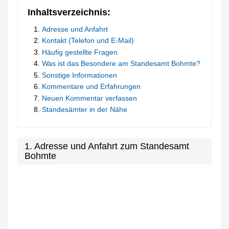
Inhaltsverzeichnis:
Adresse und Anfahrt
Kontakt (Telefon und E-Mail)
Häufig gestellte Fragen
Was ist das Besondere am Standesamt Bohmte?
Sonstige Informationen
Kommentare und Erfahrungen
Neuen Kommentar verfassen
Standesämter in der Nähe
1. Adresse und Anfahrt zum Standesamt
Bohmte