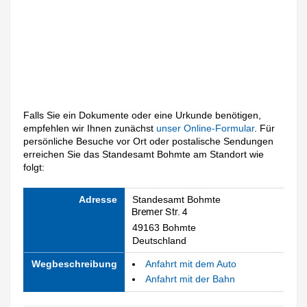
Falls Sie ein Dokumente oder eine Urkunde benötigen,
empfehlen wir Ihnen zunächst
unser Online-Formular
. Für
persönliche Besuche vor Ort oder postalische Sendungen
erreichen Sie das Standesamt Bohmte am Standort wie
folgt:
Adresse
Standesamt Bohmte
49163 Bohmte
Deutschland
Wegbeschreibung
Anfahrt mit dem Auto
Anfahrt mit der Bahn