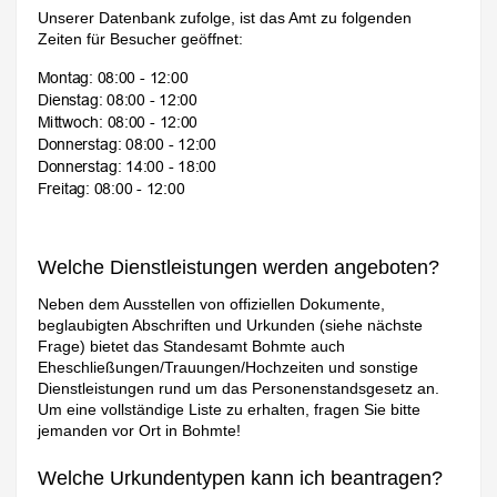
Unserer Datenbank zufolge, ist das Amt zu folgenden
Zeiten für Besucher geöffnet:
Welche Dienstleistungen werden angeboten?
Neben dem Ausstellen von offiziellen Dokumente,
beglaubigten Abschriften und Urkunden (siehe nächste
Frage) bietet das Standesamt Bohmte auch
Eheschließungen/Trauungen/Hochzeiten und sonstige
Dienstleistungen rund um das Personenstandsgesetz an.
Um eine vollständige Liste zu erhalten, fragen Sie bitte
jemanden vor Ort in Bohmte!
Welche Urkundentypen kann ich beantragen?