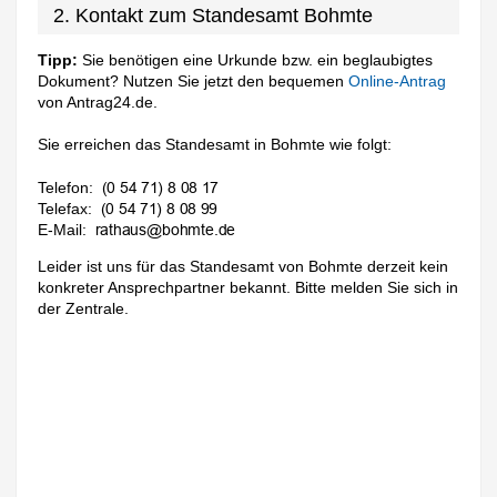
2. Kontakt zum Standesamt Bohmte
Tipp:
Sie benötigen eine Urkunde bzw. ein beglaubigtes
Dokument? Nutzen Sie jetzt den bequemen
Online-Antrag
von Antrag24.de.
Sie erreichen das Standesamt in Bohmte wie folgt:
Telefon:
Telefax:
E-Mail:
Leider ist uns für das Standesamt von Bohmte derzeit kein
konkreter Ansprechpartner bekannt. Bitte melden Sie sich in
der Zentrale.