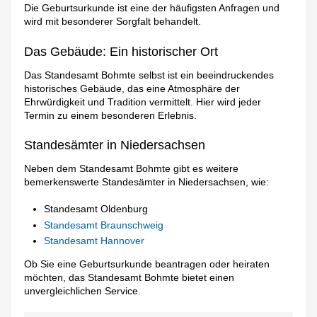
Die Geburtsurkunde ist eine der häufigsten Anfragen und
wird mit besonderer Sorgfalt behandelt.
Das Gebäude: Ein historischer Ort
Das Standesamt Bohmte selbst ist ein beeindruckendes
historisches Gebäude, das eine Atmosphäre der
Ehrwürdigkeit und Tradition vermittelt. Hier wird jeder
Termin zu einem besonderen Erlebnis.
Standesämter in Niedersachsen
Neben dem Standesamt Bohmte gibt es weitere
bemerkenswerte Standesämter in Niedersachsen, wie:
Standesamt Oldenburg
Standesamt Braunschweig
Standesamt Hannover
Ob Sie eine Geburtsurkunde beantragen oder heiraten
möchten, das Standesamt Bohmte bietet einen
unvergleichlichen Service.