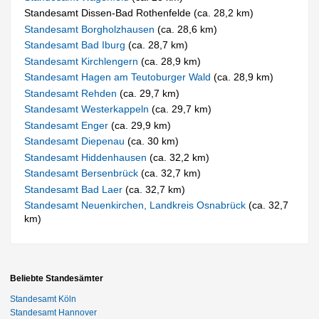
Standesamt Dissen-Bad Rothenfelde (ca. 28,2 km)
Standesamt Borgholzhausen
(ca. 28,6 km)
Standesamt Bad Iburg
(ca. 28,7 km)
Standesamt Kirchlengern
(ca. 28,9 km)
Standesamt Hagen am Teutoburger Wald
(ca. 28,9 km)
Standesamt Rehden
(ca. 29,7 km)
Standesamt Westerkappeln
(ca. 29,7 km)
Standesamt Enger
(ca. 29,9 km)
Standesamt Diepenau
(ca. 30 km)
Standesamt Hiddenhausen
(ca. 32,2 km)
Standesamt Bersenbrück
(ca. 32,7 km)
Standesamt Bad Laer
(ca. 32,7 km)
Standesamt Neuenkirchen, Landkreis Osnabrück
(ca. 32,7
km)
Beliebte Standesämter
Standesamt Köln
Standesamt Hannover