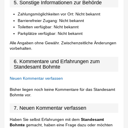
5. Sonstige Informationen zur Behörde
Zahlungsmöglichkeiten vor Ort: Nicht bekannt
Barrierefreier Zugang: Nicht bekannt
Toiletten verfügbar: Nicht bekannt
Parkplätze verfügbar: Nicht bekannt
Alle Angaben ohne Gewähr. Zwischenzeitliche Änderungen
vorbehalten.
6. Kommentare und Erfahrungen zum
Standesamt Bohmte
Neuen Kommentar verfassen
Bisher liegen noch keine Kommentare für das Standesamt
Bohmte vor.
7. Neuen Kommentar verfassen
Haben Sie selbst Erfahrungen mit dem
Standesamt
Bohmte
gemacht, haben eine Frage dazu oder möchten