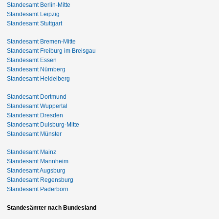
Standesamt Berlin-Mitte
Standesamt Leipzig
Standesamt Stuttgart
Standesamt Bremen-Mitte
Standesamt Freiburg im Breisgau
Standesamt Essen
Standesamt Nürnberg
Standesamt Heidelberg
Standesamt Dortmund
Standesamt Wuppertal
Standesamt Dresden
Standesamt Duisburg-Mitte
Standesamt Münster
Standesamt Mainz
Standesamt Mannheim
Standesamt Augsburg
Standesamt Regensburg
Standesamt Paderborn
Standesämter nach Bundesland