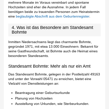
mehrere Monate im Voraus vereinbart und spontane
Hochzeiten sind eher die Ausnahme. In jedem Fall
benötigen beide zu trauenden Personen zum Heiratstermin
eine
beglaubigte Abschrift aus dem Geburtenregister
.
4. Was ist das Besondere am Standesamt
Bohmte
Inmitten Niedersachsens liegt das charmante Bohmte,
gegründet 1971, mit etwa 13.000 Einwohnern. Bekannt für
seine Gastfreundschaft, ist Bohmte auch die Heimat eines
besonderen Standesamts.
Standesamt Bohmte: Mehr als nur ein Amt
Das Standesamt Bohmte, gelegen in der Postleitzahl 49163
und unter der Vorwahl 05471 zu erreichen, bietet eine
Vielzahl von Dienstleistungen an:
Beantragung einer Geburtsurkunde
Planung von Hochzeiten
Ausstellung von Urkunden, wie Sterbeurkunden.