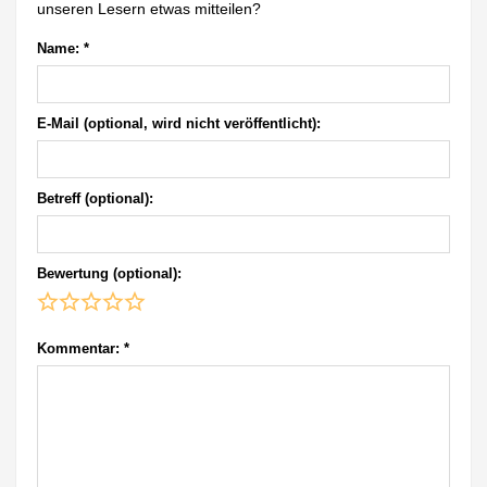
unseren Lesern etwas mitteilen?
Name:
*
E-Mail (optional, wird nicht veröffentlicht):
Betreff (optional):
Bewertung (optional):
Kommentar:
*