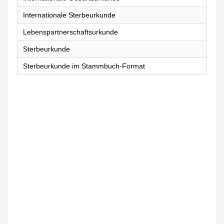
Internationale Sterbeurkunde
Lebenspartnerschaftsurkunde
Sterbeurkunde
Sterbeurkunde im Stammbuch-Format