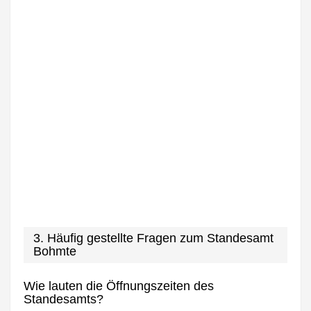
3. Häufig gestellte Fragen zum Standesamt
Bohmte
Wie lauten die Öffnungszeiten des
Standesamts?