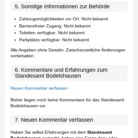
5. Sonstige Informationen zur Behörde
Zahlungsmöglichkeiten vor Ort: Nicht bekannt
Barrierefreier Zugang: Nicht bekannt
Toiletten verfügbar: Nicht bekannt
Parkplätze verfügbar: Nicht bekannt
Alle Angaben ohne Gewähr. Zwischenzeitliche Änderungen
vorbehalten.
6. Kommentare und Erfahrungen zum
Standesamt Bodelshausen
Neuen Kommentar verfassen
Bisher liegen noch keine Kommentare für das Standesamt
Bodelshausen vor.
7. Neuen Kommentar verfassen
Haben Sie selbst Erfahrungen mit dem
Standesamt