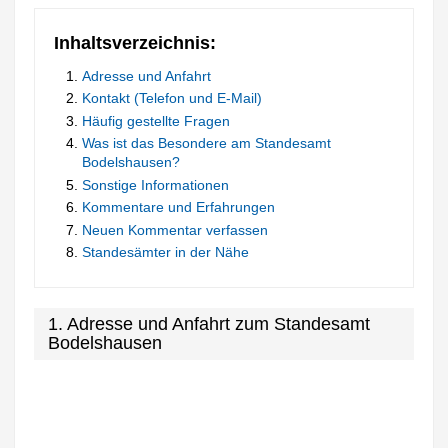
Inhaltsverzeichnis:
Adresse und Anfahrt
Kontakt (Telefon und E-Mail)
Häufig gestellte Fragen
Was ist das Besondere am Standesamt
Bodelshausen?
Sonstige Informationen
Kommentare und Erfahrungen
Neuen Kommentar verfassen
Standesämter in der Nähe
1. Adresse und Anfahrt zum Standesamt
Bodelshausen