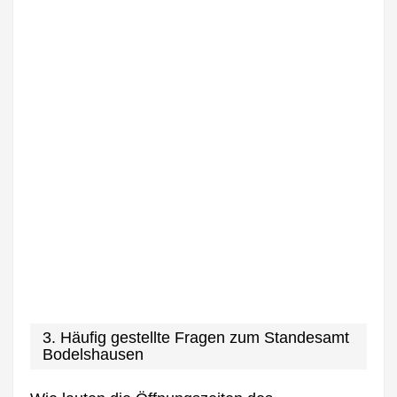
3. Häufig gestellte Fragen zum Standesamt
Bodelshausen