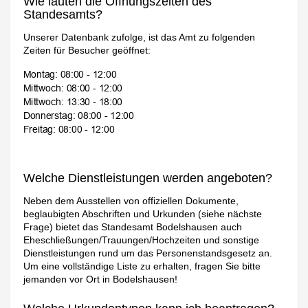
Wie lauten die Öffnungszeiten des
Standesamts?
Unserer Datenbank zufolge, ist das Amt zu folgenden
Zeiten für Besucher geöffnet:
Welche Dienstleistungen werden angeboten?
Neben dem Ausstellen von offiziellen Dokumente,
beglaubigten Abschriften und Urkunden (siehe nächste
Frage) bietet das Standesamt Bodelshausen auch
Eheschließungen/Trauungen/Hochzeiten und sonstige
Dienstleistungen rund um das Personenstandsgesetz an.
Um eine vollständige Liste zu erhalten, fragen Sie bitte
jemanden vor Ort in Bodelshausen!