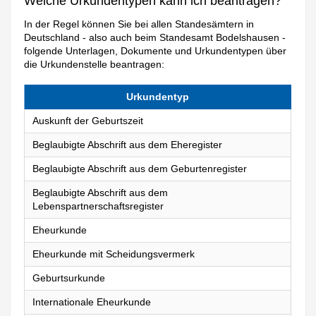
Welche Urkundentypen kann ich beantragen?
In der Regel können Sie bei allen Standesämtern in
Deutschland - also auch beim Standesamt Bodelshausen -
folgende Unterlagen, Dokumente und Urkundentypen über
die Urkundenstelle beantragen:
Urkundentyp
Auskunft der Geburtszeit
Beglaubigte Abschrift aus dem Eheregister
Beglaubigte Abschrift aus dem Geburtenregister
Beglaubigte Abschrift aus dem
Lebenspartnerschaftsregister
Eheurkunde
Eheurkunde mit Scheidungsvermerk
Geburtsurkunde
Internationale Eheurkunde