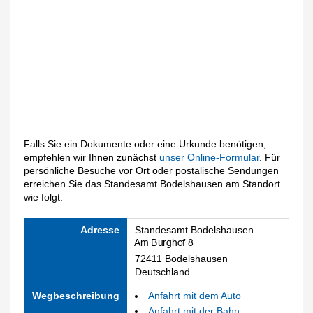
Falls Sie ein Dokumente oder eine Urkunde benötigen,
empfehlen wir Ihnen zunächst
unser Online-Formular
. Für
persönliche Besuche vor Ort oder postalische Sendungen
erreichen Sie das Standesamt Bodelshausen am Standort
wie folgt:
Adresse
Standesamt Bodelshausen
72411 Bodelshausen
Deutschland
Wegbeschreibung
Anfahrt mit dem Auto
Anfahrt mit der Bahn