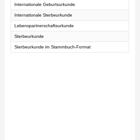
Internationale Geburtsurkunde
Internationale Sterbeurkunde
Lebenspartnerschaftsurkunde
Sterbeurkunde
Sterbeurkunde im Stammbuch-Format