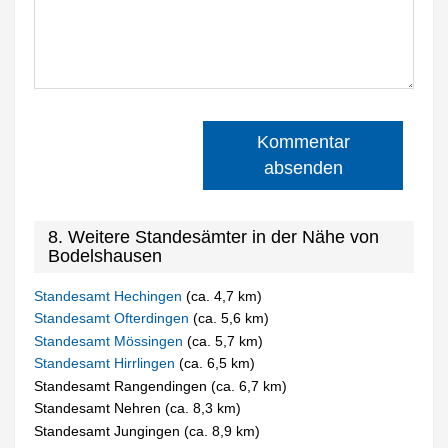
Kommentar
absenden
8. Weitere Standesämter in der Nähe von
Bodelshausen
Standesamt Hechingen
(ca. 4,7 km)
Standesamt Ofterdingen
(ca. 5,6 km)
Standesamt Mössingen
(ca. 5,7 km)
Standesamt Hirrlingen
(ca. 6,5 km)
Standesamt Rangendingen (ca. 6,7 km)
Standesamt Nehren (ca. 8,3 km)
Standesamt Jungingen (ca. 8,9 km)