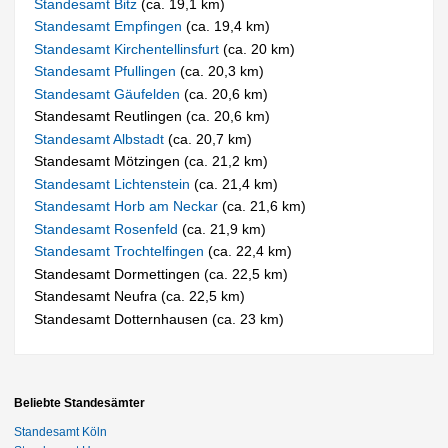
Standesamt Bitz
(ca. 19,1 km)
Standesamt Empfingen
(ca. 19,4 km)
Standesamt Kirchentellinsfurt
(ca. 20 km)
Standesamt Pfullingen
(ca. 20,3 km)
Standesamt Gäufelden
(ca. 20,6 km)
Standesamt Reutlingen (ca. 20,6 km)
Standesamt Albstadt
(ca. 20,7 km)
Standesamt Mötzingen (ca. 21,2 km)
Standesamt Lichtenstein
(ca. 21,4 km)
Standesamt Horb am Neckar
(ca. 21,6 km)
Standesamt Rosenfeld
(ca. 21,9 km)
Standesamt Trochtelfingen
(ca. 22,4 km)
Standesamt Dormettingen (ca. 22,5 km)
Standesamt Neufra (ca. 22,5 km)
Standesamt Dotternhausen (ca. 23 km)
Beliebte Standesämter
Standesamt Köln