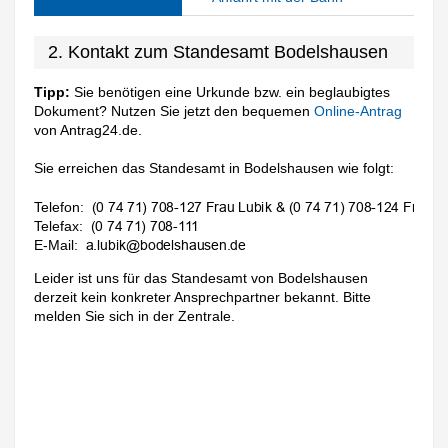
2. Kontakt zum Standesamt Bodelshausen
Tipp:
Sie benötigen eine Urkunde bzw. ein beglaubigtes
Dokument? Nutzen Sie jetzt den bequemen
Online-Antrag
von Antrag24.de.
Sie erreichen das Standesamt in Bodelshausen wie folgt:
Telefon:
Telefax:
E-Mail:
Leider ist uns für das Standesamt von Bodelshausen
derzeit kein konkreter Ansprechpartner bekannt. Bitte
melden Sie sich in der Zentrale.