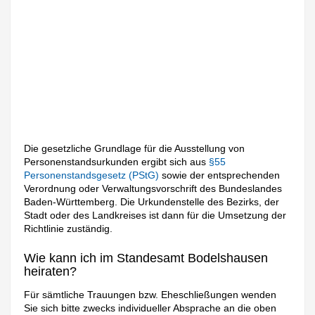
Die gesetzliche Grundlage für die Ausstellung von
Personenstandsurkunden ergibt sich aus
§55
Personenstandsgesetz (PStG)
sowie der entsprechenden
Verordnung oder Verwaltungsvorschrift des Bundeslandes
Baden-Württemberg. Die Urkundenstelle des Bezirks, der
Stadt oder des Landkreises ist dann für die Umsetzung der
Richtlinie zuständig.
Wie kann ich im Standesamt Bodelshausen
heiraten?
Für sämtliche Trauungen bzw. Eheschließungen wenden
Sie sich bitte zwecks individueller Absprache an die oben