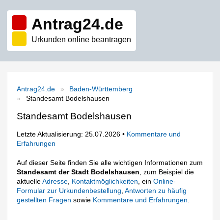
Antrag24.de
Urkunden online beantragen
Antrag24.de
Baden-Württemberg
Standesamt Bodelshausen
Standesamt Bodelshausen
Letzte Aktualisierung: 25.07.2026 •
Kommentare und
Erfahrungen
Auf dieser Seite finden Sie alle wichtigen Informationen zum
Standesamt der Stadt Bodelshausen
, zum Beispiel die
aktuelle
Adresse
,
Kontaktmöglichkeiten
, ein
Online-
Formular zur Urkundenbestellung
,
Antworten zu häufig
gestellten Fragen
sowie
Kommentare und Erfahrungen
.