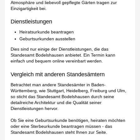
Atmosphäre und liebevoll gepflegte Gärten tragen zur
Einzigartigkeit bei.
Dienstleistungen
Heiratsurkunde beantragen
Geburtsurkunden ausstellen
Dies sind nur einige der Dienstleistungen, die das
Standesamt Bodelshausen anbietet. Ein Termin kann
einfach und bequem online vereinbart werden.
Vergleich mit anderen Standesämtern
Betrachtet man andere Standesämter in Baden-
Württemberg, wie Stuttgart, Heidelberg, Freiburg und Ulm,
so sticht das Standesamt Bodelshausen durch seine
detailreiche Architektur und die Qualität seiner
Dienstleistungen hervor.
Ob Sie eine Geburtsurkunde benötigen, heiraten möchten
oder eine Sterbeurkunde beantragen müssen - das
Standesamt Bodelshausen steht Ihnen zur Seite.