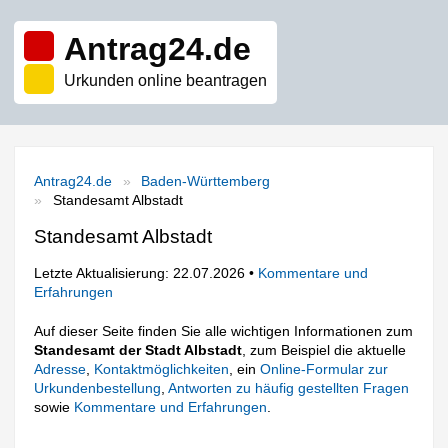
Antrag24.de
Urkunden online beantragen
Antrag24.de
Baden-Württemberg
Standesamt Albstadt
Standesamt Albstadt
Letzte Aktualisierung: 22.07.2026 •
Kommentare und
Erfahrungen
Auf dieser Seite finden Sie alle wichtigen Informationen zum
Standesamt der Stadt Albstadt
, zum Beispiel die aktuelle
Adresse
,
Kontaktmöglichkeiten
, ein
Online-Formular zur
Urkundenbestellung
,
Antworten zu häufig gestellten Fragen
sowie
Kommentare und Erfahrungen
.