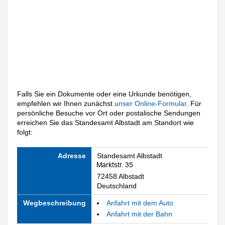
Falls Sie ein Dokumente oder eine Urkunde benötigen,
empfehlen wir Ihnen zunächst
unser Online-Formular
. Für
persönliche Besuche vor Ort oder postalische Sendungen
erreichen Sie das Standesamt Albstadt am Standort wie
folgt:
Adresse
Standesamt Albstadt
72458 Albstadt
Deutschland
Wegbeschreibung
Anfahrt mit dem Auto
Anfahrt mit der Bahn