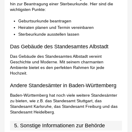
hin zur Beantragung einer Sterbeurkunde. Hier sind die
wichtigsten Punkte:
Geburtsurkunde beantragen
Heiraten planen und Termin vereinbaren
Sterbeurkunde ausstellen lassen
Das Gebäude des Standesamtes Albstadt
Das Gebäude des Standesamtes Albstadt vereint
Geschichte und Moderne. Mit seinem charmanten
Ambiente bietet es den perfekten Rahmen für jede
Hochzeit.
Andere Standesämter in Baden-Württemberg
Baden-Württemberg hat noch viele weitere Standesämter
zu bieten, wie z.B. das Standesamt Stuttgart, das
Standesamt Karlsruhe, das Standesamt Freiburg und das
Standesamt Heidelberg.
5. Sonstige Informationen zur Behörde