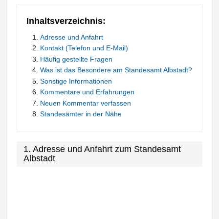
Inhaltsverzeichnis:
Adresse und Anfahrt
Kontakt (Telefon und E-Mail)
Häufig gestellte Fragen
Was ist das Besondere am Standesamt Albstadt?
Sonstige Informationen
Kommentare und Erfahrungen
Neuen Kommentar verfassen
Standesämter in der Nähe
1. Adresse und Anfahrt zum Standesamt
Albstadt