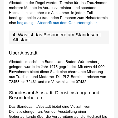
Albstadt. In der Regel werden Termine für das Trauzimmer
mehrere Monate im Voraus vereinbart und spontane
Hochzeiten sind eher die Ausnahme. In jedem Fall
benötigen beide zu trauenden Personen zum Heiratstermin
eine
beglaubigte Abschrift aus dem Geburtenregister
.
4. Was ist das Besondere am Standesamt
Albstadt
Über Albstadt
Albstadt, im schönen Bundesland Baden-Württemberg
gelegen, wurde im Jahr 1975 gegründet. Mit etwa 44.000
Einwohnern bietet diese Stadt eine charmante Mischung
aus Tradition und Moderne. Die PLZ-Bereiche reichen von
72458 bis 72461 und die Vorwahl lautet 07432.
Standesamt Albstadt: Dienstleistungen und
Besonderheiten
Das Standesamt Albstadt bietet eine Vielzahl von
Dienstleistungen an. Von der Ausstellung einer
Geburtsurkunde über die Vorbereitung auf die Hochzeit bis