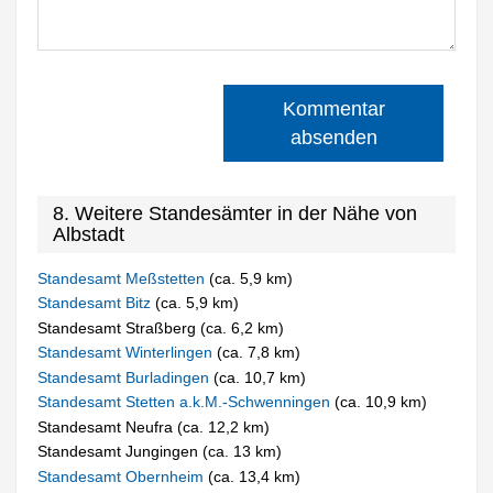
Kommentar
absenden
8. Weitere Standesämter in der Nähe von
Albstadt
Standesamt Meßstetten
(ca. 5,9 km)
Standesamt Bitz
(ca. 5,9 km)
Standesamt Straßberg (ca. 6,2 km)
Standesamt Winterlingen
(ca. 7,8 km)
Standesamt Burladingen
(ca. 10,7 km)
Standesamt Stetten a.k.M.-Schwenningen
(ca. 10,9 km)
Standesamt Neufra (ca. 12,2 km)
Standesamt Jungingen (ca. 13 km)
Standesamt Obernheim
(ca. 13,4 km)