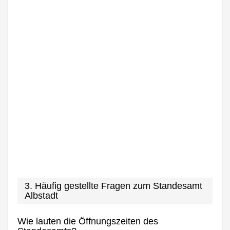
3. Häufig gestellte Fragen zum Standesamt
Albstadt
Wie lauten die Öffnungszeiten des