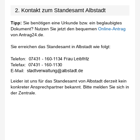
2. Kontakt zum Standesamt Albstadt
Tipp:
Sie benötigen eine Urkunde bzw. ein beglaubigtes
Dokument? Nutzen Sie jetzt den bequemen
Online-Antrag
von Antrag24.de.
Sie erreichen das Standesamt in Albstadt wie folgt:
Telefon:
Telefax:
E-Mail:
Leider ist uns für das Standesamt von Albstadt derzeit kein
konkreter Ansprechpartner bekannt. Bitte melden Sie sich in
der Zentrale.