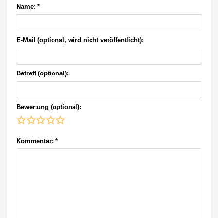
Name:
*
E-Mail (optional, wird nicht veröffentlicht):
Betreff (optional):
Bewertung (optional):
Kommentar:
*