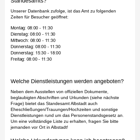
Standesamts?
Unserer Datenbank zufolge, ist das Amt zu folgenden
Zeiten für Besucher geöffnet:
Welche Dienstleistungen werden angeboten?
Neben dem Ausstellen von offiziellen Dokumente,
beglaubigten Abschriften und Urkunden (siehe nächste
Frage) bietet das Standesamt Albstadt auch
Eheschließungen/Trauungen/Hochzeiten und sonstige
Dienstleistungen rund um das Personenstandsgesetz an.
Um eine vollständige Liste zu erhalten, fragen Sie bitte
jemanden vor Ort in Albstadt!