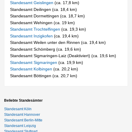
Standesamt Geislingen
(ca. 17,8 km)
Standesamt Deilingen (ca. 18,4 km)
Standesamt Dormettingen (ca. 18,7 km)
Standesamt Wehingen (ca. 19 km)
Standesamt Trochtelfingen
(ca. 19,3 km)
Standesamt Inzigkofen
(ca. 19,4 km)
Standesamt Weilen unter den Rinnen (ca. 19,4 km)
Standesamt Schömberg (ca. 19,6 km)
Standesamt Sigmaringen-Laiz (Deaktiviert) (ca. 19,6 km)
Standesamt Sigmaringen
(ca. 19,9 km)
Standesamt Kolbingen
(ca. 20,2 km)
Standesamt Böttingen (ca. 20,7 km)
Beliebte Standesämter
Standesamt Köln
Standesamt Hannover
Standesamt Berlin-Mitte
Standesamt Leipzig
Standesamt Stuttgart