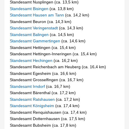
Standesamt Nusplingen (ca. 13,5 km)
Standesamt Bisingen
(ca. 13,8 km)
Standesamt Hausen am Tann
(ca. 14,2 km)
Standesamt Beuron (ca. 14,3 km)
Standesamt Veringenstadt
(ca. 14,3 km)
Standesamt Balingen
(ca. 14,5 km)
Standesamt Gammertingen
(ca. 14,6 km)
Standesamt Hettingen (ca. 15,4 km)
Standesamt Hettingen-Inneringen (ca. 15,4 km)
Standesamt Hechingen
(ca. 16,2 km)
Standesamt Reichenbach am Heuberg (ca. 16,4 km)
Standesamt Egesheim (ca. 16,6 km)
Standesamt Grosselfingen (ca. 16,7 km)
Standesamt Irndorf
(ca. 16,7 km)
Standesamt Bärenthal (ca. 17,2 km)
Standesamt Ratshausen
(ca. 17,2 km)
Standesamt Königsheim
(ca. 17,4 km)
Standesamt Renquishausen (ca. 17,4 km)
Standesamt Dotternhausen (ca. 17,5 km)
Standesamt Bubsheim (ca. 17,8 km)