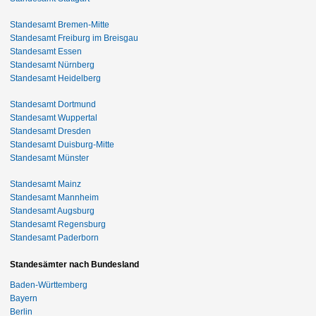
Standesamt Bremen-Mitte
Standesamt Freiburg im Breisgau
Standesamt Essen
Standesamt Nürnberg
Standesamt Heidelberg
Standesamt Dortmund
Standesamt Wuppertal
Standesamt Dresden
Standesamt Duisburg-Mitte
Standesamt Münster
Standesamt Mainz
Standesamt Mannheim
Standesamt Augsburg
Standesamt Regensburg
Standesamt Paderborn
Standesämter nach Bundesland
Baden-Württemberg
Bayern
Berlin