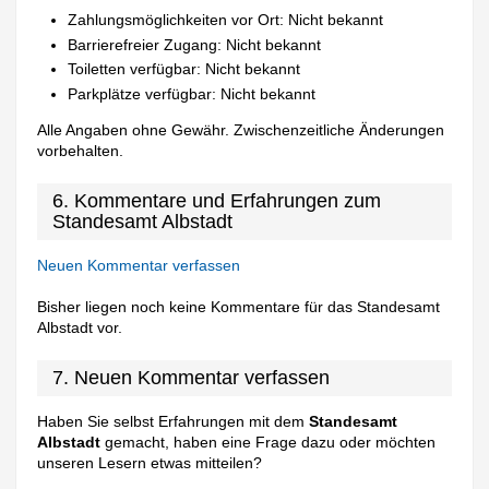
Zahlungsmöglichkeiten vor Ort: Nicht bekannt
Barrierefreier Zugang: Nicht bekannt
Toiletten verfügbar: Nicht bekannt
Parkplätze verfügbar: Nicht bekannt
Alle Angaben ohne Gewähr. Zwischenzeitliche Änderungen
vorbehalten.
6. Kommentare und Erfahrungen zum
Standesamt Albstadt
Neuen Kommentar verfassen
Bisher liegen noch keine Kommentare für das Standesamt
Albstadt vor.
7. Neuen Kommentar verfassen
Haben Sie selbst Erfahrungen mit dem
Standesamt
Albstadt
gemacht, haben eine Frage dazu oder möchten
unseren Lesern etwas mitteilen?