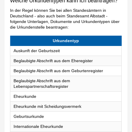
Welche Urkundentypen kann ich beantragen?
In der Regel können Sie bei allen Standesämtern in
Deutschland - also auch beim Standesamt Albstadt -
folgende Unterlagen, Dokumente und Urkundentypen über
die Urkundenstelle beantragen:
Urkundentyp
Auskunft der Geburtszeit
Beglaubigte Abschrift aus dem Eheregister
Beglaubigte Abschrift aus dem Geburtenregister
Beglaubigte Abschrift aus dem
Lebenspartnerschaftsregister
Eheurkunde
Eheurkunde mit Scheidungsvermerk
Geburtsurkunde
Internationale Eheurkunde