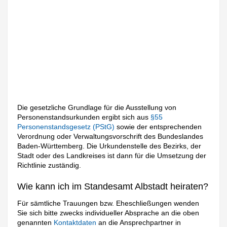
Die gesetzliche Grundlage für die Ausstellung von
Personenstandsurkunden ergibt sich aus
§55
Personenstandsgesetz (PStG)
sowie der entsprechenden
Verordnung oder Verwaltungsvorschrift des Bundeslandes
Baden-Württemberg. Die Urkundenstelle des Bezirks, der
Stadt oder des Landkreises ist dann für die Umsetzung der
Richtlinie zuständig.
Wie kann ich im Standesamt Albstadt heiraten?
Für sämtliche Trauungen bzw. Eheschließungen wenden
Sie sich bitte zwecks individueller Absprache an die oben
genannten
Kontaktdaten
an die Ansprechpartner in