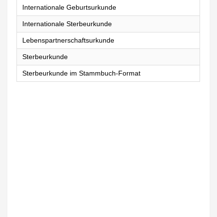
Internationale Geburtsurkunde
Internationale Sterbeurkunde
Lebenspartnerschaftsurkunde
Sterbeurkunde
Sterbeurkunde im Stammbuch-Format