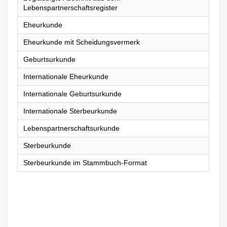
Lebenspartnerschaftsregister
Eheurkunde
Eheurkunde mit Scheidungsvermerk
Geburtsurkunde
Internationale Eheurkunde
Internationale Geburtsurkunde
Internationale Sterbeurkunde
Lebenspartnerschaftsurkunde
Sterbeurkunde
Sterbeurkunde im Stammbuch-Format