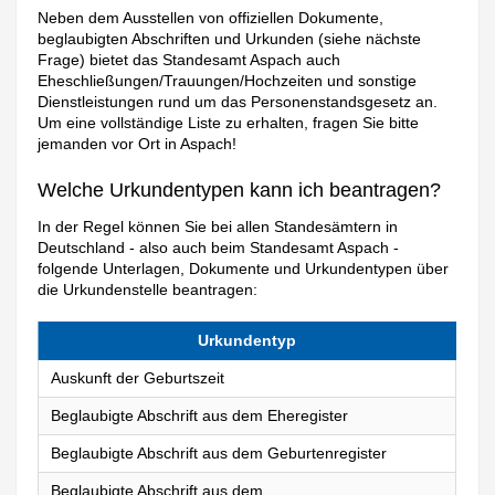
Neben dem Ausstellen von offiziellen Dokumente,
beglaubigten Abschriften und Urkunden (siehe nächste
Frage) bietet das Standesamt Aspach auch
Eheschließungen/Trauungen/Hochzeiten und sonstige
Dienstleistungen rund um das Personenstandsgesetz an.
Um eine vollständige Liste zu erhalten, fragen Sie bitte
jemanden vor Ort in Aspach!
Welche Urkundentypen kann ich beantragen?
In der Regel können Sie bei allen Standesämtern in
Deutschland - also auch beim Standesamt Aspach -
folgende Unterlagen, Dokumente und Urkundentypen über
die Urkundenstelle beantragen:
Urkundentyp
Auskunft der Geburtszeit
Beglaubigte Abschrift aus dem Eheregister
Beglaubigte Abschrift aus dem Geburtenregister
Beglaubigte Abschrift aus dem