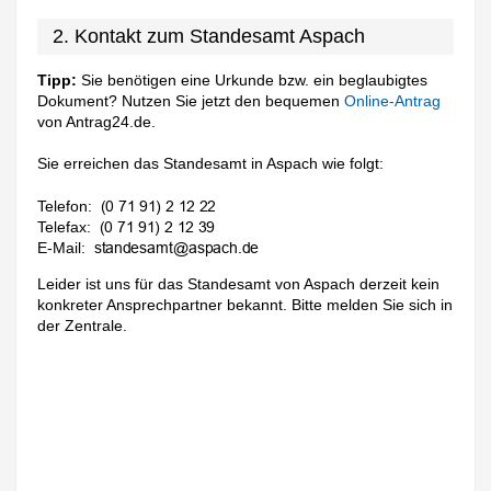
2. Kontakt zum Standesamt Aspach
Tipp:
Sie benötigen eine Urkunde bzw. ein beglaubigtes
Dokument? Nutzen Sie jetzt den bequemen
Online-Antrag
von Antrag24.de.
Sie erreichen das Standesamt in Aspach wie folgt:
Telefon:
Telefax:
E-Mail:
Leider ist uns für das Standesamt von Aspach derzeit kein
konkreter Ansprechpartner bekannt. Bitte melden Sie sich in
der Zentrale.