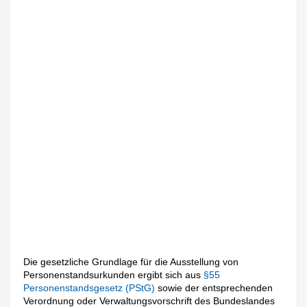
Die gesetzliche Grundlage für die Ausstellung von
Personenstandsurkunden ergibt sich aus
§55
Personenstandsgesetz (PStG)
sowie der entsprechenden
Verordnung oder Verwaltungsvorschrift des Bundeslandes