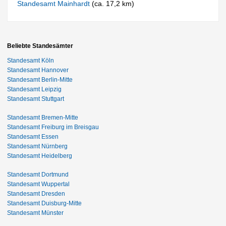
Standesamt Mainhardt
(ca. 17,2 km)
Beliebte Standesämter
Standesamt Köln
Standesamt Hannover
Standesamt Berlin-Mitte
Standesamt Leipzig
Standesamt Stuttgart
Standesamt Bremen-Mitte
Standesamt Freiburg im Breisgau
Standesamt Essen
Standesamt Nürnberg
Standesamt Heidelberg
Standesamt Dortmund
Standesamt Wuppertal
Standesamt Dresden
Standesamt Duisburg-Mitte
Standesamt Münster