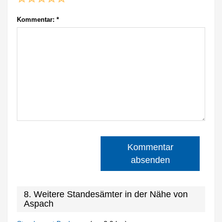
Kommentar:
*
Kommentar
absenden
8. Weitere Standesämter in der Nähe von
Aspach