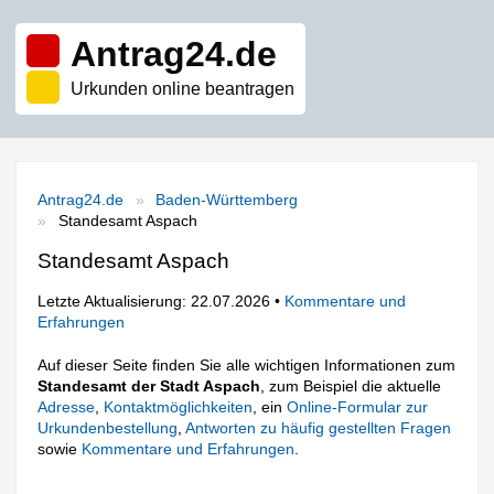
Antrag24.de
Urkunden online beantragen
Antrag24.de
Baden-Württemberg
Standesamt Aspach
Standesamt Aspach
Letzte Aktualisierung: 22.07.2026 •
Kommentare und
Erfahrungen
Auf dieser Seite finden Sie alle wichtigen Informationen zum
Standesamt der Stadt Aspach
, zum Beispiel die aktuelle
Adresse
,
Kontaktmöglichkeiten
, ein
Online-Formular zur
Urkundenbestellung
,
Antworten zu häufig gestellten Fragen
sowie
Kommentare und Erfahrungen
.