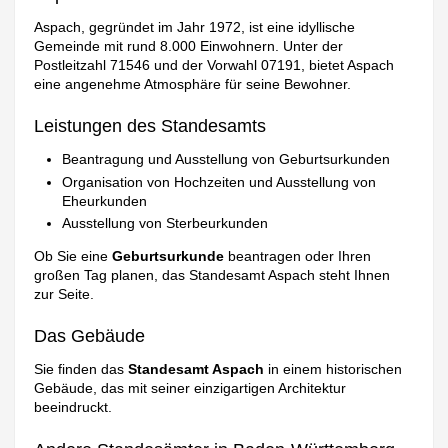
Aspach, gegründet im Jahr 1972, ist eine idyllische
Gemeinde mit rund 8.000 Einwohnern. Unter der
Postleitzahl 71546 und der Vorwahl 07191, bietet Aspach
eine angenehme Atmosphäre für seine Bewohner.
Leistungen des Standesamts
Beantragung und Ausstellung von Geburtsurkunden
Organisation von Hochzeiten und Ausstellung von
Eheurkunden
Ausstellung von Sterbeurkunden
Ob Sie eine
Geburtsurkunde
beantragen oder Ihren
großen Tag planen, das Standesamt Aspach steht Ihnen
zur Seite.
Das Gebäude
Sie finden das
Standesamt Aspach
in einem historischen
Gebäude, das mit seiner einzigartigen Architektur
beeindruckt.