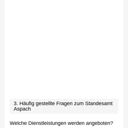
3. Häufig gestellte Fragen zum Standesamt
Aspach
Welche Dienstleistungen werden angeboten?