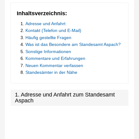
Inhaltsverzeichnis:
Adresse und Anfahrt
Kontakt (Telefon und E-Mail)
Häufig gestellte Fragen
Was ist das Besondere am Standesamt Aspach?
Sonstige Informationen
Kommentare und Erfahrungen
Neuen Kommentar verfassen
Standesämter in der Nähe
1. Adresse und Anfahrt zum Standesamt
Aspach