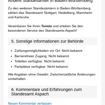
Andere Standesämter in Baden-Württemberg
Zu den weiteren Standesämtern in Baden-Württemberg
zählen das Standesamt Stuttgart, Heidelberg, Mannheim
und Karlsruhe.
Vereinbaren Sie Ihren
Termin
und erleben Sie den
besonderen Service des Standesamts Aspach!
5. Sonstige Informationen zur Behörde
Zahlungsmöglichkeiten vor Ort: Nicht bekannt
Barrierefreier Zugang: Nicht bekannt
Toiletten verfügbar: Nicht bekannt
Parkplätze verfügbar: Nicht bekannt
Alle Angaben ohne Gewähr. Zwischenzeitliche Änderungen
vorbehalten.
6. Kommentare und Erfahrungen zum
Standesamt Aspach
Neuen Kommentar verfassen