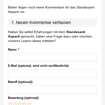
Bisher liegen noch keine Kommentare für das Standesamt
Aspach vor.
7. Neuen Kommentar verfassen
Haben Sie selbst Erfahrungen mit dem
Standesamt
Aspach
gemacht, haben eine Frage dazu oder möchten
unseren Lesern etwas mitteilen?
Name:
*
E-Mail (optional, wird nicht veröffentlicht):
Betreff (optional):
Bewertung (optional):