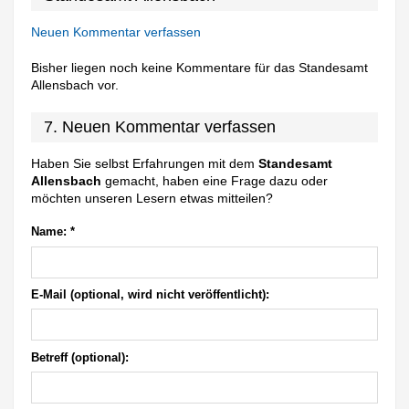
Neuen Kommentar verfassen
Bisher liegen noch keine Kommentare für das Standesamt
Allensbach vor.
7. Neuen Kommentar verfassen
Haben Sie selbst Erfahrungen mit dem
Standesamt
Allensbach
gemacht, haben eine Frage dazu oder
möchten unseren Lesern etwas mitteilen?
Name:
*
E-Mail (optional, wird nicht veröffentlicht):
Betreff (optional):