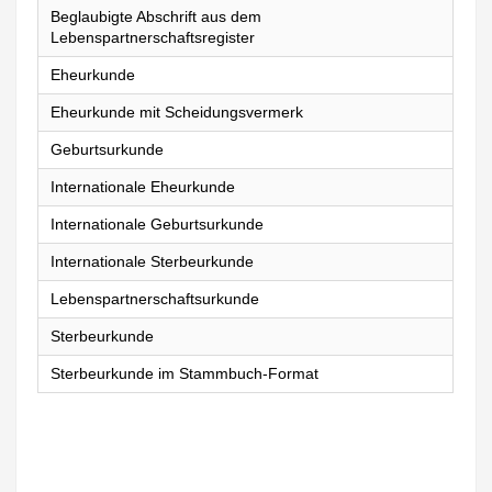
Beglaubigte Abschrift aus dem
Lebenspartnerschaftsregister
Eheurkunde
Eheurkunde mit Scheidungsvermerk
Geburtsurkunde
Internationale Eheurkunde
Internationale Geburtsurkunde
Internationale Sterbeurkunde
Lebenspartnerschaftsurkunde
Sterbeurkunde
Sterbeurkunde im Stammbuch-Format