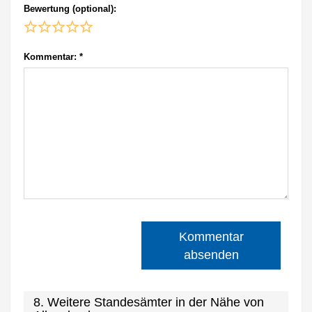
Bewertung (optional):
Kommentar:
*
Kommentar
absenden
8. Weitere Standesämter in der Nähe von