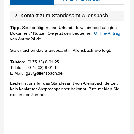
2. Kontakt zum Standesamt Allensbach
Tipp:
Sie benötigen eine Urkunde bzw. ein beglaubigtes
Dokument? Nutzen Sie jetzt den bequemen
Online-Antrag
von Antrag24.de.
Sie erreichen das Standesamt in Allensbach wie folgt:
Telefon:
Telefax:
E-Mail:
Leider ist uns für das Standesamt von Allensbach derzeit
kein konkreter Ansprechpartner bekannt. Bitte melden Sie
sich in der Zentrale.