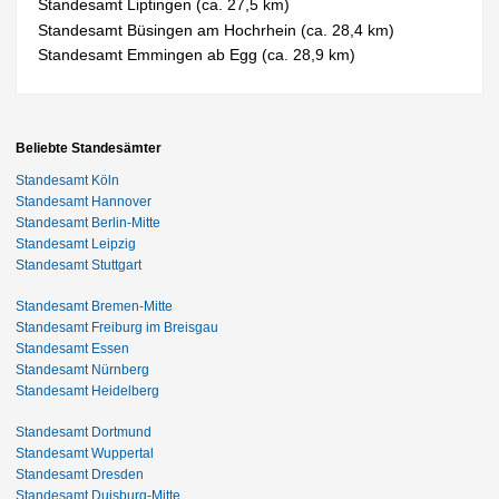
Standesamt Liptingen (ca. 27,5 km)
Standesamt Büsingen am Hochrhein (ca. 28,4 km)
Standesamt Emmingen ab Egg (ca. 28,9 km)
Beliebte Standesämter
Standesamt Köln
Standesamt Hannover
Standesamt Berlin-Mitte
Standesamt Leipzig
Standesamt Stuttgart
Standesamt Bremen-Mitte
Standesamt Freiburg im Breisgau
Standesamt Essen
Standesamt Nürnberg
Standesamt Heidelberg
Standesamt Dortmund
Standesamt Wuppertal
Standesamt Dresden
Standesamt Duisburg-Mitte