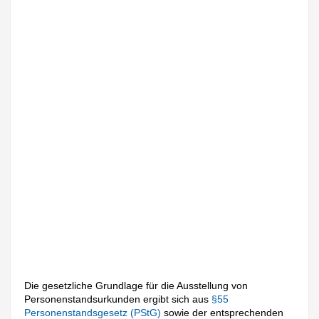
Die gesetzliche Grundlage für die Ausstellung von
Personenstandsurkunden ergibt sich aus
§55
Personenstandsgesetz (PStG)
sowie der entsprechenden