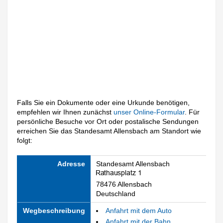
Falls Sie ein Dokumente oder eine Urkunde benötigen,
empfehlen wir Ihnen zunächst
unser Online-Formular
. Für
persönliche Besuche vor Ort oder postalische Sendungen
erreichen Sie das Standesamt Allensbach am Standort wie
folgt:
Adresse
Standesamt Allensbach
78476 Allensbach
Deutschland
Wegbeschreibung
Anfahrt mit dem Auto
Anfahrt mit der Bahn