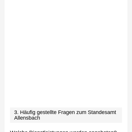
3. Häufig gestellte Fragen zum Standesamt
Allensbach