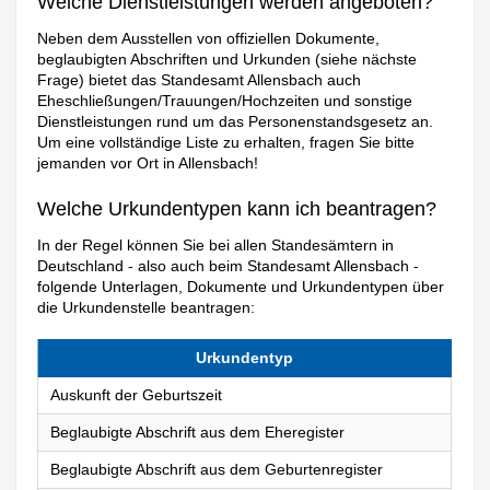
Welche Dienstleistungen werden angeboten?
Neben dem Ausstellen von offiziellen Dokumente,
beglaubigten Abschriften und Urkunden (siehe nächste
Frage) bietet das Standesamt Allensbach auch
Eheschließungen/Trauungen/Hochzeiten und sonstige
Dienstleistungen rund um das Personenstandsgesetz an.
Um eine vollständige Liste zu erhalten, fragen Sie bitte
jemanden vor Ort in Allensbach!
Welche Urkundentypen kann ich beantragen?
In der Regel können Sie bei allen Standesämtern in
Deutschland - also auch beim Standesamt Allensbach -
folgende Unterlagen, Dokumente und Urkundentypen über
die Urkundenstelle beantragen:
Urkundentyp
Auskunft der Geburtszeit
Beglaubigte Abschrift aus dem Eheregister
Beglaubigte Abschrift aus dem Geburtenregister