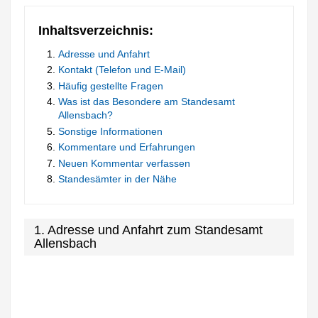
Inhaltsverzeichnis:
Adresse und Anfahrt
Kontakt (Telefon und E-Mail)
Häufig gestellte Fragen
Was ist das Besondere am Standesamt
Allensbach?
Sonstige Informationen
Kommentare und Erfahrungen
Neuen Kommentar verfassen
Standesämter in der Nähe
1. Adresse und Anfahrt zum Standesamt
Allensbach