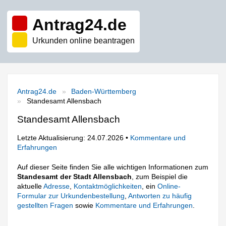
Antrag24.de
Urkunden online beantragen
Antrag24.de
Baden-Württemberg
Standesamt Allensbach
Standesamt Allensbach
Letzte Aktualisierung: 24.07.2026 •
Kommentare und
Erfahrungen
Auf dieser Seite finden Sie alle wichtigen Informationen zum
Standesamt der Stadt Allensbach
, zum Beispiel die
aktuelle
Adresse
,
Kontaktmöglichkeiten
, ein
Online-
Formular zur Urkundenbestellung
,
Antworten zu häufig
gestellten Fragen
sowie
Kommentare und Erfahrungen
.