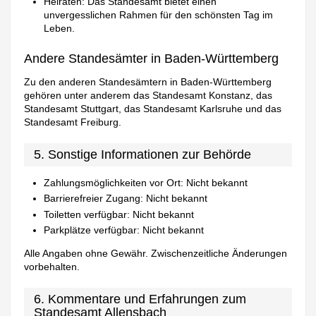
Heiraten: Das Standesamt bietet einen
unvergesslichen Rahmen für den schönsten Tag im
Leben.
Andere Standesämter in Baden-Württemberg
Zu den anderen Standesämtern in Baden-Württemberg
gehören unter anderem das Standesamt Konstanz, das
Standesamt Stuttgart, das Standesamt Karlsruhe und das
Standesamt Freiburg.
5. Sonstige Informationen zur Behörde
Zahlungsmöglichkeiten vor Ort: Nicht bekannt
Barrierefreier Zugang: Nicht bekannt
Toiletten verfügbar: Nicht bekannt
Parkplätze verfügbar: Nicht bekannt
Alle Angaben ohne Gewähr. Zwischenzeitliche Änderungen
vorbehalten.
6. Kommentare und Erfahrungen zum
Standesamt Allensbach