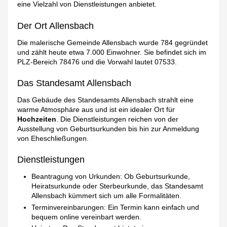
eine Vielzahl von Dienstleistungen anbietet.
Der Ort Allensbach
Die malerische Gemeinde Allensbach wurde 784 gegründet
und zählt heute etwa 7.000 Einwohner. Sie befindet sich im
PLZ-Bereich 78476 und die Vorwahl lautet 07533.
Das Standesamt Allensbach
Das Gebäude des Standesamts Allensbach strahlt eine
warme Atmosphäre aus und ist ein idealer Ort für
Hochzeiten
. Die Dienstleistungen reichen von der
Ausstellung von Geburtsurkunden bis hin zur Anmeldung
von Eheschließungen.
Dienstleistungen
Beantragung von Urkunden: Ob Geburtsurkunde,
Heiratsurkunde oder Sterbeurkunde, das Standesamt
Allensbach kümmert sich um alle Formalitäten.
Terminvereinbarungen: Ein Termin kann einfach und
bequem online vereinbart werden.