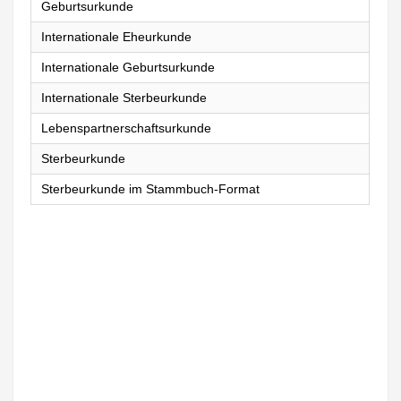
Geburtsurkunde
Internationale Eheurkunde
Internationale Geburtsurkunde
Internationale Sterbeurkunde
Lebenspartnerschaftsurkunde
Sterbeurkunde
Sterbeurkunde im Stammbuch-Format