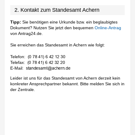
2. Kontakt zum Standesamt Achern
Tipp:
Sie benötigen eine Urkunde bzw. ein beglaubigtes
Dokument? Nutzen Sie jetzt den bequemen
Online-Antrag
von Antrag24.de.
Sie erreichen das Standesamt in Achern wie folgt:
Telefon:
Telefax:
E-Mail:
Leider ist uns für das Standesamt von Achern derzeit kein
konkreter Ansprechpartner bekannt. Bitte melden Sie sich in
der Zentrale.