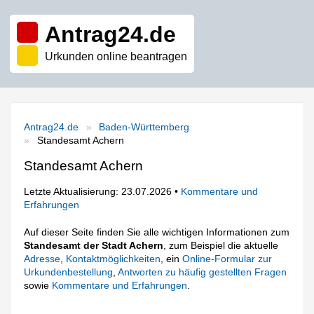
Antrag24.de
Urkunden online beantragen
Antrag24.de
Baden-Württemberg
Standesamt Achern
Standesamt Achern
Letzte Aktualisierung: 23.07.2026 •
Kommentare und
Erfahrungen
Auf dieser Seite finden Sie alle wichtigen Informationen zum
Standesamt der Stadt Achern
, zum Beispiel die aktuelle
Adresse
,
Kontaktmöglichkeiten
, ein
Online-Formular zur
Urkundenbestellung
,
Antworten zu häufig gestellten Fragen
sowie
Kommentare und Erfahrungen
.