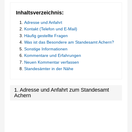
Inhaltsverzeichnis:
Adresse und Anfahrt
Kontakt (Telefon und E-Mail)
Häufig gestellte Fragen
Was ist das Besondere am Standesamt Achern?
Sonstige Informationen
Kommentare und Erfahrungen
Neuen Kommentar verfassen
Standesämter in der Nähe
1. Adresse und Anfahrt zum Standesamt
Achern