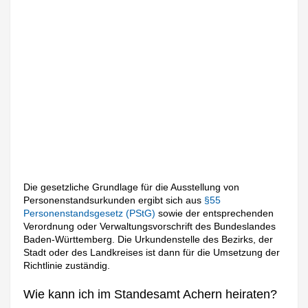
Die gesetzliche Grundlage für die Ausstellung von
Personenstandsurkunden ergibt sich aus
§55
Personenstandsgesetz (PStG)
sowie der entsprechenden
Verordnung oder Verwaltungsvorschrift des Bundeslandes
Baden-Württemberg. Die Urkundenstelle des Bezirks, der
Stadt oder des Landkreises ist dann für die Umsetzung der
Richtlinie zuständig.
Wie kann ich im Standesamt Achern heiraten?