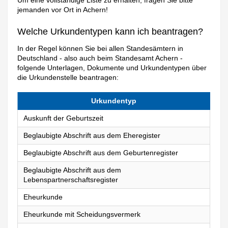
Um eine vollständige Liste zu erhalten, fragen Sie bitte
jemanden vor Ort in Achern!
Welche Urkundentypen kann ich beantragen?
In der Regel können Sie bei allen Standesämtern in
Deutschland - also auch beim Standesamt Achern -
folgende Unterlagen, Dokumente und Urkundentypen über
die Urkundenstelle beantragen:
Urkundentyp
Auskunft der Geburtszeit
Beglaubigte Abschrift aus dem Eheregister
Beglaubigte Abschrift aus dem Geburtenregister
Beglaubigte Abschrift aus dem
Lebenspartnerschaftsregister
Eheurkunde
Eheurkunde mit Scheidungsvermerk