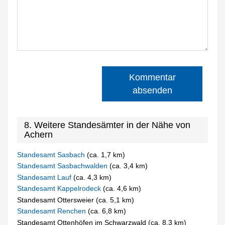
Kommentar
absenden
8. Weitere Standesämter in der Nähe von
Achern
Standesamt Sasbach
(ca. 1,7 km)
Standesamt Sasbachwalden
(ca. 3,4 km)
Standesamt Lauf
(ca. 4,3 km)
Standesamt Kappelrodeck
(ca. 4,6 km)
Standesamt Ottersweier (ca. 5,1 km)
Standesamt Renchen
(ca. 6,8 km)
Standesamt Ottenhöfen im Schwarzwald (ca. 8,3 km)