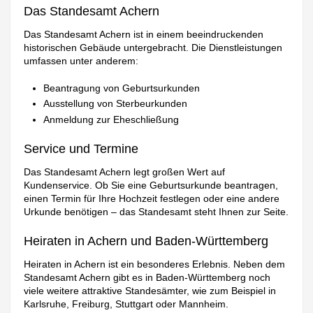
Das Standesamt Achern
Das Standesamt Achern ist in einem beeindruckenden
historischen Gebäude untergebracht. Die Dienstleistungen
umfassen unter anderem:
Beantragung von Geburtsurkunden
Ausstellung von Sterbeurkunden
Anmeldung zur Eheschließung
Service und Termine
Das Standesamt Achern legt großen Wert auf
Kundenservice. Ob Sie eine Geburtsurkunde beantragen,
einen Termin für Ihre Hochzeit festlegen oder eine andere
Urkunde benötigen – das Standesamt steht Ihnen zur Seite.
Heiraten in Achern und Baden-Württemberg
Heiraten in Achern ist ein besonderes Erlebnis. Neben dem
Standesamt Achern gibt es in Baden-Württemberg noch
viele weitere attraktive Standesämter, wie zum Beispiel in
Karlsruhe, Freiburg, Stuttgart oder Mannheim.