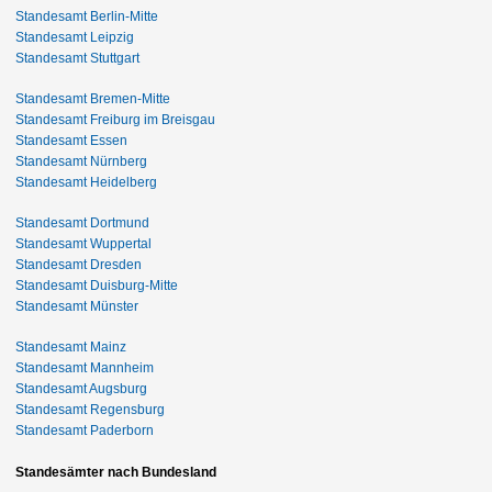
Standesamt Berlin-Mitte
Standesamt Leipzig
Standesamt Stuttgart
Standesamt Bremen-Mitte
Standesamt Freiburg im Breisgau
Standesamt Essen
Standesamt Nürnberg
Standesamt Heidelberg
Standesamt Dortmund
Standesamt Wuppertal
Standesamt Dresden
Standesamt Duisburg-Mitte
Standesamt Münster
Standesamt Mainz
Standesamt Mannheim
Standesamt Augsburg
Standesamt Regensburg
Standesamt Paderborn
Standesämter nach Bundesland