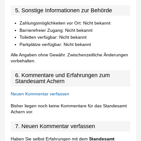
5. Sonstige Informationen zur Behörde
Zahlungsmöglichkeiten vor Ort: Nicht bekannt
Barrierefreier Zugang: Nicht bekannt
Toiletten verfügbar: Nicht bekannt
Parkplätze verfügbar: Nicht bekannt
Alle Angaben ohne Gewähr. Zwischenzeitliche Änderungen
vorbehalten.
6. Kommentare und Erfahrungen zum
Standesamt Achern
Neuen Kommentar verfassen
Bisher liegen noch keine Kommentare für das Standesamt
Achern vor.
7. Neuen Kommentar verfassen
Haben Sie selbst Erfahrungen mit dem
Standesamt