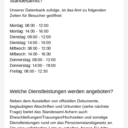
Standesamts?
Unserer Datenbank zufolge, ist das Amt zu folgenden
Zeiten für Besucher geöffnet:
Welche Dienstleistungen werden angeboten?
Neben dem Ausstellen von offiziellen Dokumente,
beglaubigten Abschriften und Urkunden (siehe nächste
Frage) bietet das Standesamt Achern auch
Eheschließungen/Trauungen/Hochzeiten und sonstige
Dienstleistungen rund um das Personenstandsgesetz an.