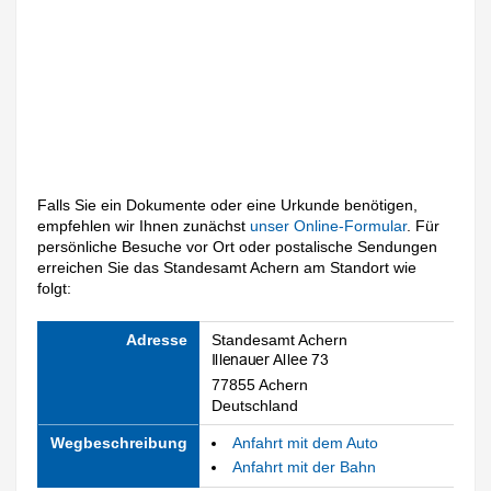
Falls Sie ein Dokumente oder eine Urkunde benötigen,
empfehlen wir Ihnen zunächst
unser Online-Formular
. Für
persönliche Besuche vor Ort oder postalische Sendungen
erreichen Sie das Standesamt Achern am Standort wie
folgt:
Adresse
Standesamt Achern
77855 Achern
Deutschland
Wegbeschreibung
Anfahrt mit dem Auto
Anfahrt mit der Bahn