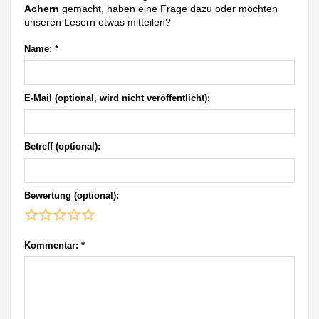
Achern
gemacht, haben eine Frage dazu oder möchten
unseren Lesern etwas mitteilen?
Name:
*
E-Mail (optional, wird nicht veröffentlicht):
Betreff (optional):
Bewertung (optional):
Kommentar:
*