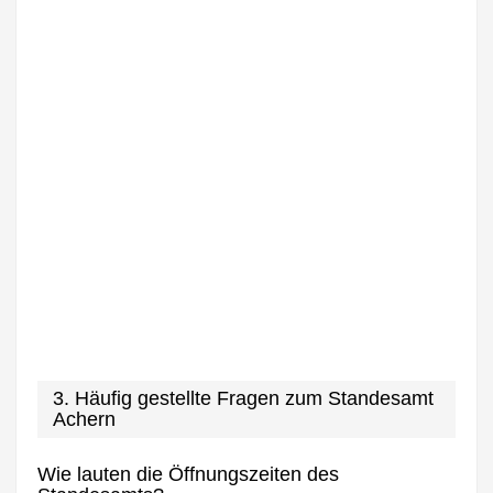
3. Häufig gestellte Fragen zum Standesamt
Achern
Wie lauten die Öffnungszeiten des