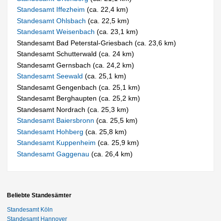
Standesamt Iffezheim
(ca. 22,4 km)
Standesamt Ohlsbach
(ca. 22,5 km)
Standesamt Weisenbach
(ca. 23,1 km)
Standesamt Bad Peterstal-Griesbach (ca. 23,6 km)
Standesamt Schutterwald (ca. 24 km)
Standesamt Gernsbach (ca. 24,2 km)
Standesamt Seewald
(ca. 25,1 km)
Standesamt Gengenbach (ca. 25,1 km)
Standesamt Berghaupten (ca. 25,2 km)
Standesamt Nordrach (ca. 25,3 km)
Standesamt Baiersbronn
(ca. 25,5 km)
Standesamt Hohberg
(ca. 25,8 km)
Standesamt Kuppenheim
(ca. 25,9 km)
Standesamt Gaggenau
(ca. 26,4 km)
Beliebte Standesämter
Standesamt Köln
Standesamt Hannover