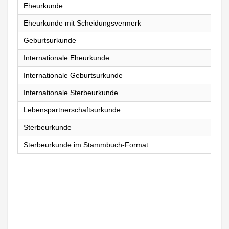
Eheurkunde
Eheurkunde mit Scheidungsvermerk
Geburtsurkunde
Internationale Eheurkunde
Internationale Geburtsurkunde
Internationale Sterbeurkunde
Lebenspartnerschaftsurkunde
Sterbeurkunde
Sterbeurkunde im Stammbuch-Format