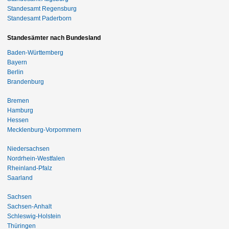
Standesamt Regensburg
Standesamt Paderborn
Standesämter nach Bundesland
Baden-Württemberg
Bayern
Berlin
Brandenburg
Bremen
Hamburg
Hessen
Mecklenburg-Vorpommern
Niedersachsen
Nordrhein-Westfalen
Rheinland-Pfalz
Saarland
Sachsen
Sachsen-Anhalt
Schleswig-Holstein
Thüringen