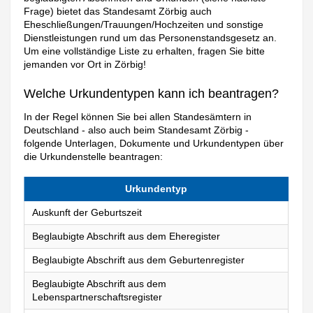
Frage) bietet das Standesamt Zörbig auch
Eheschließungen/Trauungen/Hochzeiten und sonstige
Dienstleistungen rund um das Personenstandsgesetz an.
Um eine vollständige Liste zu erhalten, fragen Sie bitte
jemanden vor Ort in Zörbig!
Welche Urkundentypen kann ich beantragen?
In der Regel können Sie bei allen Standesämtern in
Deutschland - also auch beim Standesamt Zörbig -
folgende Unterlagen, Dokumente und Urkundentypen über
die Urkundenstelle beantragen:
Urkundentyp
Auskunft der Geburtszeit
Beglaubigte Abschrift aus dem Eheregister
Beglaubigte Abschrift aus dem Geburtenregister
Beglaubigte Abschrift aus dem
Lebenspartnerschaftsregister