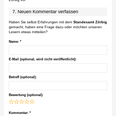
7. Neuen Kommentar verfassen
Haben Sie selbst Erfahrungen mit dem
Standesamt Zörbig
gemacht, haben eine Frage dazu oder möchten unseren
Lesern etwas mitteilen?
Name:
*
E-Mail (optional, wird nicht veröffentlicht):
Betreff (optional):
Bewertung (optional):
Kommentar:
*