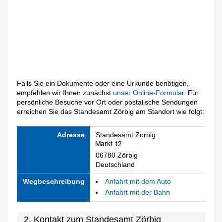
Falls Sie ein Dokumente oder eine Urkunde benötigen,
empfehlen wir Ihnen zunächst
unser Online-Formular
. Für
persönliche Besuche vor Ort oder postalische Sendungen
erreichen Sie das Standesamt Zörbig am Standort wie folgt:
Adresse
Standesamt Zörbig
06780 Zörbig
Deutschland
Wegbeschreibung
Anfahrt mit dem Auto
Anfahrt mit der Bahn
2. Kontakt zum Standesamt Zörbig