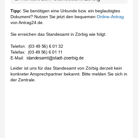
Tipp:
Sie benötigen eine Urkunde bzw. ein beglaubigtes
Dokument? Nutzen Sie jetzt den bequemen
Online-Antrag
von Antrag24.de.
Sie erreichen das Standesamt in Zörbig wie folgt:
Telefon:
Telefax:
E-Mail:
Leider ist uns für das Standesamt von Zörbig derzeit kein
konkreter Ansprechpartner bekannt. Bitte melden Sie sich in
der Zentrale.