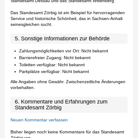
Standesamt Dessau und das Standesamt Wittenberg.
Das Standesamt Zörbig ist ein Beispiel für hervorragenden
Service und historische Schönheit, das in Sachsen-Anhalt
seinesgleichen sucht.
5. Sonstige Informationen zur Behörde
Zahlungsmöglichkeiten vor Ort: Nicht bekannt
Barrierefreier Zugang: Nicht bekannt
Toiletten verfügbar: Nicht bekannt
Parkplätze verfügbar: Nicht bekannt
Alle Angaben ohne Gewähr. Zwischenzeitliche Änderungen
vorbehalten.
6. Kommentare und Erfahrungen zum
Standesamt Zörbig
Neuen Kommentar verfassen
Bisher liegen noch keine Kommentare für das Standesamt
Zörbig vor.