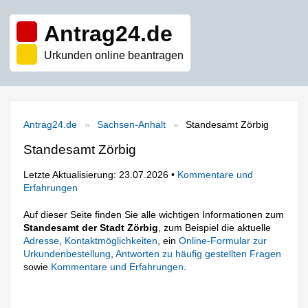
Antrag24.de
Urkunden online beantragen
Antrag24.de
Sachsen-Anhalt
Standesamt Zörbig
Standesamt Zörbig
Letzte Aktualisierung: 23.07.2026 •
Kommentare und
Erfahrungen
Auf dieser Seite finden Sie alle wichtigen Informationen zum
Standesamt der Stadt Zörbig
, zum Beispiel die aktuelle
Adresse
,
Kontaktmöglichkeiten
, ein
Online-Formular zur
Urkundenbestellung
,
Antworten zu häufig gestellten Fragen
sowie
Kommentare und Erfahrungen
.