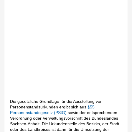
Die gesetzliche Grundlage für die Ausstellung von
Personenstandsurkunden ergibt sich aus
§55
Personenstandsgesetz (PStG)
sowie der entsprechenden
Verordnung oder Verwaltungsvorschrift des Bundeslandes
Sachsen-Anhalt. Die Urkundenstelle des Bezirks, der Stadt
oder des Landkreises ist dann für die Umsetzung der