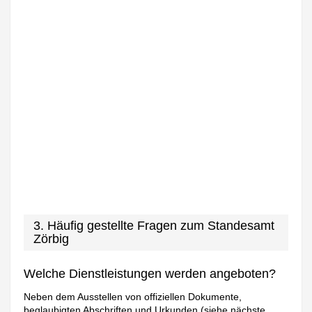
3. Häufig gestellte Fragen zum Standesamt
Zörbig
Welche Dienstleistungen werden angeboten?
Neben dem Ausstellen von offiziellen Dokumente,
beglaubigten Abschriften und Urkunden (siehe nächste