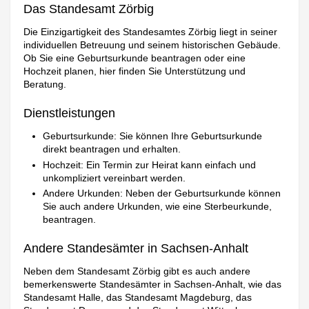
Das Standesamt Zörbig
Die Einzigartigkeit des Standesamtes Zörbig liegt in seiner
individuellen Betreuung und seinem historischen Gebäude.
Ob Sie eine Geburtsurkunde beantragen oder eine
Hochzeit planen, hier finden Sie Unterstützung und
Beratung.
Dienstleistungen
Geburtsurkunde: Sie können Ihre Geburtsurkunde
direkt beantragen und erhalten.
Hochzeit: Ein Termin zur Heirat kann einfach und
unkompliziert vereinbart werden.
Andere Urkunden: Neben der Geburtsurkunde können
Sie auch andere Urkunden, wie eine Sterbeurkunde,
beantragen.
Andere Standesämter in Sachsen-Anhalt
Neben dem Standesamt Zörbig gibt es auch andere
bemerkenswerte Standesämter in Sachsen-Anhalt, wie das
Standesamt Halle, das Standesamt Magdeburg, das