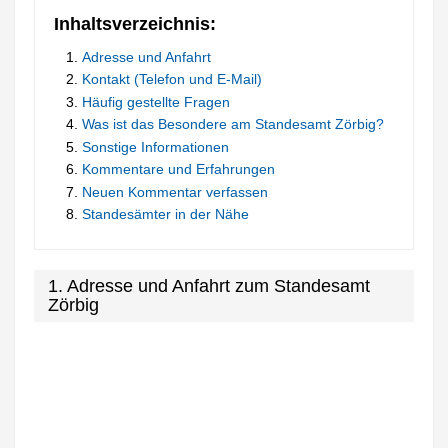
Inhaltsverzeichnis:
Adresse und Anfahrt
Kontakt (Telefon und E-Mail)
Häufig gestellte Fragen
Was ist das Besondere am Standesamt Zörbig?
Sonstige Informationen
Kommentare und Erfahrungen
Neuen Kommentar verfassen
Standesämter in der Nähe
1. Adresse und Anfahrt zum Standesamt
Zörbig