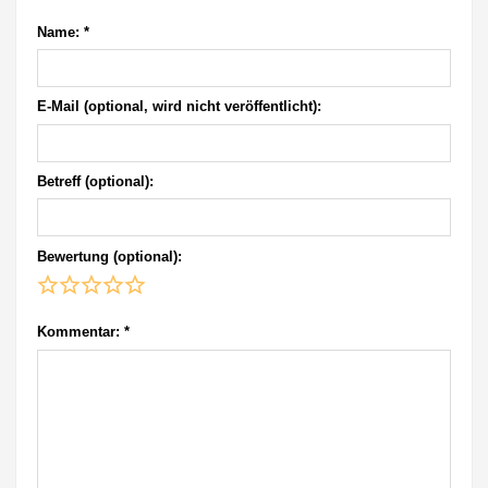
Name:
*
E-Mail (optional, wird nicht veröffentlicht):
Betreff (optional):
Bewertung (optional):
Kommentar:
*