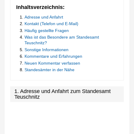
Inhaltsverzeichnis:
Adresse und Anfahrt
Kontakt (Telefon und E-Mail)
Häufig gestellte Fragen
Was ist das Besondere am Standesamt
Teuschnitz?
Sonstige Informationen
Kommentare und Erfahrungen
Neuen Kommentar verfassen
Standesämter in der Nähe
1. Adresse und Anfahrt zum Standesamt
Teuschnitz