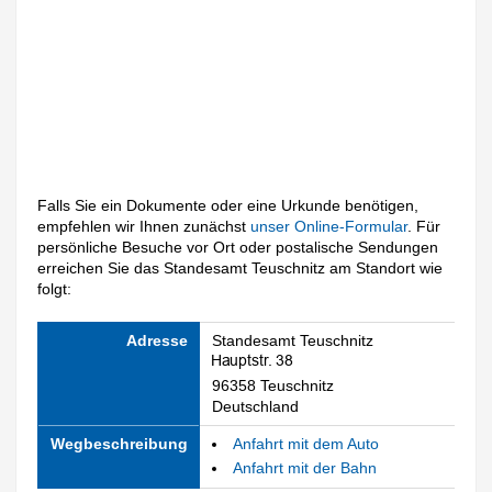
Falls Sie ein Dokumente oder eine Urkunde benötigen,
empfehlen wir Ihnen zunächst
unser Online-Formular
. Für
persönliche Besuche vor Ort oder postalische Sendungen
erreichen Sie das Standesamt Teuschnitz am Standort wie
folgt:
Adresse
Standesamt Teuschnitz
96358 Teuschnitz
Deutschland
Wegbeschreibung
Anfahrt mit dem Auto
Anfahrt mit der Bahn