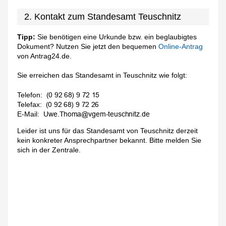
2. Kontakt zum Standesamt Teuschnitz
Tipp:
Sie benötigen eine Urkunde bzw. ein beglaubigtes
Dokument? Nutzen Sie jetzt den bequemen
Online-Antrag
von Antrag24.de.
Sie erreichen das Standesamt in Teuschnitz wie folgt:
Telefon:
Telefax:
E-Mail:
Leider ist uns für das Standesamt von Teuschnitz derzeit
kein konkreter Ansprechpartner bekannt. Bitte melden Sie
sich in der Zentrale.