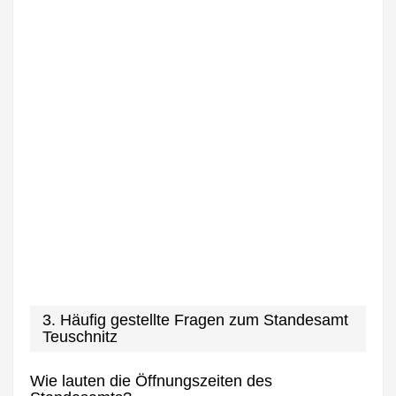
3. Häufig gestellte Fragen zum Standesamt
Teuschnitz
Wie lauten die Öffnungszeiten des