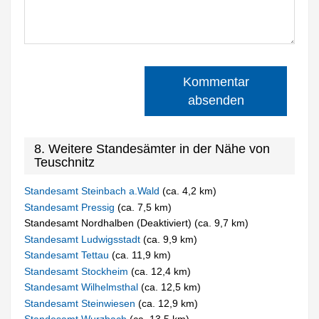
Kommentar
absenden
8. Weitere Standesämter in der Nähe von
Teuschnitz
Standesamt Steinbach a.Wald
(ca. 4,2 km)
Standesamt Pressig
(ca. 7,5 km)
Standesamt Nordhalben (Deaktiviert) (ca. 9,7 km)
Standesamt Ludwigsstadt
(ca. 9,9 km)
Standesamt Tettau
(ca. 11,9 km)
Standesamt Stockheim
(ca. 12,4 km)
Standesamt Wilhelmsthal
(ca. 12,5 km)
Standesamt Steinwiesen
(ca. 12,9 km)