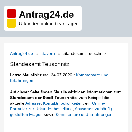
Antrag24.de
Urkunden online beantragen
Antrag24.de
Bayern
Standesamt Teuschnitz
Standesamt Teuschnitz
Letzte Aktualisierung: 24.07.2026 •
Kommentare und
Erfahrungen
Auf dieser Seite finden Sie alle wichtigen Informationen zum
Standesamt der Stadt Teuschnitz
, zum Beispiel die
aktuelle
Adresse
,
Kontaktmöglichkeiten
, ein
Online-
Formular zur Urkundenbestellung
,
Antworten zu häufig
gestellten Fragen
sowie
Kommentare und Erfahrungen
.