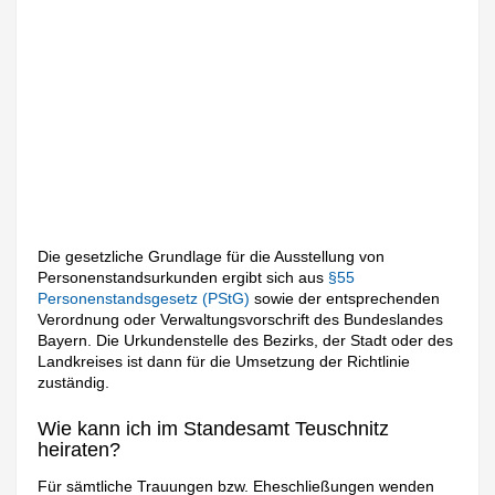
Die gesetzliche Grundlage für die Ausstellung von
Personenstandsurkunden ergibt sich aus
§55
Personenstandsgesetz (PStG)
sowie der entsprechenden
Verordnung oder Verwaltungsvorschrift des Bundeslandes
Bayern. Die Urkundenstelle des Bezirks, der Stadt oder des
Landkreises ist dann für die Umsetzung der Richtlinie
zuständig.
Wie kann ich im Standesamt Teuschnitz
heiraten?
Für sämtliche Trauungen bzw. Eheschließungen wenden