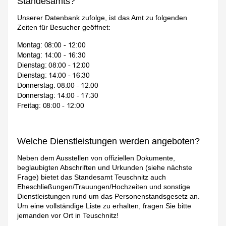
Standesamts?
Unserer Datenbank zufolge, ist das Amt zu folgenden
Zeiten für Besucher geöffnet:
Welche Dienstleistungen werden angeboten?
Neben dem Ausstellen von offiziellen Dokumente,
beglaubigten Abschriften und Urkunden (siehe nächste
Frage) bietet das Standesamt Teuschnitz auch
Eheschließungen/Trauungen/Hochzeiten und sonstige
Dienstleistungen rund um das Personenstandsgesetz an.
Um eine vollständige Liste zu erhalten, fragen Sie bitte
jemanden vor Ort in Teuschnitz!