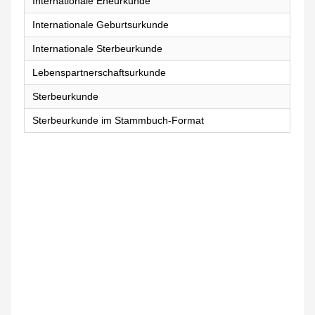
Internationale Eheurkunde
Internationale Geburtsurkunde
Internationale Sterbeurkunde
Lebenspartnerschaftsurkunde
Sterbeurkunde
Sterbeurkunde im Stammbuch-Format