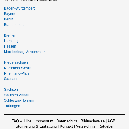
Baden-Württemberg
Bayern
Berlin
Brandenburg
Bremen
Hamburg
Hessen
Mecklenburg-Vorpommern
Niedersachsen
Nordrhein-Westfalen
Rheinland-Pfalz
Saarland
Sachsen
Sachsen-Anhalt
Schleswig-Holstein
Thüringen
FAQ & Hilfe
|
Impressum
|
Datenschutz
|
Bildnachweise
|
AGB
|
Stornierung & Erstattung
|
Kontakt
|
Verzeichnis
|
Ratgeber