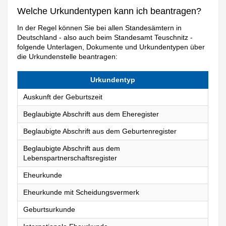
Welche Urkundentypen kann ich beantragen?
In der Regel können Sie bei allen Standesämtern in
Deutschland - also auch beim Standesamt Teuschnitz -
folgende Unterlagen, Dokumente und Urkundentypen über
die Urkundenstelle beantragen:
Urkundentyp
Auskunft der Geburtszeit
Beglaubigte Abschrift aus dem Eheregister
Beglaubigte Abschrift aus dem Geburtenregister
Beglaubigte Abschrift aus dem
Lebenspartnerschaftsregister
Eheurkunde
Eheurkunde mit Scheidungsvermerk
Geburtsurkunde