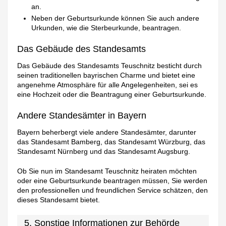
an.
Neben der Geburtsurkunde können Sie auch andere
Urkunden, wie die Sterbeurkunde, beantragen.
Das Gebäude des Standesamts
Das Gebäude des Standesamts Teuschnitz besticht durch
seinen traditionellen bayrischen Charme und bietet eine
angenehme Atmosphäre für alle Angelegenheiten, sei es
eine Hochzeit oder die Beantragung einer Geburtsurkunde.
Andere Standesämter in Bayern
Bayern beherbergt viele andere Standesämter, darunter
das Standesamt Bamberg, das Standesamt Würzburg, das
Standesamt Nürnberg und das Standesamt Augsburg.
Ob Sie nun im Standesamt Teuschnitz heiraten möchten
oder eine Geburtsurkunde beantragen müssen, Sie werden
den professionellen und freundlichen Service schätzen, den
dieses Standesamt bietet.
5. Sonstige Informationen zur Behörde