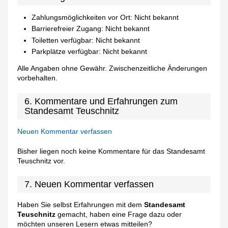
Zahlungsmöglichkeiten vor Ort: Nicht bekannt
Barrierefreier Zugang: Nicht bekannt
Toiletten verfügbar: Nicht bekannt
Parkplätze verfügbar: Nicht bekannt
Alle Angaben ohne Gewähr. Zwischenzeitliche Änderungen
vorbehalten.
6. Kommentare und Erfahrungen zum
Standesamt Teuschnitz
Neuen Kommentar verfassen
Bisher liegen noch keine Kommentare für das Standesamt
Teuschnitz vor.
7. Neuen Kommentar verfassen
Haben Sie selbst Erfahrungen mit dem
Standesamt
Teuschnitz
gemacht, haben eine Frage dazu oder
möchten unseren Lesern etwas mitteilen?