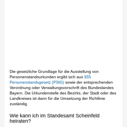
Die gesetzliche Grundlage für die Ausstellung von
Personenstandsurkunden ergibt sich aus
§55
Personenstandsgesetz (PStG)
sowie der entsprechenden
Verordnung oder Verwaltungsvorschrift des Bundeslandes
Bayern. Die Urkundenstelle des Bezirks, der Stadt oder des
Landkreises ist dann für die Umsetzung der Richtlinie
zuständig.
Wie kann ich im Standesamt Scheinfeld
heiraten?