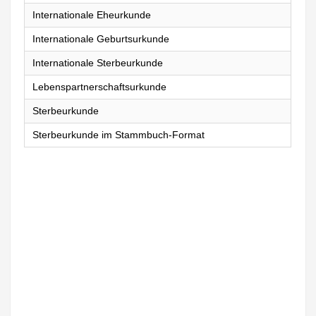
Internationale Eheurkunde
Internationale Geburtsurkunde
Internationale Sterbeurkunde
Lebenspartnerschaftsurkunde
Sterbeurkunde
Sterbeurkunde im Stammbuch-Format