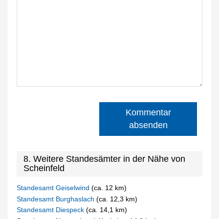
Kommentar
absenden
8. Weitere Standesämter in der Nähe von
Scheinfeld
Standesamt Geiselwind
(ca. 12 km)
Standesamt Burghaslach
(ca. 12,3 km)
Standesamt Diespeck
(ca. 14,1 km)