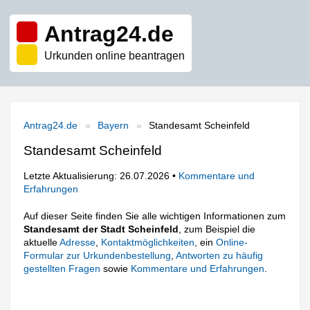
Antrag24.de
Urkunden online beantragen
Antrag24.de
Bayern
Standesamt Scheinfeld
Standesamt Scheinfeld
Letzte Aktualisierung: 26.07.2026 •
Kommentare und
Erfahrungen
Auf dieser Seite finden Sie alle wichtigen Informationen zum
Standesamt der Stadt Scheinfeld
, zum Beispiel die
aktuelle
Adresse
,
Kontaktmöglichkeiten
, ein
Online-
Formular zur Urkundenbestellung
,
Antworten zu häufig
gestellten Fragen
sowie
Kommentare und Erfahrungen
.