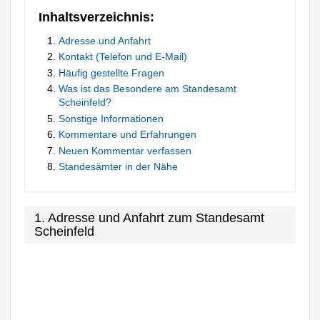
Inhaltsverzeichnis:
Adresse und Anfahrt
Kontakt (Telefon und E-Mail)
Häufig gestellte Fragen
Was ist das Besondere am Standesamt
Scheinfeld?
Sonstige Informationen
Kommentare und Erfahrungen
Neuen Kommentar verfassen
Standesämter in der Nähe
1. Adresse und Anfahrt zum Standesamt
Scheinfeld