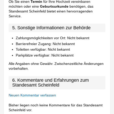
Ob Sie einen
Termin
für Ihre Hochzeit vereinbaren
möchten oder eine
Geburtsurkunde
benötigen, das
Standesamt Scheinfeld bietet einen hervorragenden
Service.
5. Sonstige Informationen zur Behörde
Zahlungsmöglichkeiten vor Ort: Nicht bekannt
Barrierefreier Zugang: Nicht bekannt
Toiletten verfügbar: Nicht bekannt
Parkplätze verfügbar: Nicht bekannt
Alle Angaben ohne Gewähr. Zwischenzeitliche Änderungen
vorbehalten.
6. Kommentare und Erfahrungen zum
Standesamt Scheinfeld
Neuen Kommentar verfassen
Bisher liegen noch keine Kommentare für das Standesamt
Scheinfeld vor.