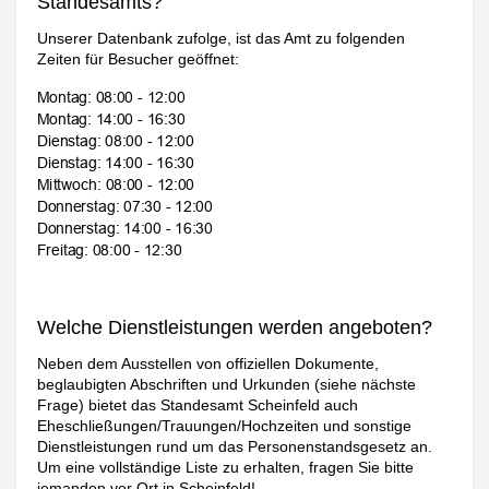
Standesamts?
Unserer Datenbank zufolge, ist das Amt zu folgenden
Zeiten für Besucher geöffnet:
Welche Dienstleistungen werden angeboten?
Neben dem Ausstellen von offiziellen Dokumente,
beglaubigten Abschriften und Urkunden (siehe nächste
Frage) bietet das Standesamt Scheinfeld auch
Eheschließungen/Trauungen/Hochzeiten und sonstige
Dienstleistungen rund um das Personenstandsgesetz an.
Um eine vollständige Liste zu erhalten, fragen Sie bitte
jemanden vor Ort in Scheinfeld!