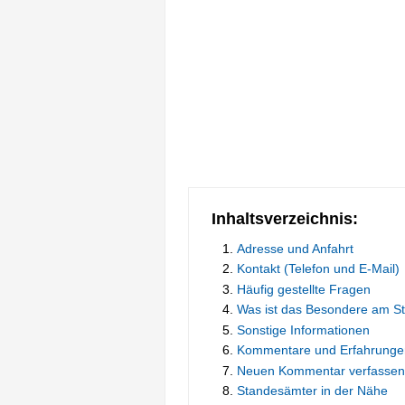
Inhaltsverzeichnis:
Adresse und Anfahrt
Kontakt (Telefon und E-Mail)
Häufig gestellte Fragen
Was ist das Besondere am S
Sonstige Informationen
Kommentare und Erfahrunge
Neuen Kommentar verfassen
Standesämter in der Nähe