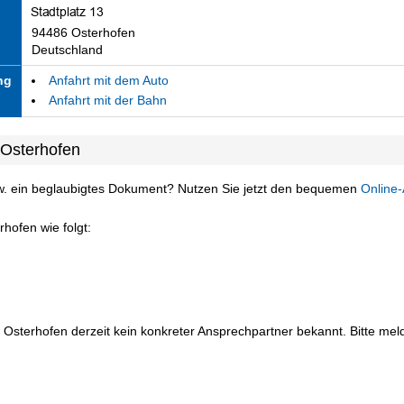
94486 Osterhofen
Deutschland
ng
Anfahrt mit dem Auto
Anfahrt mit der Bahn
 Osterhofen
w. ein beglaubigtes Dokument? Nutzen Sie jetzt den bequemen
Online-
hofen wie folgt:
 Osterhofen derzeit kein konkreter Ansprechpartner bekannt. Bitte meld