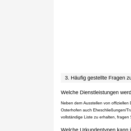
3. Häufig gestellte Fragen
Welche Dienstleistungen wer
Neben dem Ausstellen von offiziellen
Osterhofen auch Eheschließungen/Tr
vollständige Liste zu erhalten, fragen
Welche Urkundentypen kann 