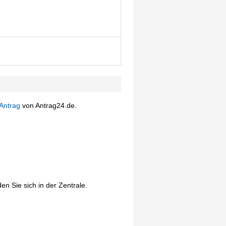
Antrag
von Antrag24.de.
en Sie sich in der Zentrale.