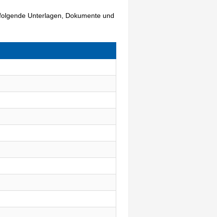
- folgende Unterlagen, Dokumente und