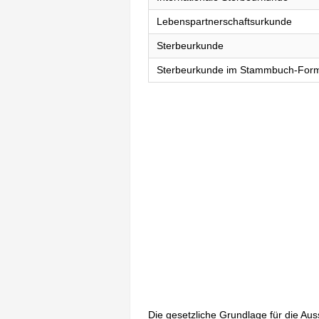
Lebenspartnerschaftsurkunde
Sterbeurkunde
Sterbeurkunde im Stammbuch-For
Die gesetzliche Grundlage für die Au