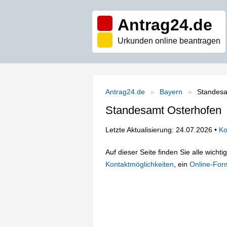
Antrag24.de
Urkunden online beantragen
Antrag24.de
Bayern
Standesa
Standesamt Osterhofen
Letzte Aktualisierung: 24.07.2026 •
Ko
Auf dieser Seite finden Sie alle wich
Kontaktmöglichkeiten
, ein
Online-For