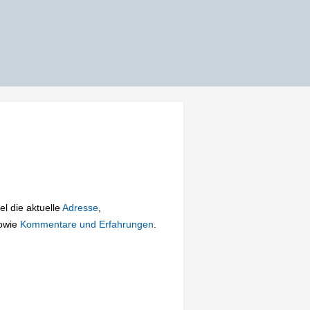
el die aktuelle
Adresse
,
owie
Kommentare und Erfahrungen
.