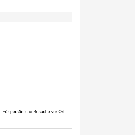
. Für persönliche Besuche vor Ort