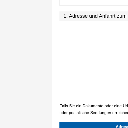
1. Adresse und Anfahrt zum
Falls Sie ein Dokumente oder eine U
oder postalische Sendungen erreichen
Adres