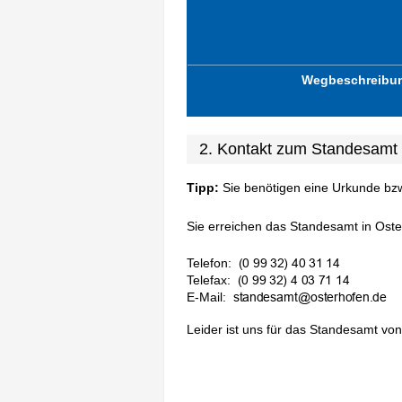
Wegbeschreibu
2. Kontakt zum Standesamt
Tipp:
Sie benötigen eine Urkunde bz
Sie erreichen das Standesamt in Oster
Telefon:
Telefax:
E-Mail:
Leider ist uns für das Standesamt von