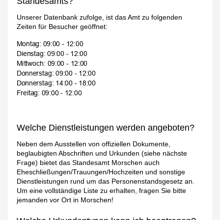
Standesamts?
Unserer Datenbank zufolge, ist das Amt zu folgenden
Zeiten für Besucher geöffnet:
Welche Dienstleistungen werden angeboten?
Neben dem Ausstellen von offiziellen Dokumente,
beglaubigten Abschriften und Urkunden (siehe nächste
Frage) bietet das Standesamt Morschen auch
Eheschließungen/Trauungen/Hochzeiten und sonstige
Dienstleistungen rund um das Personenstandsgesetz an.
Um eine vollständige Liste zu erhalten, fragen Sie bitte
jemanden vor Ort in Morschen!