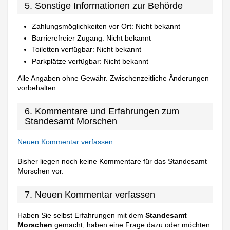
5. Sonstige Informationen zur Behörde
Zahlungsmöglichkeiten vor Ort: Nicht bekannt
Barrierefreier Zugang: Nicht bekannt
Toiletten verfügbar: Nicht bekannt
Parkplätze verfügbar: Nicht bekannt
Alle Angaben ohne Gewähr. Zwischenzeitliche Änderungen
vorbehalten.
6. Kommentare und Erfahrungen zum
Standesamt Morschen
Neuen Kommentar verfassen
Bisher liegen noch keine Kommentare für das Standesamt
Morschen vor.
7. Neuen Kommentar verfassen
Haben Sie selbst Erfahrungen mit dem
Standesamt
Morschen
gemacht, haben eine Frage dazu oder möchten