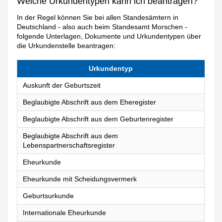
Welche Urkundentypen kann ich beantragen?
In der Regel können Sie bei allen Standesämtern in
Deutschland - also auch beim Standesamt Morschen -
folgende Unterlagen, Dokumente und Urkundentypen über
die Urkundenstelle beantragen:
Urkundentyp
Auskunft der Geburtszeit
Beglaubigte Abschrift aus dem Eheregister
Beglaubigte Abschrift aus dem Geburtenregister
Beglaubigte Abschrift aus dem
Lebenspartnerschaftsregister
Eheurkunde
Eheurkunde mit Scheidungsvermerk
Geburtsurkunde
Internationale Eheurkunde