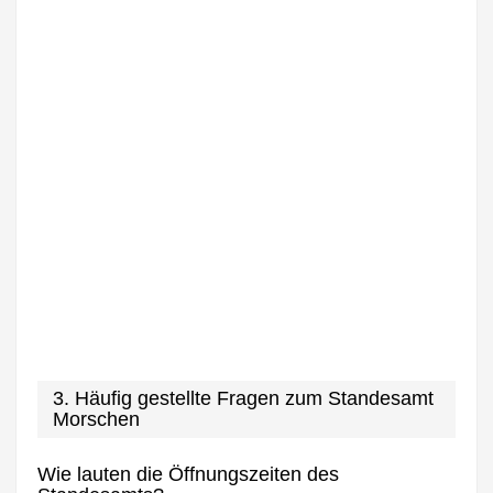
3. Häufig gestellte Fragen zum Standesamt
Morschen
Wie lauten die Öffnungszeiten des