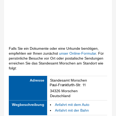
Falls Sie ein Dokumente oder eine Urkunde benötigen,
empfehlen wir Ihnen zunächst
unser Online-Formular
. Für
persönliche Besuche vor Ort oder postalische Sendungen
erreichen Sie das Standesamt Morschen am Standort wie
folgt:
Adresse
Standesamt Morschen
34326 Morschen
Deutschland
Wegbeschreibung
Anfahrt mit dem Auto
Anfahrt mit der Bahn