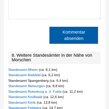
Kommentar
absenden
8. Weitere Standesämter in der Nähe von
Morschen
Standesamt Alheim
(ca. 6,1 km)
Standesamt Malsfeld
(ca. 6,2 km)
Standesamt Spangenberg (ca. 6,4 km)
Standesamt Melsungen
(ca. 8,8 km)
Standesamt Rotenburg a. d. Fulda
(ca. 11,2 km)
Standesamt Knüllwald
(ca. 12,6 km)
Standesamt Körle
(ca. 13,8 km)
Standesamt Felsberg
(ca. 14,7 km)