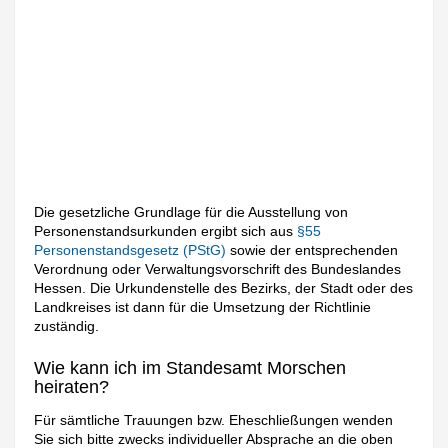
Die gesetzliche Grundlage für die Ausstellung von
Personenstandsurkunden ergibt sich aus
§55
Personenstandsgesetz (PStG)
sowie der entsprechenden
Verordnung oder Verwaltungsvorschrift des Bundeslandes
Hessen. Die Urkundenstelle des Bezirks, der Stadt oder des
Landkreises ist dann für die Umsetzung der Richtlinie
zuständig.
Wie kann ich im Standesamt Morschen
heiraten?
Für sämtliche Trauungen bzw. Eheschließungen wenden
Sie sich bitte zwecks individueller Absprache an die oben