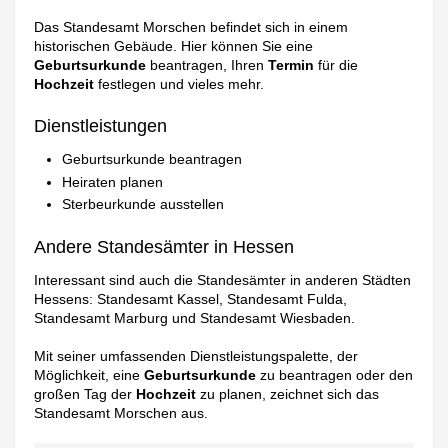
Das Standesamt Morschen befindet sich in einem
historischen Gebäude. Hier können Sie eine
Geburtsurkunde
beantragen, Ihren
Termin
für die
Hochzeit
festlegen und vieles mehr.
Dienstleistungen
Geburtsurkunde beantragen
Heiraten planen
Sterbeurkunde ausstellen
Andere Standesämter in Hessen
Interessant sind auch die Standesämter in anderen Städten
Hessens: Standesamt Kassel, Standesamt Fulda,
Standesamt Marburg und Standesamt Wiesbaden.
Mit seiner umfassenden Dienstleistungspalette, der
Möglichkeit, eine
Geburtsurkunde
zu beantragen oder den
großen Tag der
Hochzeit
zu planen, zeichnet sich das
Standesamt Morschen aus.