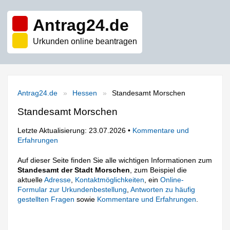
Antrag24.de
Urkunden online beantragen
Antrag24.de
Hessen
Standesamt Morschen
Standesamt Morschen
Letzte Aktualisierung: 23.07.2026 •
Kommentare und
Erfahrungen
Auf dieser Seite finden Sie alle wichtigen Informationen zum
Standesamt der Stadt Morschen
, zum Beispiel die
aktuelle
Adresse
,
Kontaktmöglichkeiten
, ein
Online-
Formular zur Urkundenbestellung
,
Antworten zu häufig
gestellten Fragen
sowie
Kommentare und Erfahrungen
.