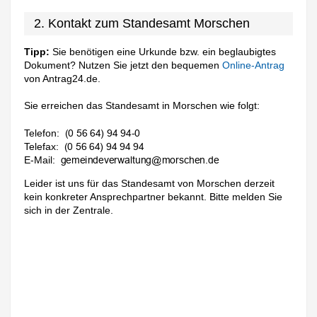
2. Kontakt zum Standesamt Morschen
Tipp:
Sie benötigen eine Urkunde bzw. ein beglaubigtes
Dokument? Nutzen Sie jetzt den bequemen
Online-Antrag
von Antrag24.de.
Sie erreichen das Standesamt in Morschen wie folgt:
Telefon:
Telefax:
E-Mail:
Leider ist uns für das Standesamt von Morschen derzeit
kein konkreter Ansprechpartner bekannt. Bitte melden Sie
sich in der Zentrale.