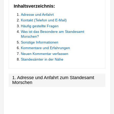
Inhaltsverzeichnis:
Adresse und Anfahrt
Kontakt (Telefon und E-Mail)
Häufig gestellte Fragen
Was ist das Besondere am Standesamt
Morschen?
Sonstige Informationen
Kommentare und Erfahrungen
Neuen Kommentar verfassen
Standesämter in der Nähe
1. Adresse und Anfahrt zum Standesamt
Morschen