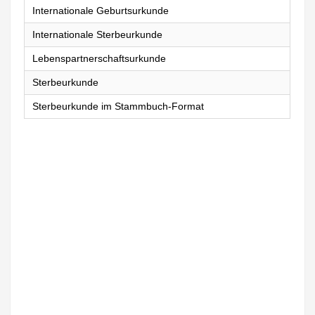
Internationale Geburtsurkunde
Internationale Sterbeurkunde
Lebenspartnerschaftsurkunde
Sterbeurkunde
Sterbeurkunde im Stammbuch-Format