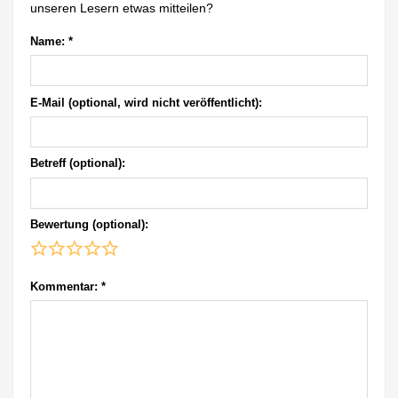
unseren Lesern etwas mitteilen?
Name:
*
E-Mail (optional, wird nicht veröffentlicht):
Betreff (optional):
Bewertung (optional):
Kommentar:
*