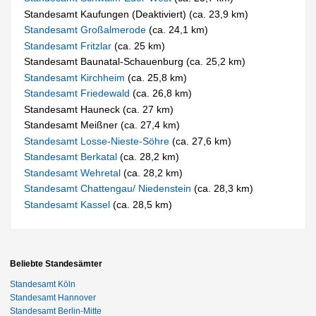
Standesamt Kaufungen (Deaktiviert) (ca. 23,9 km)
Standesamt Großalmerode
(ca. 24,1 km)
Standesamt Fritzlar
(ca. 25 km)
Standesamt Baunatal-Schauenburg (ca. 25,2 km)
Standesamt Kirchheim
(ca. 25,8 km)
Standesamt Friedewald
(ca. 26,8 km)
Standesamt Hauneck (ca. 27 km)
Standesamt Meißner (ca. 27,4 km)
Standesamt Losse-Nieste-Söhre
(ca. 27,6 km)
Standesamt Berkatal
(ca. 28,2 km)
Standesamt Wehretal
(ca. 28,2 km)
Standesamt Chattengau/ Niedenstein
(ca. 28,3 km)
Standesamt Kassel
(ca. 28,5 km)
Beliebte Standesämter
Standesamt Köln
Standesamt Hannover
Standesamt Berlin-Mitte