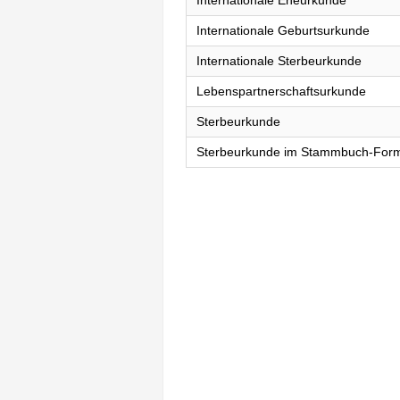
Internationale Eheurkunde
Internationale Geburtsurkunde
Internationale Sterbeurkunde
Lebenspartnerschaftsurkunde
Sterbeurkunde
Sterbeurkunde im Stammbuch-For