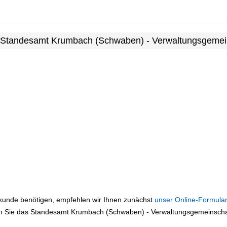
m Standesamt Krumbach (Schwaben) - Verwaltungsgemei
rkunde benötigen, empfehlen wir Ihnen zunächst
unser Online-Formular
n Sie das Standesamt Krumbach (Schwaben) - Verwaltungsgemeinschaft