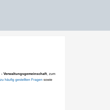
 - Verwaltungsgemeinschaft
, zum
zu häufig gestellten Fragen
sowie