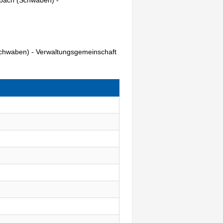
Schwaben) - Verwaltungsgemeinschaft