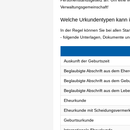
Verwaltungsgemeinschaft!
Welche Urkundentypen kann 
In der Regel können Sie bei allen S
- folgende Unterlagen, Dokumente un
Auskunft der Geburtszeit
Beglaubigte Abschrift aus dem Eher
Beglaubigte Abschrift aus dem Gebu
Beglaubigte Abschrift aus dem Lebe
Eheurkunde
Eheurkunde mit Scheidungsvermer
Geburtsurkunde