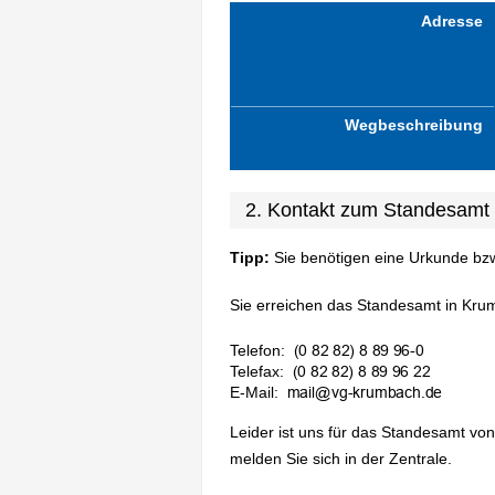
Adresse
Wegbeschreibung
2. Kontakt zum Standesamt
Tipp:
Sie benötigen eine Urkunde bz
Sie erreichen das Standesamt in Kru
Telefon:
Telefax:
E-Mail:
Leider ist uns für das Standesamt vo
melden Sie sich in der Zentrale.