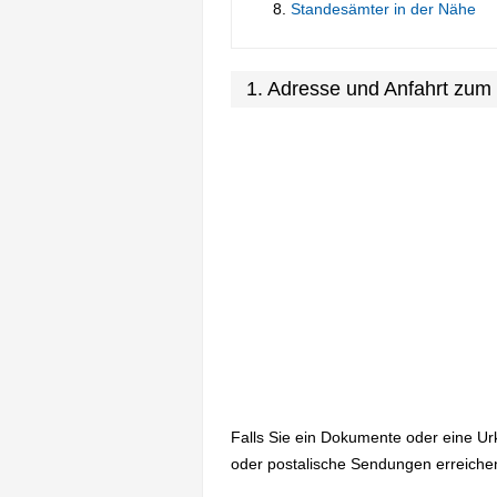
Standesämter in der Nähe
1. Adresse und Anfahrt zu
Falls Sie ein Dokumente oder eine U
oder postalische Sendungen erreiche