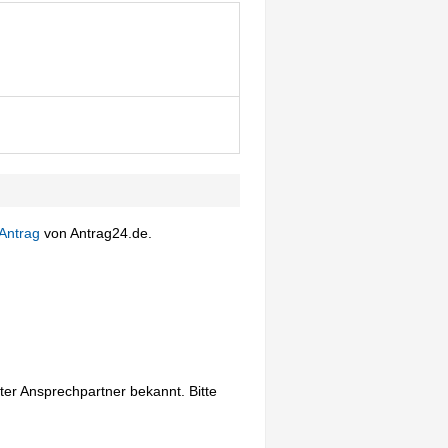
Antrag
von Antrag24.de.
er Ansprechpartner bekannt. Bitte