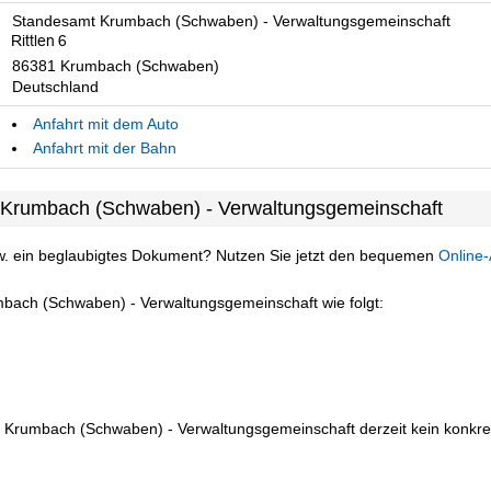
Standesamt Krumbach (Schwaben) - Verwaltungsgemeinschaft
86381 Krumbach (Schwaben)
Deutschland
Anfahrt mit dem Auto
Anfahrt mit der Bahn
 Krumbach (Schwaben) - Verwaltungsgemeinschaft
w. ein beglaubigtes Dokument? Nutzen Sie jetzt den bequemen
Online-
mbach (Schwaben) - Verwaltungsgemeinschaft wie folgt:
n Krumbach (Schwaben) - Verwaltungsgemeinschaft derzeit kein konkret