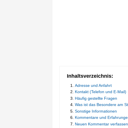
Inhaltsverzeichnis:
Adresse und Anfahrt
Kontakt (Telefon und E-Mail)
Häufig gestellte Fragen
Was ist das Besondere am S
Sonstige Informationen
Kommentare und Erfahrunge
Neuen Kommentar verfassen