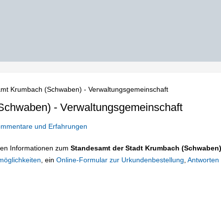
mt Krumbach (Schwaben) - Verwaltungsgemeinschaft
chwaben) - Verwaltungsgemeinschaft
mmentare und Erfahrungen
tigen Informationen zum
Standesamt der Stadt Krumbach (Schwaben)
möglichkeiten
, ein
Online-Formular zur Urkundenbestellung
,
Antworten 