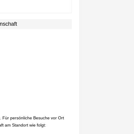
nschaft
. Für persönliche Besuche vor Ort
 am Standort wie folgt: