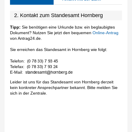
2. Kontakt zum Standesamt Hornberg
Tipp:
Sie benötigen eine Urkunde bzw. ein beglaubigtes
Dokument? Nutzen Sie jetzt den bequemen
Online-Antrag
von Antrag24.de.
Sie erreichen das Standesamt in Hornberg wie folgt:
Telefon:
Telefax:
E-Mail:
Leider ist uns für das Standesamt von Hornberg derzeit
kein konkreter Ansprechpartner bekannt. Bitte melden Sie
sich in der Zentrale.