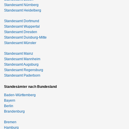
Standesamt Nürnberg
Standesamt Heidelberg
Standesamt Dortmund
Standesamt Wuppertal
Standesamt Dresden
Standesamt Duisburg-Mitte
Standesamt Münster
Standesamt Mainz
Standesamt Mannheim
Standesamt Augsburg
Standesamt Regensburg
Standesamt Paderborn
Standesämter nach Bundesland
Baden-Württemberg
Bayern
Berlin
Brandenburg
Bremen
Hamburg