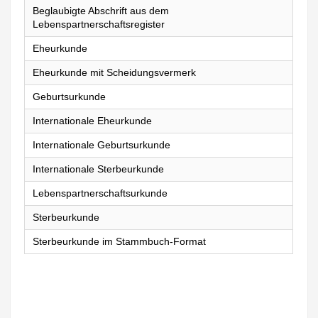
Beglaubigte Abschrift aus dem
Lebenspartnerschaftsregister
Eheurkunde
Eheurkunde mit Scheidungsvermerk
Geburtsurkunde
Internationale Eheurkunde
Internationale Geburtsurkunde
Internationale Sterbeurkunde
Lebenspartnerschaftsurkunde
Sterbeurkunde
Sterbeurkunde im Stammbuch-Format