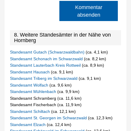
Kommentar
absenden
8. Weitere Standesämter in der Nähe von
Hornberg
Standesamt Gutach (Schwarzwaldbahn)
(ca. 4,1 km)
Standesamt Schonach im Schwarzwald
(ca. 8,2 km)
Standesamt Lauterbach Kreis Rottweil
(ca. 8,9 km)
Standesamt Hausach
(ca. 9,1 km)
Standesamt Triberg im Schwarzwald
(ca. 9,1 km)
Standesamt Wolfach
(ca. 9,6 km)
Standesamt Mühlenbach
(ca. 9,9 km)
Standesamt Schramberg (ca. 11,6 km)
Standesamt Fischerbach (ca. 11,9 km)
Standesamt Schiltach
(ca. 12,1 km)
Standesamt St. Georgen im Schwarzwald
(ca. 12,3 km)
Standesamt Elzach
(ca. 12,4 km)