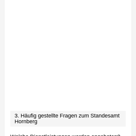
3. Häufig gestellte Fragen zum Standesamt
Hornberg