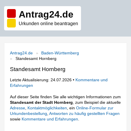
Antrag24.de
Urkunden online beantragen
Antrag24.de
Baden-Württemberg
Standesamt Hornberg
Standesamt Hornberg
Letzte Aktualisierung: 24.07.2026 •
Kommentare und
Erfahrungen
Auf dieser Seite finden Sie alle wichtigen Informationen zum
Standesamt der Stadt Hornberg
, zum Beispiel die aktuelle
Adresse
,
Kontaktmöglichkeiten
, ein
Online-Formular zur
Urkundenbestellung
,
Antworten zu häufig gestellten Fragen
sowie
Kommentare und Erfahrungen
.