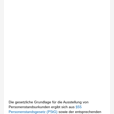
Die gesetzliche Grundlage für die Ausstellung von
Personenstandsurkunden ergibt sich aus
§55
Personenstandsgesetz (PStG)
sowie der entsprechenden