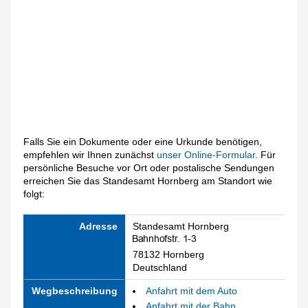
Falls Sie ein Dokumente oder eine Urkunde benötigen,
empfehlen wir Ihnen zunächst
unser Online-Formular
. Für
persönliche Besuche vor Ort oder postalische Sendungen
erreichen Sie das Standesamt Hornberg am Standort wie
folgt:
Adresse
Standesamt Hornberg
78132 Hornberg
Deutschland
Wegbeschreibung
Anfahrt mit dem Auto
Anfahrt mit der Bahn