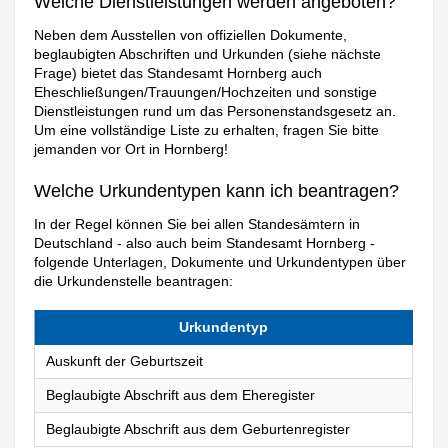
Welche Dienstleistungen werden angeboten?
Neben dem Ausstellen von offiziellen Dokumente,
beglaubigten Abschriften und Urkunden (siehe nächste
Frage) bietet das Standesamt Hornberg auch
Eheschließungen/Trauungen/Hochzeiten und sonstige
Dienstleistungen rund um das Personenstandsgesetz an.
Um eine vollständige Liste zu erhalten, fragen Sie bitte
jemanden vor Ort in Hornberg!
Welche Urkundentypen kann ich beantragen?
In der Regel können Sie bei allen Standesämtern in
Deutschland - also auch beim Standesamt Hornberg -
folgende Unterlagen, Dokumente und Urkundentypen über
die Urkundenstelle beantragen:
Urkundentyp
Auskunft der Geburtszeit
Beglaubigte Abschrift aus dem Eheregister
Beglaubigte Abschrift aus dem Geburtenregister