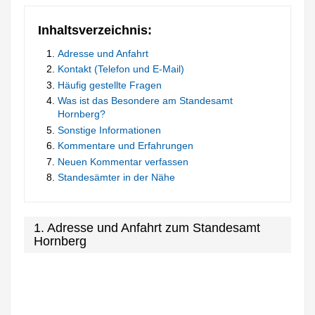
Inhaltsverzeichnis:
Adresse und Anfahrt
Kontakt (Telefon und E-Mail)
Häufig gestellte Fragen
Was ist das Besondere am Standesamt
Hornberg?
Sonstige Informationen
Kommentare und Erfahrungen
Neuen Kommentar verfassen
Standesämter in der Nähe
1. Adresse und Anfahrt zum Standesamt
Hornberg