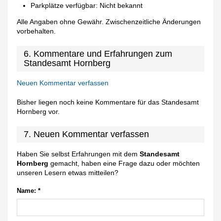
Parkplätze verfügbar: Nicht bekannt
Alle Angaben ohne Gewähr. Zwischenzeitliche Änderungen
vorbehalten.
6. Kommentare und Erfahrungen zum
Standesamt Hornberg
Neuen Kommentar verfassen
Bisher liegen noch keine Kommentare für das Standesamt
Hornberg vor.
7. Neuen Kommentar verfassen
Haben Sie selbst Erfahrungen mit dem
Standesamt
Hornberg
gemacht, haben eine Frage dazu oder möchten
unseren Lesern etwas mitteilen?
Name:
*