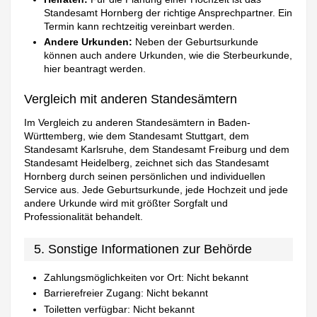
Standesamt Hornberg der richtige Ansprechpartner. Ein
Termin kann rechtzeitig vereinbart werden.
Andere Urkunden:
Neben der Geburtsurkunde
können auch andere Urkunden, wie die Sterbeurkunde,
hier beantragt werden.
Vergleich mit anderen Standesämtern
Im Vergleich zu anderen Standesämtern in Baden-
Württemberg, wie dem Standesamt Stuttgart, dem
Standesamt Karlsruhe, dem Standesamt Freiburg und dem
Standesamt Heidelberg, zeichnet sich das Standesamt
Hornberg durch seinen persönlichen und individuellen
Service aus. Jede Geburtsurkunde, jede Hochzeit und jede
andere Urkunde wird mit größter Sorgfalt und
Professionalität behandelt.
5. Sonstige Informationen zur Behörde
Zahlungsmöglichkeiten vor Ort: Nicht bekannt
Barrierefreier Zugang: Nicht bekannt
Toiletten verfügbar: Nicht bekannt