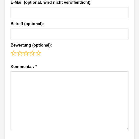
E-Mail (optional, wird nicht veröffentlicht):
Betreff (optional):
Bewertung (optional):
Kommentar:
*