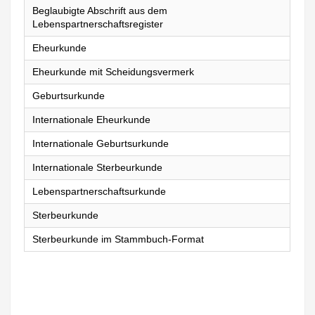
Beglaubigte Abschrift aus dem
Lebenspartnerschaftsregister
Eheurkunde
Eheurkunde mit Scheidungsvermerk
Geburtsurkunde
Internationale Eheurkunde
Internationale Geburtsurkunde
Internationale Sterbeurkunde
Lebenspartnerschaftsurkunde
Sterbeurkunde
Sterbeurkunde im Stammbuch-Format