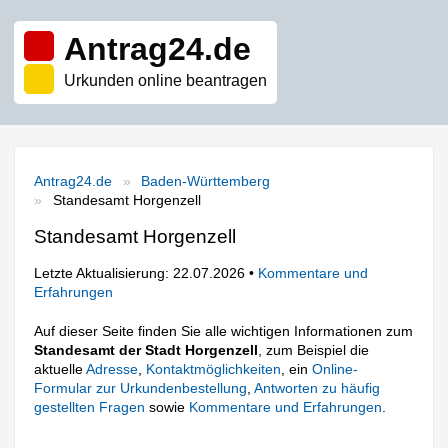
Antrag24.de
Urkunden online beantragen
Antrag24.de
Baden-Württemberg
Standesamt Horgenzell
Standesamt Horgenzell
Letzte Aktualisierung: 22.07.2026 •
Kommentare und
Erfahrungen
Auf dieser Seite finden Sie alle wichtigen Informationen zum
Standesamt der Stadt Horgenzell
, zum Beispiel die
aktuelle
Adresse
,
Kontaktmöglichkeiten
, ein
Online-
Formular zur Urkundenbestellung
,
Antworten zu häufig
gestellten Fragen
sowie
Kommentare und Erfahrungen
.