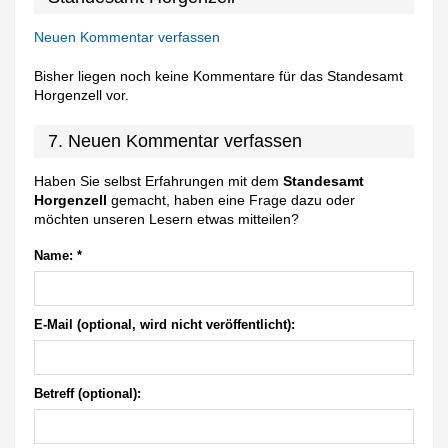
Neuen Kommentar verfassen
Bisher liegen noch keine Kommentare für das Standesamt
Horgenzell vor.
7. Neuen Kommentar verfassen
Haben Sie selbst Erfahrungen mit dem
Standesamt
Horgenzell
gemacht, haben eine Frage dazu oder
möchten unseren Lesern etwas mitteilen?
Name:
*
E-Mail (optional, wird nicht veröffentlicht):
Betreff (optional):