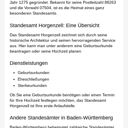
Jahr 1275 gegründet. Bekannt für seine Postleitzahl 88263
und die Vorwahl 07504, ist es die Heimat eines ganz
besonderen Standesamts.
Standesamt Horgenzell: Eine Übersicht
Das Standesamt Horgenzell zeichnet sich durch seine
historische Architektur und seinen hervorragenden Service
aus. Hier kann man unter anderem eine Geburtsurkunde
beantragen oder seine Hochzeit planen.
Dienstleistungen
Geburtsurkunden
Eheschließungen
Sterbeurkunden
Ob Sie eine Geburtsurkunde benötigen oder einen Termin
für Ihre Hochzeit festlegen möchten, das Standesamt
Horgenzell ist Ihre erste Anlaufstelle.
Andere Standesämter in Baden-Württemberg
Baden-Württemberg beheimatet zahlreiche Standesämter,