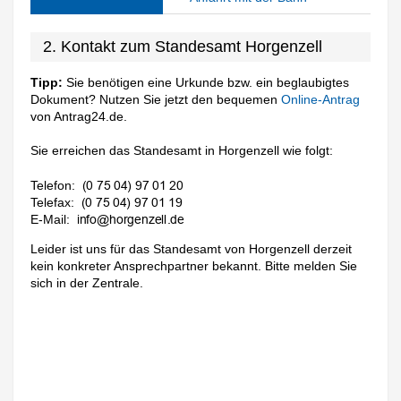
2. Kontakt zum Standesamt Horgenzell
Tipp:
Sie benötigen eine Urkunde bzw. ein beglaubigtes
Dokument? Nutzen Sie jetzt den bequemen
Online-Antrag
von Antrag24.de.
Sie erreichen das Standesamt in Horgenzell wie folgt:
Telefon:
Telefax:
E-Mail:
Leider ist uns für das Standesamt von Horgenzell derzeit
kein konkreter Ansprechpartner bekannt. Bitte melden Sie
sich in der Zentrale.