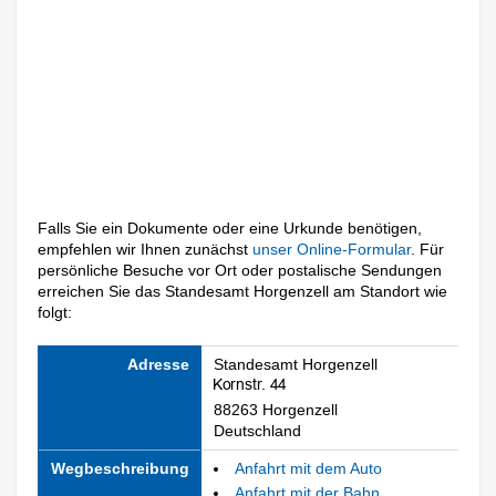
Falls Sie ein Dokumente oder eine Urkunde benötigen,
empfehlen wir Ihnen zunächst
unser Online-Formular
. Für
persönliche Besuche vor Ort oder postalische Sendungen
erreichen Sie das Standesamt Horgenzell am Standort wie
folgt:
Adresse
Standesamt Horgenzell
88263 Horgenzell
Deutschland
Wegbeschreibung
Anfahrt mit dem Auto
Anfahrt mit der Bahn