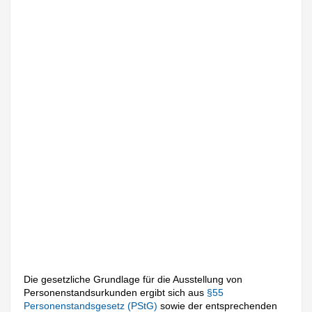
Die gesetzliche Grundlage für die Ausstellung von
Personenstandsurkunden ergibt sich aus
§55
Personenstandsgesetz (PStG)
sowie der entsprechenden