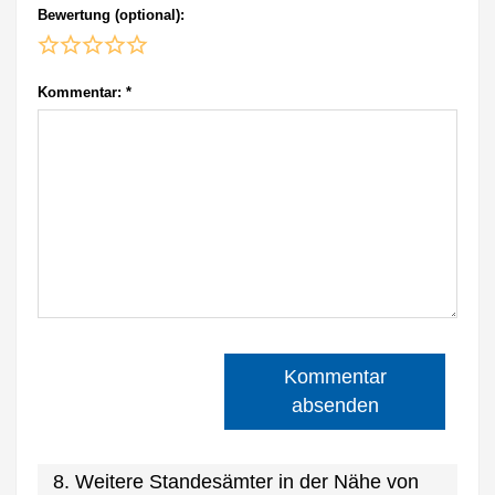
Bewertung (optional):
Kommentar:
*
Kommentar
absenden
8. Weitere Standesämter in der Nähe von