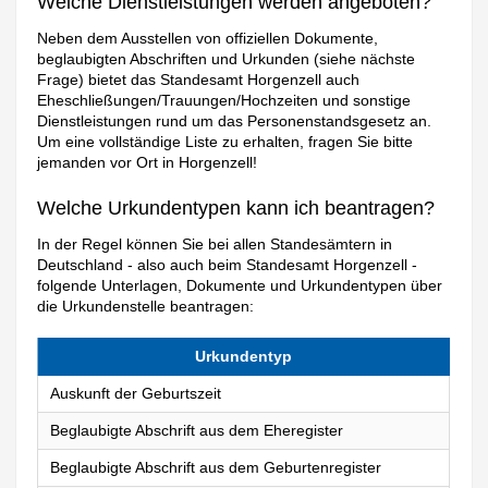
Welche Dienstleistungen werden angeboten?
Neben dem Ausstellen von offiziellen Dokumente,
beglaubigten Abschriften und Urkunden (siehe nächste
Frage) bietet das Standesamt Horgenzell auch
Eheschließungen/Trauungen/Hochzeiten und sonstige
Dienstleistungen rund um das Personenstandsgesetz an.
Um eine vollständige Liste zu erhalten, fragen Sie bitte
jemanden vor Ort in Horgenzell!
Welche Urkundentypen kann ich beantragen?
In der Regel können Sie bei allen Standesämtern in
Deutschland - also auch beim Standesamt Horgenzell -
folgende Unterlagen, Dokumente und Urkundentypen über
die Urkundenstelle beantragen:
Urkundentyp
Auskunft der Geburtszeit
Beglaubigte Abschrift aus dem Eheregister
Beglaubigte Abschrift aus dem Geburtenregister