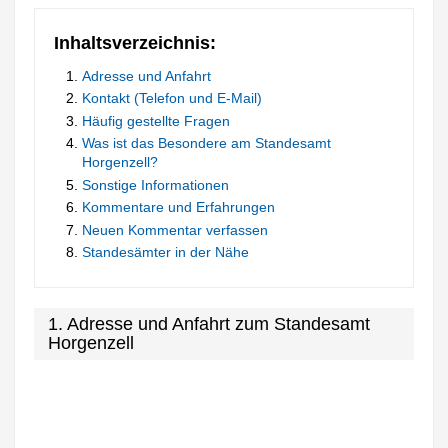
Inhaltsverzeichnis:
Adresse und Anfahrt
Kontakt (Telefon und E-Mail)
Häufig gestellte Fragen
Was ist das Besondere am Standesamt
Horgenzell?
Sonstige Informationen
Kommentare und Erfahrungen
Neuen Kommentar verfassen
Standesämter in der Nähe
1. Adresse und Anfahrt zum Standesamt
Horgenzell