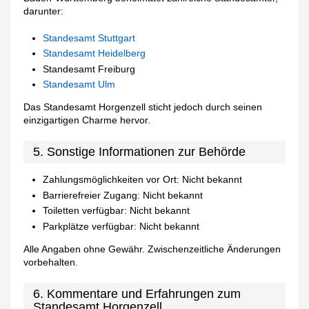
darunter:
Standesamt Stuttgart
Standesamt Heidelberg
Standesamt Freiburg
Standesamt Ulm
Das Standesamt Horgenzell sticht jedoch durch seinen
einzigartigen Charme hervor.
5. Sonstige Informationen zur Behörde
Zahlungsmöglichkeiten vor Ort: Nicht bekannt
Barrierefreier Zugang: Nicht bekannt
Toiletten verfügbar: Nicht bekannt
Parkplätze verfügbar: Nicht bekannt
Alle Angaben ohne Gewähr. Zwischenzeitliche Änderungen
vorbehalten.
6. Kommentare und Erfahrungen zum
Standesamt Horgenzell