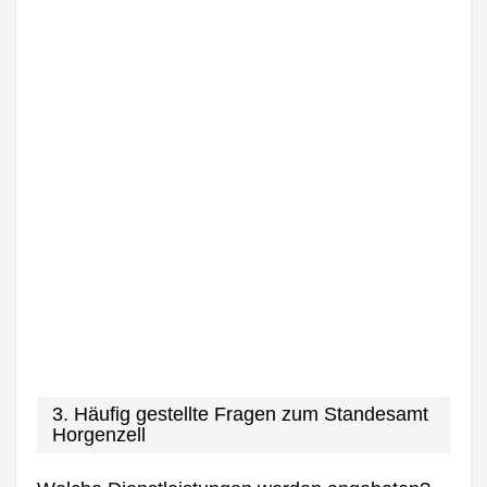
3. Häufig gestellte Fragen zum Standesamt
Horgenzell