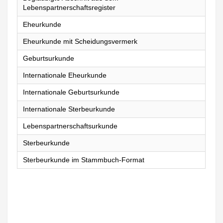
Lebenspartnerschaftsregister
Eheurkunde
Eheurkunde mit Scheidungsvermerk
Geburtsurkunde
Internationale Eheurkunde
Internationale Geburtsurkunde
Internationale Sterbeurkunde
Lebenspartnerschaftsurkunde
Sterbeurkunde
Sterbeurkunde im Stammbuch-Format