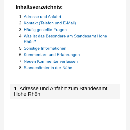
Inhaltsverzeichnis:
Adresse und Anfahrt
Kontakt (Telefon und E-Mail)
Häufig gestellte Fragen
Was ist das Besondere am Standesamt Hohe
Rhön?
Sonstige Informationen
Kommentare und Erfahrungen
Neuen Kommentar verfassen
Standesämter in der Nähe
1. Adresse und Anfahrt zum Standesamt
Hohe Rhön