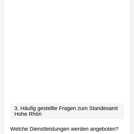
3. Häufig gestellte Fragen zum Standesamt
Hohe Rhön
Welche Dienstleistungen werden angeboten?