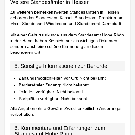
Weitere Standesämter in Hessen
Zu weiteren bemerkenswerten Standesämtern in Hessen
gehören das Standesamt Kassel, Standesamt Frankfurt am
Main, Standesamt Wiesbaden und Standesamt Darmstadt.
Mit einer Geburtsurkunde aus dem Standesamt Hohe Rhön
in der Hand, haben Sie nicht nur ein wichtiges Dokument,
sondern auch eine schöne Erinnerung an diesen
besonderen Ort.
5. Sonstige Informationen zur Behörde
Zahlungsmöglichkeiten vor Ort: Nicht bekannt
Barrierefreier Zugang: Nicht bekannt
Toiletten verfügbar: Nicht bekannt
Parkplätze verfügbar: Nicht bekannt
Alle Angaben ohne Gewähr. Zwischenzeitliche Änderungen
vorbehalten.
6. Kommentare und Erfahrungen zum
Standesamt Hohe Rhön