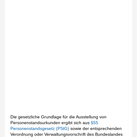
Die gesetzliche Grundlage für die Ausstellung von
Personenstandsurkunden ergibt sich aus
§55
Personenstandsgesetz (PStG)
sowie der entsprechenden
Verordnung oder Verwaltungsvorschrift des Bundeslandes