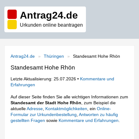
Antrag24.de
Urkunden online beantragen
Antrag24.de
Thüringen
Standesamt Hohe Rhön
Standesamt Hohe Rhön
Letzte Aktualisierung: 25.07.2026 •
Kommentare und
Erfahrungen
Auf dieser Seite finden Sie alle wichtigen Informationen zum
Standesamt der Stadt Hohe Rhön
, zum Beispiel die
aktuelle
Adresse
,
Kontaktmöglichkeiten
, ein
Online-
Formular zur Urkundenbestellung
,
Antworten zu häufig
gestellten Fragen
sowie
Kommentare und Erfahrungen
.