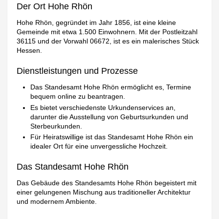
Der Ort Hohe Rhön
Hohe Rhön, gegründet im Jahr 1856, ist eine kleine
Gemeinde mit etwa 1.500 Einwohnern. Mit der Postleitzahl
36115 und der Vorwahl 06672, ist es ein malerisches Stück
Hessen.
Dienstleistungen und Prozesse
Das Standesamt Hohe Rhön ermöglicht es, Termine
bequem online zu beantragen.
Es bietet verschiedenste Urkundenservices an,
darunter die Ausstellung von Geburtsurkunden und
Sterbeurkunden.
Für Heiratswillige ist das Standesamt Hohe Rhön ein
idealer Ort für eine unvergessliche Hochzeit.
Das Standesamt Hohe Rhön
Das Gebäude des Standesamts Hohe Rhön begeistert mit
einer gelungenen Mischung aus traditioneller Architektur
und modernem Ambiente.