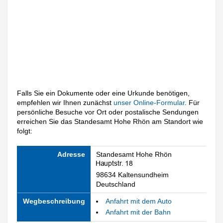
Falls Sie ein Dokumente oder eine Urkunde benötigen,
empfehlen wir Ihnen zunächst
unser Online-Formular
. Für
persönliche Besuche vor Ort oder postalische Sendungen
erreichen Sie das Standesamt Hohe Rhön am Standort wie
folgt:
Adresse
Standesamt Hohe Rhön
98634 Kaltensundheim
Deutschland
Wegbeschreibung
Anfahrt mit dem Auto
Anfahrt mit der Bahn