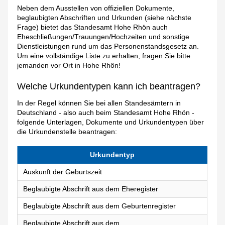
Neben dem Ausstellen von offiziellen Dokumente,
beglaubigten Abschriften und Urkunden (siehe nächste
Frage) bietet das Standesamt Hohe Rhön auch
Eheschließungen/Trauungen/Hochzeiten und sonstige
Dienstleistungen rund um das Personenstandsgesetz an.
Um eine vollständige Liste zu erhalten, fragen Sie bitte
jemanden vor Ort in Hohe Rhön!
Welche Urkundentypen kann ich beantragen?
In der Regel können Sie bei allen Standesämtern in
Deutschland - also auch beim Standesamt Hohe Rhön -
folgende Unterlagen, Dokumente und Urkundentypen über
die Urkundenstelle beantragen:
Urkundentyp
Auskunft der Geburtszeit
Beglaubigte Abschrift aus dem Eheregister
Beglaubigte Abschrift aus dem Geburtenregister
Beglaubigte Abschrift aus dem