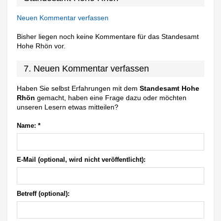
Neuen Kommentar verfassen
Bisher liegen noch keine Kommentare für das Standesamt
Hohe Rhön vor.
7. Neuen Kommentar verfassen
Haben Sie selbst Erfahrungen mit dem
Standesamt Hohe
Rhön
gemacht, haben eine Frage dazu oder möchten
unseren Lesern etwas mitteilen?
Name:
*
E-Mail (optional, wird nicht veröffentlicht):
Betreff (optional):