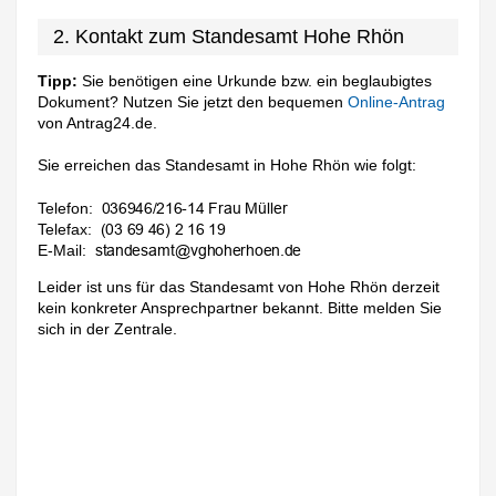
2. Kontakt zum Standesamt Hohe Rhön
Tipp:
Sie benötigen eine Urkunde bzw. ein beglaubigtes
Dokument? Nutzen Sie jetzt den bequemen
Online-Antrag
von Antrag24.de.
Sie erreichen das Standesamt in Hohe Rhön wie folgt:
Telefon:
Telefax:
E-Mail:
Leider ist uns für das Standesamt von Hohe Rhön derzeit
kein konkreter Ansprechpartner bekannt. Bitte melden Sie
sich in der Zentrale.