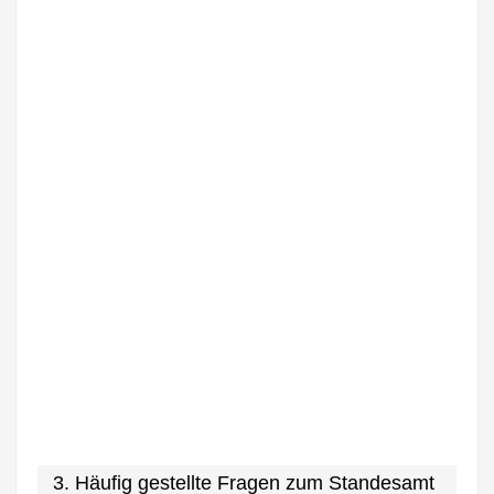
3. Häufig gestellte Fragen zum Standesamt