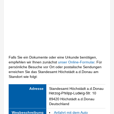
Falls Sie ein Dokumente oder eine Urkunde benötigen,
empfehlen wir Ihnen zunächst
unser Online-Formular
. Für
persönliche Besuche vor Ort oder postalische Sendungen
erreichen Sie das Standesamt Höchstädt a.d.Donau am
Standort wie folgt:
Adresse
Standesamt Höchstädt a.d.Donau
89420 Höchstädt a.d.Donau
Deutschland
Wegbeschreibung
Anfahrt mit dem Auto