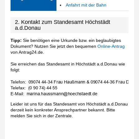
Anfahrt mit der Bahn
2. Kontakt zum Standesamt Höchstädt
a.d.Donau
Tipp:
Sie benötigen eine Urkunde bzw. ein beglaubigtes
Dokument? Nutzen Sie jetzt den bequemen
Online-Antrag
von Antrag24.de.
Sie erreichen das Standesamt in Höchstädt a.d.Donau wie
folgt:
Telefon:
Telefax:
E-Mail:
Leider ist uns für das Standesamt von Höchstädt a.d.Donau
derzeit kein konkreter Ansprechpartner bekannt. Bitte
melden Sie sich in der Zentrale.