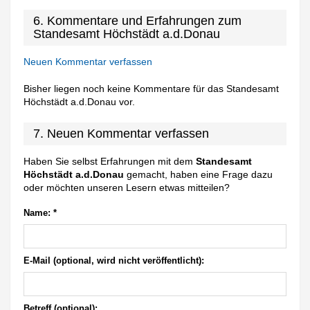
6. Kommentare und Erfahrungen zum
Standesamt Höchstädt a.d.Donau
Neuen Kommentar verfassen
Bisher liegen noch keine Kommentare für das Standesamt
Höchstädt a.d.Donau vor.
7. Neuen Kommentar verfassen
Haben Sie selbst Erfahrungen mit dem
Standesamt
Höchstädt a.d.Donau
gemacht, haben eine Frage dazu
oder möchten unseren Lesern etwas mitteilen?
Name:
*
E-Mail (optional, wird nicht veröffentlicht):
Betreff (optional):