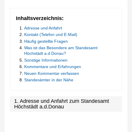
Inhaltsverzeichnis:
Adresse und Anfahrt
Kontakt (Telefon und E-Mail)
Häufig gestellte Fragen
Was ist das Besondere am Standesamt
Höchstädt a.d.Donau?
Sonstige Informationen
Kommentare und Erfahrungen
Neuen Kommentar verfassen
Standesämter in der Nähe
1. Adresse und Anfahrt zum Standesamt
Höchstädt a.d.Donau