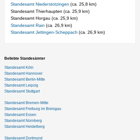
Standesamt Niederstotzingen
(ca. 25,8 km)
Standesamt Thierhaupten (ca. 25,9 km)
Standesamt Horgau (ca. 25,9 km)
Standesamt Rain
(ca. 26,9 km)
Standesamt Jettingen-Scheppach
(ca. 26,9 km)
Beliebte Standesämter
Standesamt Köln
Standesamt Hannover
Standesamt Berlin-Mitte
Standesamt Leipzig
Standesamt Stuttgart
Standesamt Bremen-Mitte
Standesamt Freiburg im Breisgau
Standesamt Essen
Standesamt Nürnberg
Standesamt Heidelberg
Standesamt Dortmund