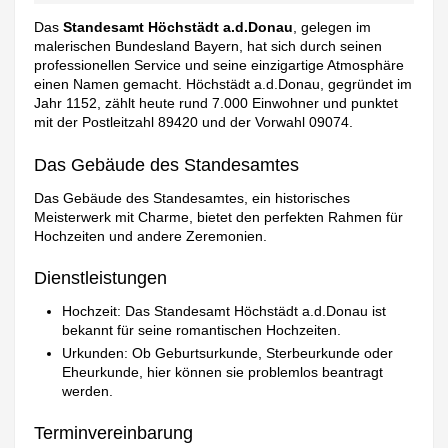
Das
Standesamt Höchstädt a.d.Donau
, gelegen im
malerischen Bundesland Bayern, hat sich durch seinen
professionellen Service und seine einzigartige Atmosphäre
einen Namen gemacht. Höchstädt a.d.Donau, gegründet im
Jahr 1152, zählt heute rund 7.000 Einwohner und punktet
mit der Postleitzahl 89420 und der Vorwahl 09074.
Das Gebäude des Standesamtes
Das Gebäude des Standesamtes, ein historisches
Meisterwerk mit Charme, bietet den perfekten Rahmen für
Hochzeiten und andere Zeremonien.
Dienstleistungen
Hochzeit: Das Standesamt Höchstädt a.d.Donau ist
bekannt für seine romantischen Hochzeiten.
Urkunden: Ob Geburtsurkunde, Sterbeurkunde oder
Eheurkunde, hier können sie problemlos beantragt
werden.
Terminvereinbarung