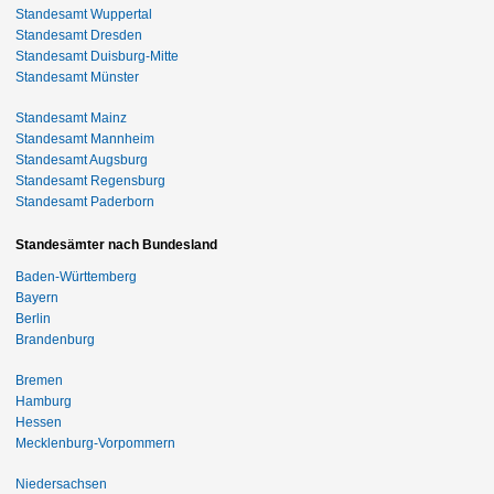
Standesamt Wuppertal
Standesamt Dresden
Standesamt Duisburg-Mitte
Standesamt Münster
Standesamt Mainz
Standesamt Mannheim
Standesamt Augsburg
Standesamt Regensburg
Standesamt Paderborn
Standesämter nach Bundesland
Baden-Württemberg
Bayern
Berlin
Brandenburg
Bremen
Hamburg
Hessen
Mecklenburg-Vorpommern
Niedersachsen