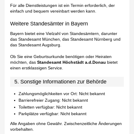
Für alle Dienstleistungen ist ein Termin erforderlich, der
einfach und bequem vereinbart werden kann.
Weitere Standesämter in Bayern
Bayern bietet eine Vielzahl von Standesämtern, darunter
das Standesamt München, das Standesamt Nürnberg und
das Standesamt Augsburg.
Ob Sie eine Geburtsurkunde benötigen oder Heiraten
möchten, das
Standesamt Höchstädt a.d.Donau
bietet
einen erstklassigen Service.
5. Sonstige Informationen zur Behörde
Zahlungsmöglichkeiten vor Ort: Nicht bekannt
Barrierefreier Zugang: Nicht bekannt
Toiletten verfügbar: Nicht bekannt
Parkplätze verfügbar: Nicht bekannt
Alle Angaben ohne Gewähr. Zwischenzeitliche Änderungen
vorbehalten.