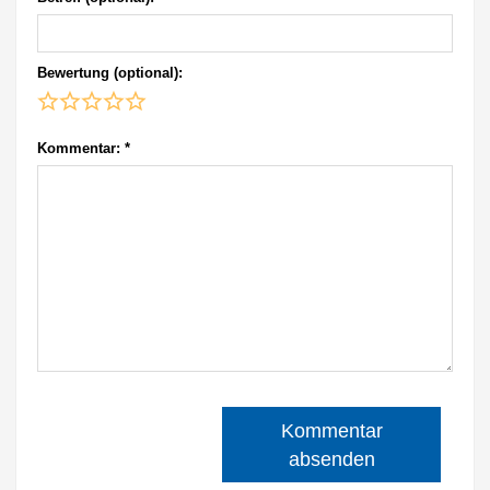
Bewertung (optional):
Kommentar:
*
Kommentar
absenden