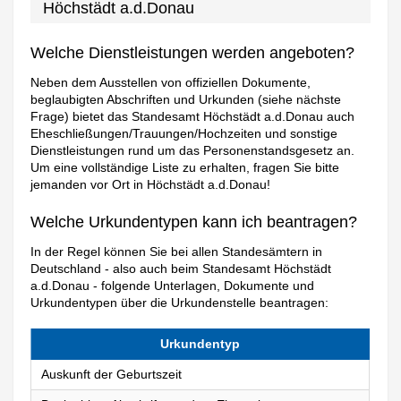
Höchstädt a.d.Donau
Welche Dienstleistungen werden angeboten?
Neben dem Ausstellen von offiziellen Dokumente,
beglaubigten Abschriften und Urkunden (siehe nächste
Frage) bietet das Standesamt Höchstädt a.d.Donau auch
Eheschließungen/Trauungen/Hochzeiten und sonstige
Dienstleistungen rund um das Personenstandsgesetz an.
Um eine vollständige Liste zu erhalten, fragen Sie bitte
jemanden vor Ort in Höchstädt a.d.Donau!
Welche Urkundentypen kann ich beantragen?
In der Regel können Sie bei allen Standesämtern in
Deutschland - also auch beim Standesamt Höchstädt
a.d.Donau - folgende Unterlagen, Dokumente und
Urkundentypen über die Urkundenstelle beantragen:
Urkundentyp
Auskunft der Geburtszeit