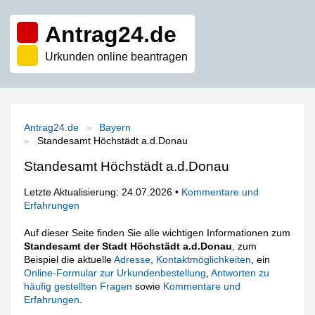
Antrag24.de
Urkunden online beantragen
Antrag24.de
Bayern
Standesamt Höchstädt a.d.Donau
Standesamt Höchstädt a.d.Donau
Letzte Aktualisierung: 24.07.2026 •
Kommentare und
Erfahrungen
Auf dieser Seite finden Sie alle wichtigen Informationen zum
Standesamt der Stadt Höchstädt a.d.Donau
, zum
Beispiel die aktuelle
Adresse
,
Kontaktmöglichkeiten
, ein
Online-Formular zur Urkundenbestellung
,
Antworten zu
häufig gestellten Fragen
sowie
Kommentare und
Erfahrungen
.