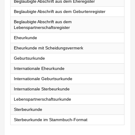
Beglaubigte Abschrift aus dem Eheregister
Beglaubigte Abschrift aus dem Geburtenregister
Beglaubigte Abschrift aus dem
Lebenspartnerschaftsregister
Eheurkunde
Eheurkunde mit Scheidungsvermerk
Geburtsurkunde
Internationale Eheurkunde
Internationale Geburtsurkunde
Internationale Sterbeurkunde
Lebenspartnerschaftsurkunde
Sterbeurkunde
Sterbeurkunde im Stammbuch-Format