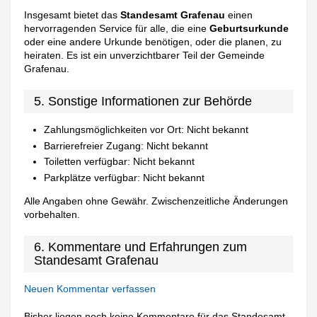
Insgesamt bietet das
Standesamt Grafenau
einen
hervorragenden Service für alle, die eine
Geburtsurkunde
oder eine andere Urkunde benötigen, oder die planen, zu
heiraten. Es ist ein unverzichtbarer Teil der Gemeinde
Grafenau.
5. Sonstige Informationen zur Behörde
Zahlungsmöglichkeiten vor Ort: Nicht bekannt
Barrierefreier Zugang: Nicht bekannt
Toiletten verfügbar: Nicht bekannt
Parkplätze verfügbar: Nicht bekannt
Alle Angaben ohne Gewähr. Zwischenzeitliche Änderungen
vorbehalten.
6. Kommentare und Erfahrungen zum
Standesamt Grafenau
Neuen Kommentar verfassen
Bisher liegen noch keine Kommentare für das Standesamt