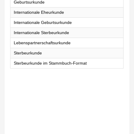
Geburtsurkunde
Internationale Eheurkunde
Internationale Geburtsurkunde
Internationale Sterbeurkunde
Lebenspartnerschaftsurkunde
Sterbeurkunde
Sterbeurkunde im Stammbuch-Format