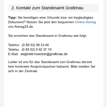
2. Kontakt zum Standesamt Grafenau
Tipp:
Sie benötigen eine Urkunde bzw. ein beglaubigtes
Dokument? Nutzen Sie jetzt den bequemen
Online-Antrag
von Antrag24.de.
Sie erreichen das Standesamt in Grafenau wie folgt:
Telefon:
Telefax:
E-Mail:
Leider ist uns für das Standesamt von Grafenau derzeit
kein konkreter Ansprechpartner bekannt. Bitte melden Sie
sich in der Zentrale.