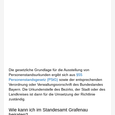
Die gesetzliche Grundlage für die Ausstellung von
Personenstandsurkunden ergibt sich aus
§55
Personenstandsgesetz (PStG)
sowie der entsprechenden
Verordnung oder Verwaltungsvorschrift des Bundeslandes
Bayern. Die Urkundenstelle des Bezirks, der Stadt oder des
Landkreises ist dann für die Umsetzung der Richtlinie
zuständig.
Wie kann ich im Standesamt Grafenau
heiraten?