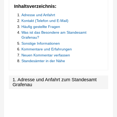
Inhaltsverzeichnis:
Adresse und Anfahrt
Kontakt (Telefon und E-Mail)
Häufig gestellte Fragen
Was ist das Besondere am Standesamt
Grafenau?
Sonstige Informationen
Kommentare und Erfahrungen
Neuen Kommentar verfassen
Standesämter in der Nähe
1. Adresse und Anfahrt zum Standesamt
Grafenau