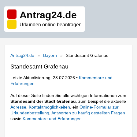
Antrag24.de
Urkunden online beantragen
Antrag24.de
Bayern
Standesamt Grafenau
Standesamt Grafenau
Letzte Aktualisierung: 23.07.2026 •
Kommentare und
Erfahrungen
Auf dieser Seite finden Sie alle wichtigen Informationen zum
Standesamt der Stadt Grafenau
, zum Beispiel die aktuelle
Adresse
,
Kontaktmöglichkeiten
, ein
Online-Formular zur
Urkundenbestellung
,
Antworten zu häufig gestellten Fragen
sowie
Kommentare und Erfahrungen
.