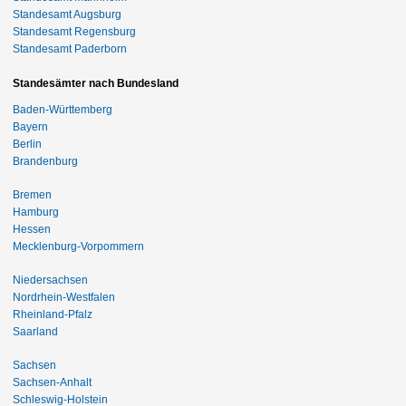
Standesamt Augsburg
Standesamt Regensburg
Standesamt Paderborn
Standesämter nach Bundesland
Baden-Württemberg
Bayern
Berlin
Brandenburg
Bremen
Hamburg
Hessen
Mecklenburg-Vorpommern
Niedersachsen
Nordrhein-Westfalen
Rheinland-Pfalz
Saarland
Sachsen
Sachsen-Anhalt
Schleswig-Holstein