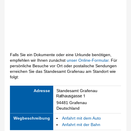
Falls Sie ein Dokumente oder eine Urkunde benötigen,
empfehlen wir Ihnen zunächst
unser Online-Formular
. Für
persönliche Besuche vor Ort oder postalische Sendungen
erreichen Sie das Standesamt Grafenau am Standort wie
folgt:
Adresse
Standesamt Grafenau
94481 Grafenau
Deutschland
Wegbeschreibung
Anfahrt mit dem Auto
Anfahrt mit der Bahn