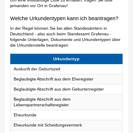
Um eine vollständige Liste zu erhalten, fragen Sie bitte
jemanden vor Ort in Grafenau!
Welche Urkundentypen kann ich beantragen?
In der Regel können Sie bei allen Standesämtern in
Deutschland - also auch beim Standesamt Grafenau -
folgende Unterlagen, Dokumente und Urkundentypen über
die Urkundenstelle beantragen:
Urkundentyp
Auskunft der Geburtszeit
Beglaubigte Abschrift aus dem Eheregister
Beglaubigte Abschrift aus dem Geburtenregister
Beglaubigte Abschrift aus dem
Lebenspartnerschaftsregister
Eheurkunde
Eheurkunde mit Scheidungsvermerk