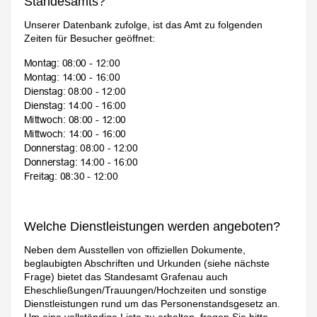
Standesamts?
Unserer Datenbank zufolge, ist das Amt zu folgenden
Zeiten für Besucher geöffnet:
Welche Dienstleistungen werden angeboten?
Neben dem Ausstellen von offiziellen Dokumente,
beglaubigten Abschriften und Urkunden (siehe nächste
Frage) bietet das Standesamt Grafenau auch
Eheschließungen/Trauungen/Hochzeiten und sonstige
Dienstleistungen rund um das Personenstandsgesetz an.