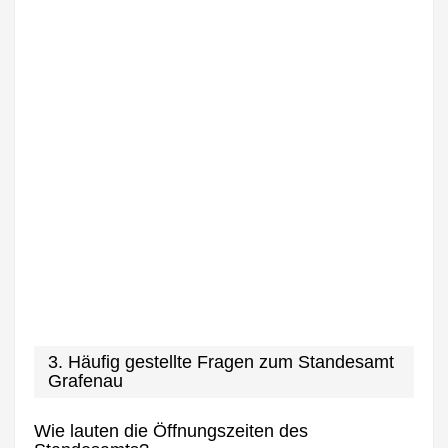
3. Häufig gestellte Fragen zum Standesamt
Grafenau
Wie lauten die Öffnungszeiten des