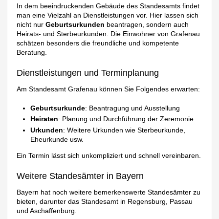
In dem beeindruckenden Gebäude des Standesamts findet
man eine Vielzahl an Dienstleistungen vor. Hier lassen sich
nicht nur
Geburtsurkunden
beantragen, sondern auch
Heirats- und Sterbeurkunden. Die Einwohner von Grafenau
schätzen besonders die freundliche und kompetente
Beratung.
Dienstleistungen und Terminplanung
Am Standesamt Grafenau können Sie Folgendes erwarten:
Geburtsurkunde
: Beantragung und Ausstellung
Heiraten
: Planung und Durchführung der Zeremonie
Urkunden
: Weitere Urkunden wie Sterbeurkunde,
Eheurkunde usw.
Ein Termin lässt sich unkompliziert und schnell vereinbaren.
Weitere Standesämter in Bayern
Bayern hat noch weitere bemerkenswerte Standesämter zu
bieten, darunter das Standesamt in Regensburg, Passau
und Aschaffenburg.