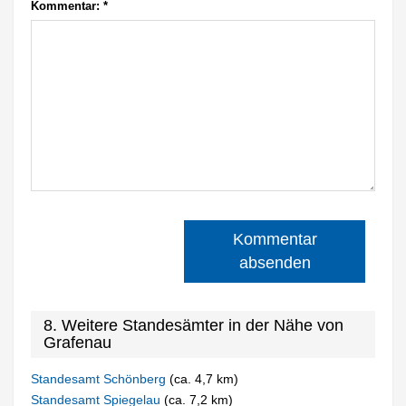
Kommentar:
*
Kommentar
absenden
8. Weitere Standesämter in der Nähe von
Grafenau
Standesamt Schönberg
(ca. 4,7 km)
Standesamt Spiegelau
(ca. 7,2 km)