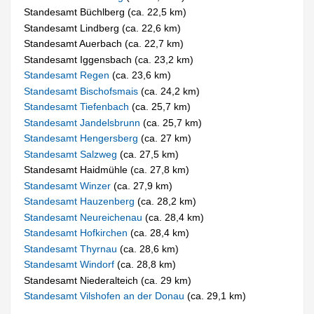
Standesamt Büchlberg (ca. 22,5 km)
Standesamt Lindberg (ca. 22,6 km)
Standesamt Auerbach (ca. 22,7 km)
Standesamt Iggensbach (ca. 23,2 km)
Standesamt Regen
(ca. 23,6 km)
Standesamt Bischofsmais
(ca. 24,2 km)
Standesamt Tiefenbach
(ca. 25,7 km)
Standesamt Jandelsbrunn
(ca. 25,7 km)
Standesamt Hengersberg
(ca. 27 km)
Standesamt Salzweg
(ca. 27,5 km)
Standesamt Haidmühle (ca. 27,8 km)
Standesamt Winzer
(ca. 27,9 km)
Standesamt Hauzenberg
(ca. 28,2 km)
Standesamt Neureichenau
(ca. 28,4 km)
Standesamt Hofkirchen
(ca. 28,4 km)
Standesamt Thyrnau
(ca. 28,6 km)
Standesamt Windorf
(ca. 28,8 km)
Standesamt Niederalteich (ca. 29 km)
Standesamt Vilshofen an der Donau
(ca. 29,1 km)