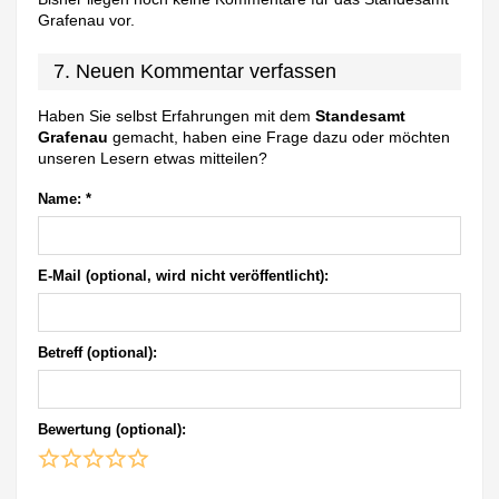
Grafenau vor.
7. Neuen Kommentar verfassen
Haben Sie selbst Erfahrungen mit dem
Standesamt
Grafenau
gemacht, haben eine Frage dazu oder möchten
unseren Lesern etwas mitteilen?
Name:
*
E-Mail (optional, wird nicht veröffentlicht):
Betreff (optional):
Bewertung (optional):