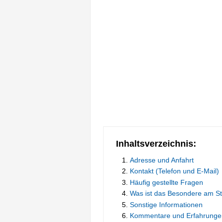
Inhaltsverzeichnis:
Adresse und Anfahrt
Kontakt (Telefon und E-Mail)
Häufig gestellte Fragen
Was ist das Besondere am S
Sonstige Informationen
Kommentare und Erfahrunge