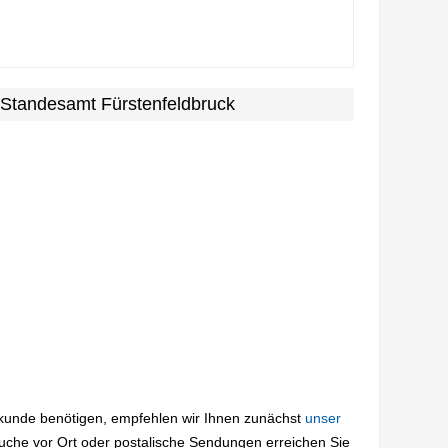
 Standesamt Fürstenfeldbruck
rkunde benötigen, empfehlen wir Ihnen zunächst
unser
suche vor Ort oder postalische Sendungen erreichen Sie