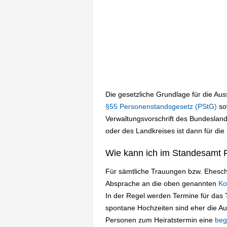
Die gesetzliche Grundlage für die Au
§55 Personenstandsgesetz (PStG)
so
Verwaltungsvorschrift des Bundesland
oder des Landkreises ist dann für die
Wie kann ich im Standesamt F
Für sämtliche Trauungen bzw. Eheschl
Absprache an die oben genannten
Ko
In der Regel werden Termine für das
spontane Hochzeiten sind eher die A
Personen zum Heiratstermin eine
beg