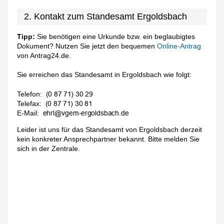
2. Kontakt zum Standesamt Ergoldsbach
Tipp:
Sie benötigen eine Urkunde bzw. ein beglaubigtes
Dokument? Nutzen Sie jetzt den bequemen
Online-Antrag
von Antrag24.de.
Sie erreichen das Standesamt in Ergoldsbach wie folgt:
Telefon:
Telefax:
E-Mail:
Leider ist uns für das Standesamt von Ergoldsbach derzeit
kein konkreter Ansprechpartner bekannt. Bitte melden Sie
sich in der Zentrale.