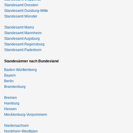
Standesamt Dresden
Standesamt Duisburg-Mitte
Standesamt Münster
Standesamt Mainz
Standesamt Mannheim
Standesamt Augsburg
Standesamt Regensburg
Standesamt Paderborn
Standesämter nach Bundesland
Baden-Württemberg
Bayern
Berlin
Brandenburg
Bremen
Hamburg
Hessen
Mecklenburg-Vorpommern
Niedersachsen
Nordrhein-Westfalen