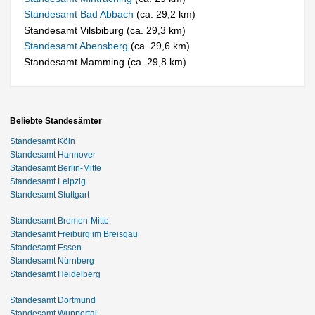
Standesamt Bad Abbach
(ca. 29,2 km)
Standesamt Vilsbiburg (ca. 29,3 km)
Standesamt Abensberg
(ca. 29,6 km)
Standesamt Mamming (ca. 29,8 km)
Beliebte Standesämter
Standesamt Köln
Standesamt Hannover
Standesamt Berlin-Mitte
Standesamt Leipzig
Standesamt Stuttgart
Standesamt Bremen-Mitte
Standesamt Freiburg im Breisgau
Standesamt Essen
Standesamt Nürnberg
Standesamt Heidelberg
Standesamt Dortmund
Standesamt Wuppertal