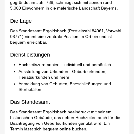
gegründet im Jahr 788, schmiegt sich mit seinen rund
5.000 Einwohnern in die malerische Landschaft Bayerns.
Die Lage
Das Standesamt Ergoldsbach (Postleitzahl 84061, Vorwahl
08771) nimmt eine zentrale Position im Ort ein und ist
bequem erreichbar.
Dienstleistungen
Hochzeitszeremonien - individuell und persönlich
Ausstellung von Urkunden - Geburtsurkunden,
Heiratsurkunden und mehr
Anmeldung von Geburten, Eheschließungen und
Sterbefällen
Das Standesamt
Das Standesamt Ergoldsbach beeindruckt mit seinem
historischen Gebäude, das neben Hochzeiten auch für die
Beantragung von Geburtsurkunden genutzt wird. Ein
Termin lässt sich bequem online buchen.