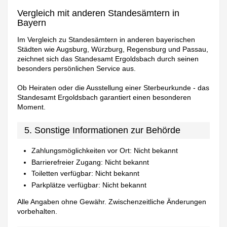
Vergleich mit anderen Standesämtern in
Bayern
Im Vergleich zu Standesämtern in anderen bayerischen
Städten wie Augsburg, Würzburg, Regensburg und Passau,
zeichnet sich das Standesamt Ergoldsbach durch seinen
besonders persönlichen Service aus.
Ob Heiraten oder die Ausstellung einer Sterbeurkunde - das
Standesamt Ergoldsbach garantiert einen besonderen
Moment.
5. Sonstige Informationen zur Behörde
Zahlungsmöglichkeiten vor Ort: Nicht bekannt
Barrierefreier Zugang: Nicht bekannt
Toiletten verfügbar: Nicht bekannt
Parkplätze verfügbar: Nicht bekannt
Alle Angaben ohne Gewähr. Zwischenzeitliche Änderungen
vorbehalten.