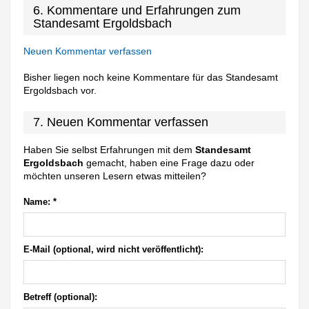
6. Kommentare und Erfahrungen zum
Standesamt Ergoldsbach
Neuen Kommentar verfassen
Bisher liegen noch keine Kommentare für das Standesamt
Ergoldsbach vor.
7. Neuen Kommentar verfassen
Haben Sie selbst Erfahrungen mit dem
Standesamt
Ergoldsbach
gemacht, haben eine Frage dazu oder
möchten unseren Lesern etwas mitteilen?
Name:
*
E-Mail (optional, wird nicht veröffentlicht):
Betreff (optional):