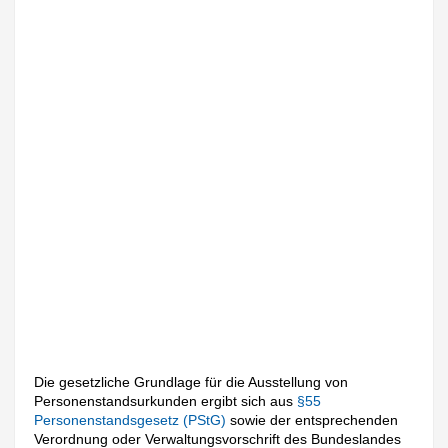
Die gesetzliche Grundlage für die Ausstellung von
Personenstandsurkunden ergibt sich aus
§55
Personenstandsgesetz (PStG)
sowie der entsprechenden
Verordnung oder Verwaltungsvorschrift des Bundeslandes