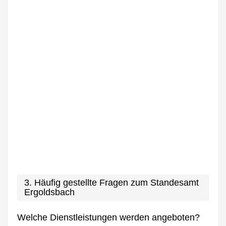
3. Häufig gestellte Fragen zum Standesamt
Ergoldsbach
Welche Dienstleistungen werden angeboten?