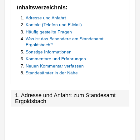
Inhaltsverzeichnis:
Adresse und Anfahrt
Kontakt (Telefon und E-Mail)
Häufig gestellte Fragen
Was ist das Besondere am Standesamt
Ergoldsbach?
Sonstige Informationen
Kommentare und Erfahrungen
Neuen Kommentar verfassen
Standesämter in der Nähe
1. Adresse und Anfahrt zum Standesamt
Ergoldsbach