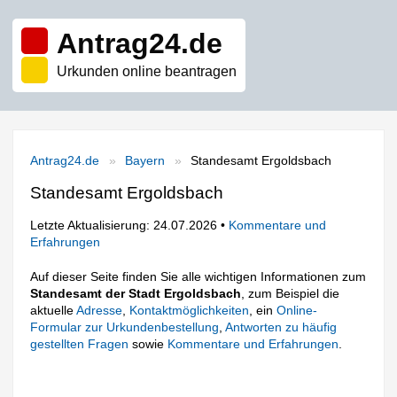
Antrag24.de
Urkunden online beantragen
Antrag24.de
Bayern
Standesamt Ergoldsbach
Standesamt Ergoldsbach
Letzte Aktualisierung: 24.07.2026 •
Kommentare und
Erfahrungen
Auf dieser Seite finden Sie alle wichtigen Informationen zum
Standesamt der Stadt Ergoldsbach
, zum Beispiel die
aktuelle
Adresse
,
Kontaktmöglichkeiten
, ein
Online-
Formular zur Urkundenbestellung
,
Antworten zu häufig
gestellten Fragen
sowie
Kommentare und Erfahrungen
.