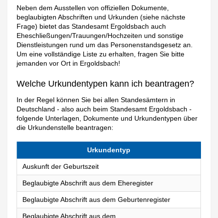
Neben dem Ausstellen von offiziellen Dokumente,
beglaubigten Abschriften und Urkunden (siehe nächste
Frage) bietet das Standesamt Ergoldsbach auch
Eheschließungen/Trauungen/Hochzeiten und sonstige
Dienstleistungen rund um das Personenstandsgesetz an.
Um eine vollständige Liste zu erhalten, fragen Sie bitte
jemanden vor Ort in Ergoldsbach!
Welche Urkundentypen kann ich beantragen?
In der Regel können Sie bei allen Standesämtern in
Deutschland - also auch beim Standesamt Ergoldsbach -
folgende Unterlagen, Dokumente und Urkundentypen über
die Urkundenstelle beantragen:
Urkundentyp
Auskunft der Geburtszeit
Beglaubigte Abschrift aus dem Eheregister
Beglaubigte Abschrift aus dem Geburtenregister
Beglaubigte Abschrift aus dem