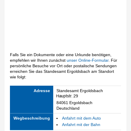
Falls Sie ein Dokumente oder eine Urkunde benötigen,
empfehlen wir Ihnen zunächst
unser Online-Formular
. Für
persönliche Besuche vor Ort oder postalische Sendungen
erreichen Sie das Standesamt Ergoldsbach am Standort
wie folgt:
Adresse
Standesamt Ergoldsbach
84061 Ergoldsbach
Deutschland
Wegbeschreibung
Anfahrt mit dem Auto
Anfahrt mit der Bahn