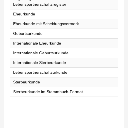
Lebenspartnerschaftsregister
Eheurkunde
Eheurkunde mit Scheidungsvermerk
Geburtsurkunde
Internationale Eheurkunde
Internationale Geburtsurkunde
Internationale Sterbeurkunde
Lebenspartnerschaftsurkunde
Sterbeurkunde
Sterbeurkunde im Stammbuch-Format