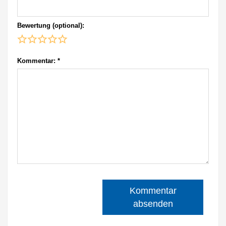
Bewertung (optional):
Kommentar:
*
Kommentar
absenden