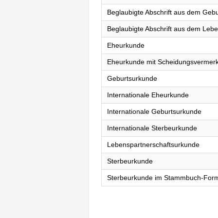
Beglaubigte Abschrift aus dem Gebu
Beglaubigte Abschrift aus dem Lebe
Eheurkunde
Eheurkunde mit Scheidungsvermer
Geburtsurkunde
Internationale Eheurkunde
Internationale Geburtsurkunde
Internationale Sterbeurkunde
Lebenspartnerschaftsurkunde
Sterbeurkunde
Sterbeurkunde im Stammbuch-For