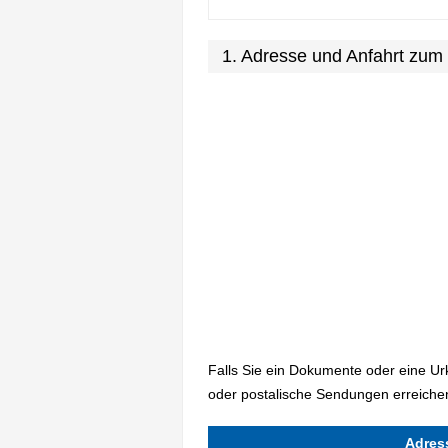
1. Adresse und Anfahrt zum
Falls Sie ein Dokumente oder eine U
oder postalische Sendungen erreichen
Adres