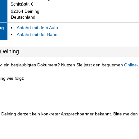
92364 Deining
Deutschland
ng
Anfahrt mit dem Auto
Anfahrt mit der Bahn
 Deining
w. ein beglaubigtes Dokument? Nutzen Sie jetzt den bequemen
Online-
ng wie folgt:
 Deining derzeit kein konkreter Ansprechpartner bekannt. Bitte melden S