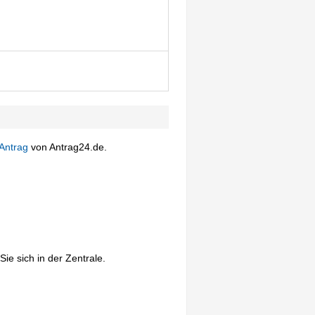
Antrag
von Antrag24.de.
ie sich in der Zentrale.