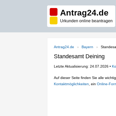
Antrag24.de
Urkunden online beantragen
Antrag24.de
Bayern
Standesa
Standesamt Deining
Letzte Aktualisierung: 24.07.2026 •
Ko
Auf dieser Seite finden Sie alle wich
Kontaktmöglichkeiten
, ein
Online-For