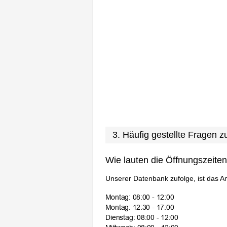
3. Häufig gestellte Fragen
Wie lauten die Öffnungszeite
Unserer Datenbank zufolge, ist das A