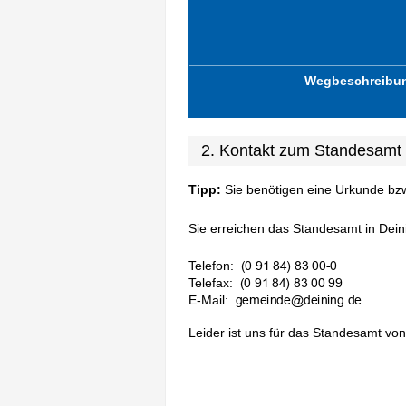
Wegbeschreibu
2. Kontakt zum Standesamt
Tipp:
Sie benötigen eine Urkunde bz
Sie erreichen das Standesamt in Deini
Telefon:
Telefax:
E-Mail:
Leider ist uns für das Standesamt von