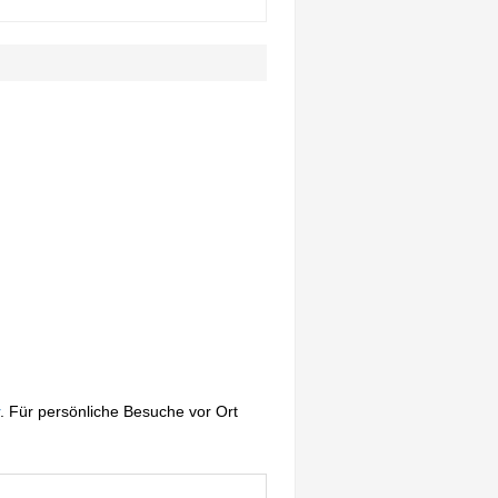
. Für persönliche Besuche vor Ort