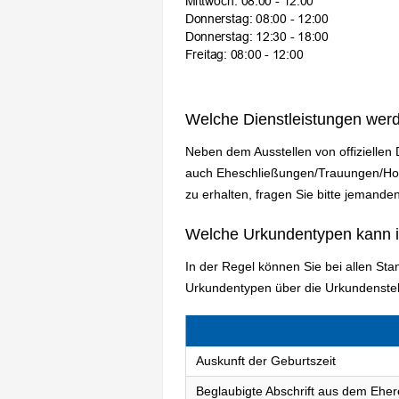
Welche Dienstleistungen wer
Neben dem Ausstellen von offiziellen
auch Eheschließungen/Trauungen/Hoch
zu erhalten, fragen Sie bitte jemanden
Welche Urkundentypen kann 
In der Regel können Sie bei allen S
Urkundentypen über die Urkundenstel
Auskunft der Geburtszeit
Beglaubigte Abschrift aus dem Eher