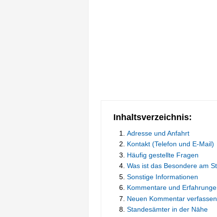
Inhaltsverzeichnis:
Adresse und Anfahrt
Kontakt (Telefon und E-Mail)
Häufig gestellte Fragen
Was ist das Besondere am S
Sonstige Informationen
Kommentare und Erfahrunge
Neuen Kommentar verfassen
Standesämter in der Nähe