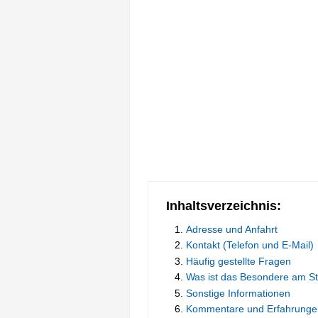
Inhaltsverzeichnis:
Adresse und Anfahrt
Kontakt (Telefon und E-Mail)
Häufig gestellte Fragen
Was ist das Besondere am S
Sonstige Informationen
Kommentare und Erfahrunge