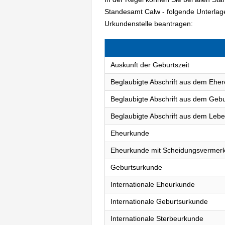
Standesamt Calw - folgende Unterla
Urkundenstelle beantragen:
Auskunft der Geburtszeit
Beglaubigte Abschrift aus dem Eher
Beglaubigte Abschrift aus dem Gebu
Beglaubigte Abschrift aus dem Lebe
Eheurkunde
Eheurkunde mit Scheidungsvermer
Geburtsurkunde
Internationale Eheurkunde
Internationale Geburtsurkunde
Internationale Sterbeurkunde