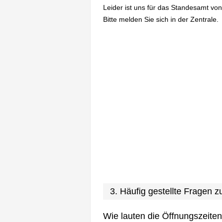
Leider ist uns für das Standesamt vo
Bitte melden Sie sich in der Zentrale.
3. Häufig gestellte Fragen
Wie lauten die Öffnungszeite