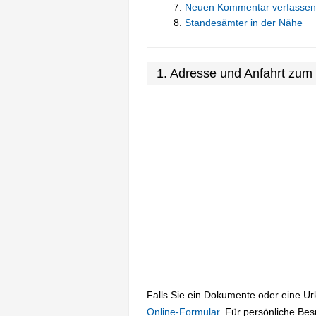
Neuen Kommentar verfassen
Standesämter in der Nähe
1. Adresse und Anfahrt zu
Falls Sie ein Dokumente oder eine U
Online-Formular
. Für persönliche Be