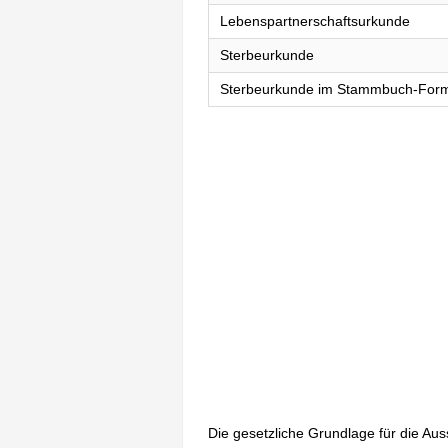
Lebenspartnerschaftsurkunde
Sterbeurkunde
Sterbeurkunde im Stammbuch-For
Die gesetzliche Grundlage für die Au