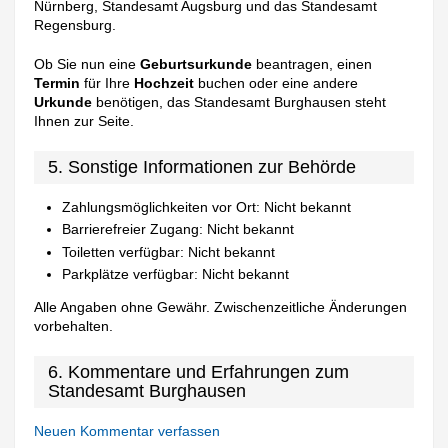
Nürnberg, Standesamt Augsburg und das Standesamt
Regensburg.
Ob Sie nun eine
Geburtsurkunde
beantragen, einen
Termin
für Ihre
Hochzeit
buchen oder eine andere
Urkunde
benötigen, das Standesamt Burghausen steht
Ihnen zur Seite.
5. Sonstige Informationen zur Behörde
Zahlungsmöglichkeiten vor Ort: Nicht bekannt
Barrierefreier Zugang: Nicht bekannt
Toiletten verfügbar: Nicht bekannt
Parkplätze verfügbar: Nicht bekannt
Alle Angaben ohne Gewähr. Zwischenzeitliche Änderungen
vorbehalten.
6. Kommentare und Erfahrungen zum
Standesamt Burghausen
Neuen Kommentar verfassen