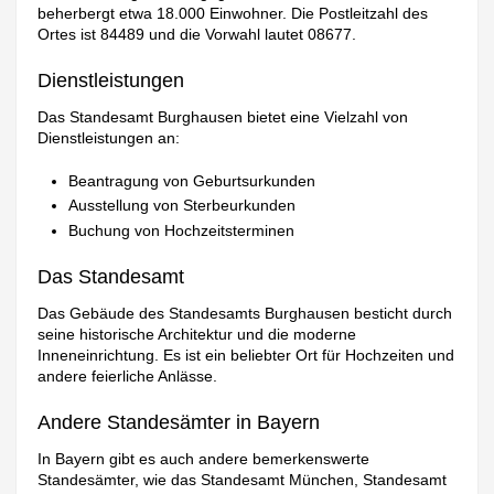
beherbergt etwa 18.000 Einwohner. Die Postleitzahl des
Ortes ist 84489 und die Vorwahl lautet 08677.
Dienstleistungen
Das Standesamt Burghausen bietet eine Vielzahl von
Dienstleistungen an:
Beantragung von Geburtsurkunden
Ausstellung von Sterbeurkunden
Buchung von Hochzeitsterminen
Das Standesamt
Das Gebäude des Standesamts Burghausen besticht durch
seine historische Architektur und die moderne
Inneneinrichtung. Es ist ein beliebter Ort für Hochzeiten und
andere feierliche Anlässe.
Andere Standesämter in Bayern
In Bayern gibt es auch andere bemerkenswerte
Standesämter, wie das Standesamt München, Standesamt