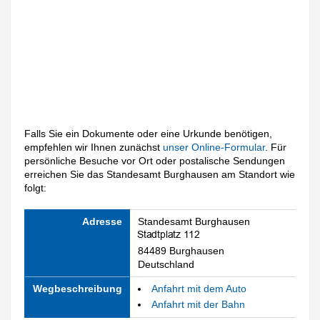
Falls Sie ein Dokumente oder eine Urkunde benötigen,
empfehlen wir Ihnen zunächst
unser Online-Formular
. Für
persönliche Besuche vor Ort oder postalische Sendungen
erreichen Sie das Standesamt Burghausen am Standort wie
folgt:
Adresse
Standesamt Burghausen
84489 Burghausen
Deutschland
Wegbeschreibung
Anfahrt mit dem Auto
Anfahrt mit der Bahn