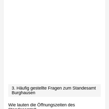
3. Häufig gestellte Fragen zum Standesamt
Burghausen
Wie lauten die Öffnungszeiten des