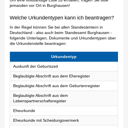
Um eine vollständige Liste zu erhalten, fragen Sie bitte
jemanden vor Ort in Burghausen!
Welche Urkundentypen kann ich beantragen?
In der Regel können Sie bei allen Standesämtern in
Deutschland - also auch beim Standesamt Burghausen -
folgende Unterlagen, Dokumente und Urkundentypen über
die Urkundenstelle beantragen:
Urkundentyp
Auskunft der Geburtszeit
Beglaubigte Abschrift aus dem Eheregister
Beglaubigte Abschrift aus dem Geburtenregister
Beglaubigte Abschrift aus dem
Lebenspartnerschaftsregister
Eheurkunde
Eheurkunde mit Scheidungsvermerk