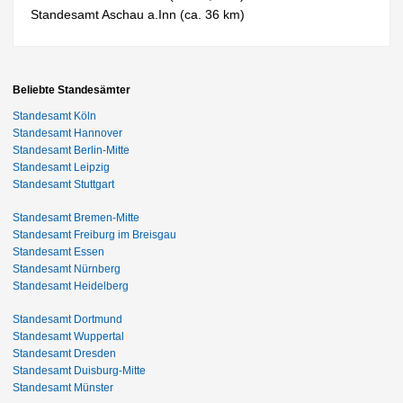
Standesamt Aschau a.Inn (ca. 36 km)
Beliebte Standesämter
Standesamt Köln
Standesamt Hannover
Standesamt Berlin-Mitte
Standesamt Leipzig
Standesamt Stuttgart
Standesamt Bremen-Mitte
Standesamt Freiburg im Breisgau
Standesamt Essen
Standesamt Nürnberg
Standesamt Heidelberg
Standesamt Dortmund
Standesamt Wuppertal
Standesamt Dresden
Standesamt Duisburg-Mitte
Standesamt Münster