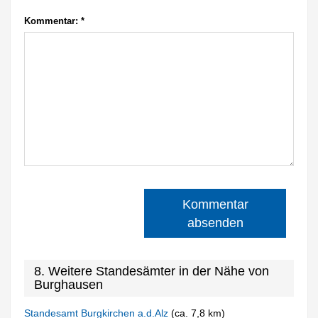
Kommentar:
*
Kommentar
absenden
8. Weitere Standesämter in der Nähe von
Burghausen
Standesamt Burgkirchen a.d.Alz
(ca. 7,8 km)