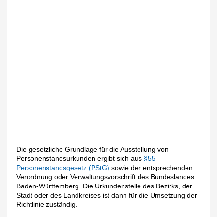
Die gesetzliche Grundlage für die Ausstellung von
Personenstandsurkunden ergibt sich aus
§55
Personenstandsgesetz (PStG)
sowie der entsprechenden
Verordnung oder Verwaltungsvorschrift des Bundeslandes
Baden-Württemberg. Die Urkundenstelle des Bezirks, der
Stadt oder des Landkreises ist dann für die Umsetzung der
Richtlinie zuständig.