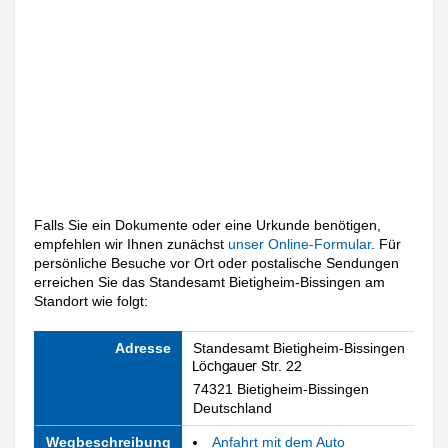
Falls Sie ein Dokumente oder eine Urkunde benötigen,
empfehlen wir Ihnen zunächst
unser Online-Formular
. Für
persönliche Besuche vor Ort oder postalische Sendungen
erreichen Sie das Standesamt Bietigheim-Bissingen am
Standort wie folgt:
Adresse
Standesamt Bietigheim-Bissingen
74321 Bietigheim-Bissingen
Deutschland
Wegbeschreibung
Anfahrt mit dem Auto