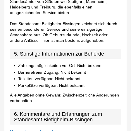
Standesämter von Städten wie Stuttgart, Mannheim,
Heidelberg und Freiburg, die ebenfalls einen
ausgezeichneten Service bieten.
Das Standesamt Bietigheim-Bissingen zeichnet sich durch
seinen besonderen Service und seine einzigartige
Atmosphäre aus. Ob Geburtsurkunde, Hochzeit oder
andere Anlässe - hier ist man bestens aufgehoben.
5. Sonstige Informationen zur Behörde
Zahlungsmöglichkeiten vor Ort: Nicht bekannt
Barrierefreier Zugang: Nicht bekannt
Toiletten verfügbar: Nicht bekannt
Parkplätze verfügbar: Nicht bekannt
Alle Angaben ohne Gewähr. Zwischenzeitliche Änderungen
vorbehalten.
6. Kommentare und Erfahrungen zum
Standesamt Bietigheim-Bissingen