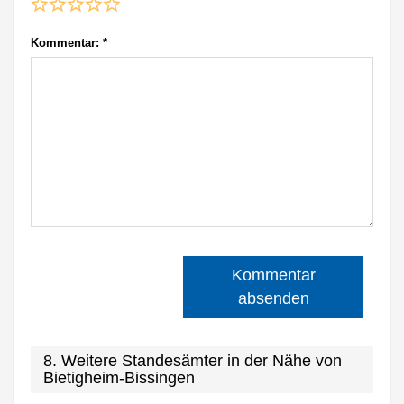
Kommentar:
*
Kommentar
absenden
8. Weitere Standesämter in der Nähe von
Bietigheim-Bissingen