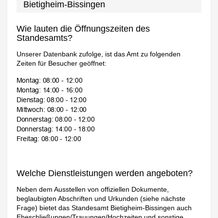
Bietigheim-Bissingen
Wie lauten die Öffnungszeiten des
Standesamts?
Unserer Datenbank zufolge, ist das Amt zu folgenden
Zeiten für Besucher geöffnet:
Welche Dienstleistungen werden angeboten?
Neben dem Ausstellen von offiziellen Dokumente,
beglaubigten Abschriften und Urkunden (siehe nächste
Frage) bietet das Standesamt Bietigheim-Bissingen auch
Eheschließungen/Trauungen/Hochzeiten und sonstige