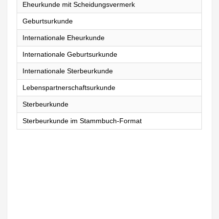
Eheurkunde mit Scheidungsvermerk
Geburtsurkunde
Internationale Eheurkunde
Internationale Geburtsurkunde
Internationale Sterbeurkunde
Lebenspartnerschaftsurkunde
Sterbeurkunde
Sterbeurkunde im Stammbuch-Format