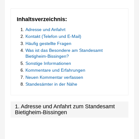
Inhaltsverzeichnis:
Adresse und Anfahrt
Kontakt (Telefon und E-Mail)
Häufig gestellte Fragen
Was ist das Besondere am Standesamt
Bietigheim-Bissingen?
Sonstige Informationen
Kommentare und Erfahrungen
Neuen Kommentar verfassen
Standesämter in der Nähe
1. Adresse und Anfahrt zum Standesamt
Bietigheim-Bissingen