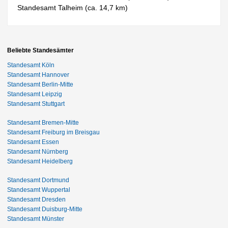
Standesamt Talheim (ca. 14,7 km)
Beliebte Standesämter
Standesamt Köln
Standesamt Hannover
Standesamt Berlin-Mitte
Standesamt Leipzig
Standesamt Stuttgart
Standesamt Bremen-Mitte
Standesamt Freiburg im Breisgau
Standesamt Essen
Standesamt Nürnberg
Standesamt Heidelberg
Standesamt Dortmund
Standesamt Wuppertal
Standesamt Dresden
Standesamt Duisburg-Mitte
Standesamt Münster