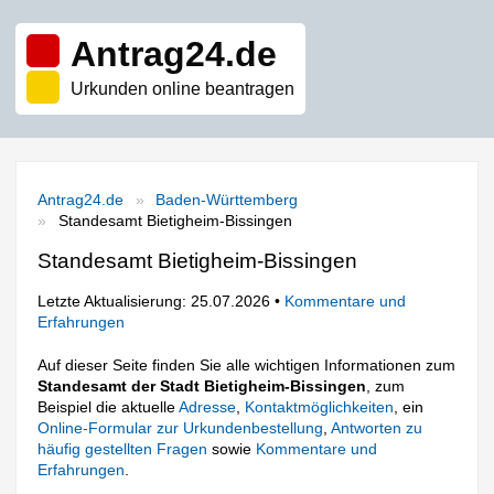
Antrag24.de
Urkunden online beantragen
Antrag24.de
Baden-Württemberg
Standesamt Bietigheim-Bissingen
Standesamt Bietigheim-Bissingen
Letzte Aktualisierung: 25.07.2026 •
Kommentare und
Erfahrungen
Auf dieser Seite finden Sie alle wichtigen Informationen zum
Standesamt der Stadt Bietigheim-Bissingen
, zum
Beispiel die aktuelle
Adresse
,
Kontaktmöglichkeiten
, ein
Online-Formular zur Urkundenbestellung
,
Antworten zu
häufig gestellten Fragen
sowie
Kommentare und
Erfahrungen
.