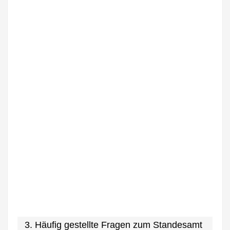
3. Häufig gestellte Fragen zum Standesamt