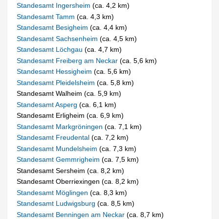
Standesamt Ingersheim
(ca. 4,2 km)
Standesamt Tamm
(ca. 4,3 km)
Standesamt Besigheim
(ca. 4,4 km)
Standesamt Sachsenheim
(ca. 4,5 km)
Standesamt Löchgau
(ca. 4,7 km)
Standesamt Freiberg am Neckar
(ca. 5,6 km)
Standesamt Hessigheim
(ca. 5,6 km)
Standesamt Pleidelsheim
(ca. 5,8 km)
Standesamt Walheim (ca. 5,9 km)
Standesamt Asperg
(ca. 6,1 km)
Standesamt Erligheim (ca. 6,9 km)
Standesamt Markgröningen
(ca. 7,1 km)
Standesamt Freudental
(ca. 7,2 km)
Standesamt Mundelsheim
(ca. 7,3 km)
Standesamt Gemmrigheim
(ca. 7,5 km)
Standesamt Sersheim (ca. 8,2 km)
Standesamt Oberriexingen (ca. 8,2 km)
Standesamt Möglingen
(ca. 8,3 km)
Standesamt Ludwigsburg
(ca. 8,5 km)
Standesamt Benningen am Neckar
(ca. 8,7 km)