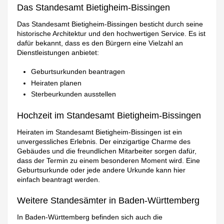
Das Standesamt Bietigheim-Bissingen
Das Standesamt Bietigheim-Bissingen besticht durch seine
historische Architektur und den hochwertigen Service. Es ist
dafür bekannt, dass es den Bürgern eine Vielzahl an
Dienstleistungen anbietet:
Geburtsurkunden beantragen
Heiraten planen
Sterbeurkunden ausstellen
Hochzeit im Standesamt Bietigheim-Bissingen
Heiraten im Standesamt Bietigheim-Bissingen ist ein
unvergessliches Erlebnis. Der einzigartige Charme des
Gebäudes und die freundlichen Mitarbeiter sorgen dafür,
dass der Termin zu einem besonderen Moment wird. Eine
Geburtsurkunde oder jede andere Urkunde kann hier
einfach beantragt werden.
Weitere Standesämter in Baden-Württemberg
In Baden-Württemberg befinden sich auch die