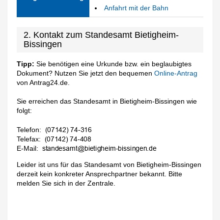
Anfahrt mit der Bahn
2. Kontakt zum Standesamt Bietigheim-
Bissingen
Tipp:
Sie benötigen eine Urkunde bzw. ein beglaubigtes
Dokument? Nutzen Sie jetzt den bequemen
Online-Antrag
von Antrag24.de.
Sie erreichen das Standesamt in Bietigheim-Bissingen wie
folgt:
Telefon:
Telefax:
E-Mail:
Leider ist uns für das Standesamt von Bietigheim-Bissingen
derzeit kein konkreter Ansprechpartner bekannt. Bitte
melden Sie sich in der Zentrale.