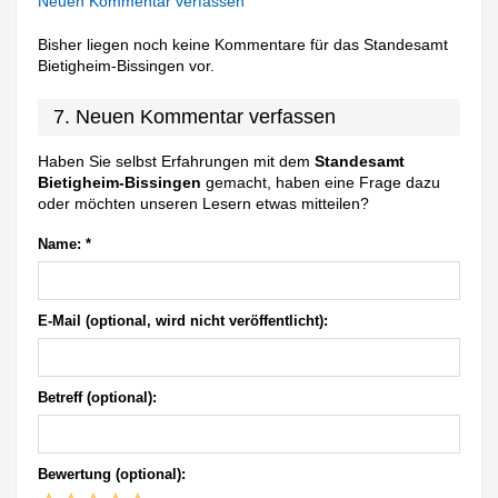
Neuen Kommentar verfassen
Bisher liegen noch keine Kommentare für das Standesamt
Bietigheim-Bissingen vor.
7. Neuen Kommentar verfassen
Haben Sie selbst Erfahrungen mit dem
Standesamt
Bietigheim-Bissingen
gemacht, haben eine Frage dazu
oder möchten unseren Lesern etwas mitteilen?
Name:
*
E-Mail (optional, wird nicht veröffentlicht):
Betreff (optional):
Bewertung (optional):