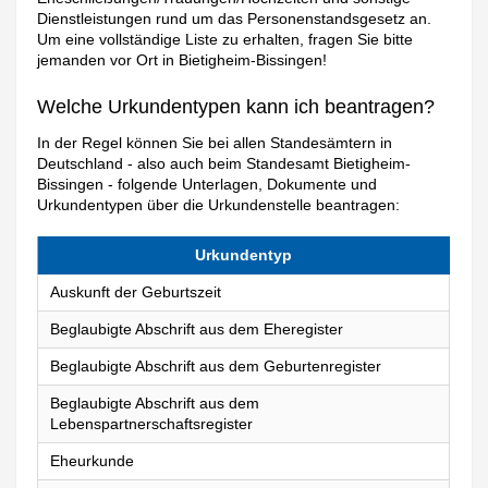
Dienstleistungen rund um das Personenstandsgesetz an.
Um eine vollständige Liste zu erhalten, fragen Sie bitte
jemanden vor Ort in Bietigheim-Bissingen!
Welche Urkundentypen kann ich beantragen?
In der Regel können Sie bei allen Standesämtern in
Deutschland - also auch beim Standesamt Bietigheim-
Bissingen - folgende Unterlagen, Dokumente und
Urkundentypen über die Urkundenstelle beantragen:
Urkundentyp
Auskunft der Geburtszeit
Beglaubigte Abschrift aus dem Eheregister
Beglaubigte Abschrift aus dem Geburtenregister
Beglaubigte Abschrift aus dem
Lebenspartnerschaftsregister
Eheurkunde