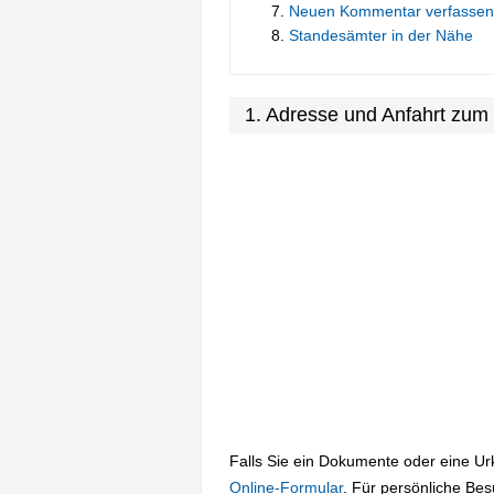
Neuen Kommentar verfassen
Standesämter in der Nähe
1. Adresse und Anfahrt zum
Falls Sie ein Dokumente oder eine U
Online-Formular
. Für persönliche Be