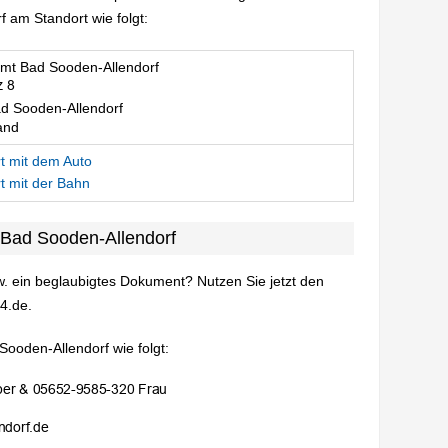
 am Standort wie folgt:
mt Bad Sooden-Allendorf
d Sooden-Allendorf
and
t mit dem Auto
t mit der Bahn
 Bad Sooden-Allendorf
. ein beglaubigtes Dokument? Nutzen Sie jetzt den
4.de.
Sooden-Allendorf wie folgt: