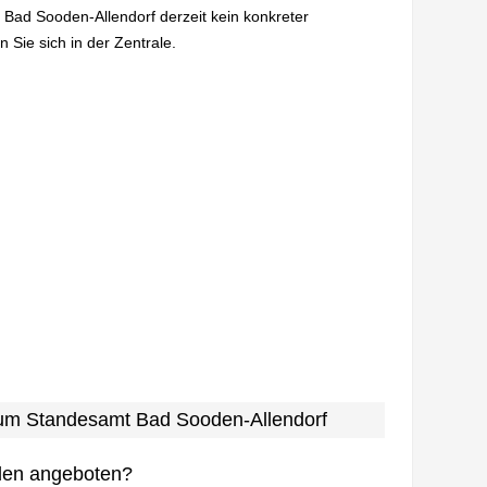
 Bad Sooden-Allendorf derzeit kein konkreter
 Sie sich in der Zentrale.
 zum Standesamt Bad Sooden-Allendorf
den angeboten?