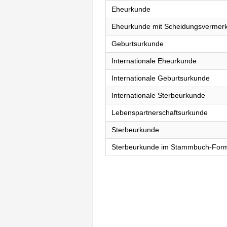
Eheurkunde
Eheurkunde mit Scheidungsvermer
Geburtsurkunde
Internationale Eheurkunde
Internationale Geburtsurkunde
Internationale Sterbeurkunde
Lebenspartnerschaftsurkunde
Sterbeurkunde
Sterbeurkunde im Stammbuch-For