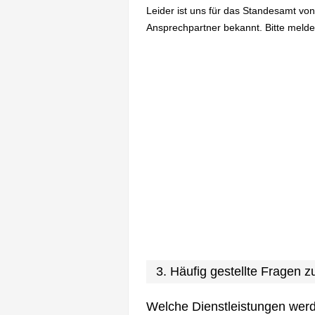
Leider ist uns für das Standesamt von
Ansprechpartner bekannt. Bitte melden
3. Häufig gestellte Fragen
Welche Dienstleistungen wer