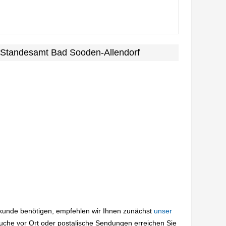
 Standesamt Bad Sooden-Allendorf
rkunde benötigen, empfehlen wir Ihnen zunächst
unser
suche vor Ort oder postalische Sendungen erreichen Sie