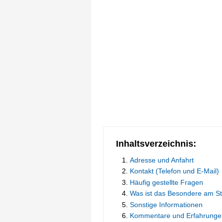
Inhaltsverzeichnis:
Adresse und Anfahrt
Kontakt (Telefon und E-Mail)
Häufig gestellte Fragen
Was ist das Besondere am S
Sonstige Informationen
Kommentare und Erfahrunge