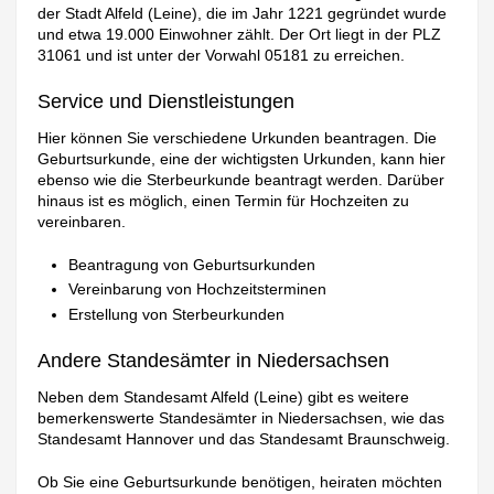
der Stadt Alfeld (Leine), die im Jahr 1221 gegründet wurde
und etwa 19.000 Einwohner zählt. Der Ort liegt in der PLZ
31061 und ist unter der Vorwahl 05181 zu erreichen.
Service und Dienstleistungen
Hier können Sie verschiedene Urkunden beantragen. Die
Geburtsurkunde, eine der wichtigsten Urkunden, kann hier
ebenso wie die Sterbeurkunde beantragt werden. Darüber
hinaus ist es möglich, einen Termin für Hochzeiten zu
vereinbaren.
Beantragung von Geburtsurkunden
Vereinbarung von Hochzeitsterminen
Erstellung von Sterbeurkunden
Andere Standesämter in Niedersachsen
Neben dem Standesamt Alfeld (Leine) gibt es weitere
bemerkenswerte Standesämter in Niedersachsen, wie das
Standesamt Hannover und das Standesamt Braunschweig.
Ob Sie eine Geburtsurkunde benötigen, heiraten möchten