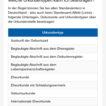
Welche Urkundentypen kann ich beantragen?
In der Regel können Sie bei allen Standesämtern in
Deutschland - also auch beim Standesamt Alfeld (Leine) -
folgende Unterlagen, Dokumente und Urkundentypen über
die Urkundenstelle beantragen:
Urkundentyp
Auskunft der Geburtszeit
Beglaubigte Abschrift aus dem Eheregister
Beglaubigte Abschrift aus dem Geburtenregister
Beglaubigte Abschrift aus dem
Lebenspartnerschaftsregister
Eheurkunde
Eheurkunde mit Scheidungsvermerk
Geburtsurkunde
Internationale Eheurkunde