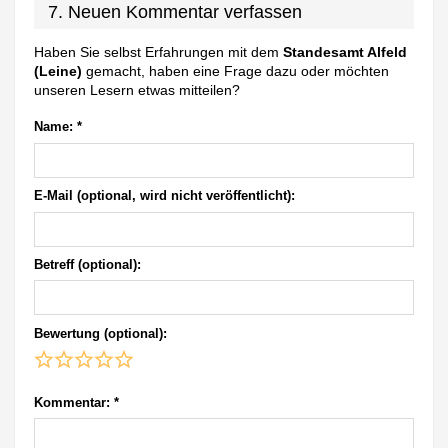
7. Neuen Kommentar verfassen
Haben Sie selbst Erfahrungen mit dem
Standesamt Alfeld
(Leine)
gemacht, haben eine Frage dazu oder möchten
unseren Lesern etwas mitteilen?
Name:
*
E-Mail (optional, wird nicht veröffentlicht):
Betreff (optional):
Bewertung (optional):
Kommentar:
*