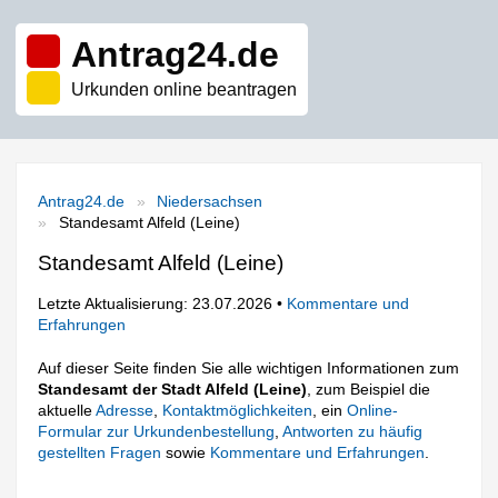
Antrag24.de
Urkunden online beantragen
Antrag24.de
Niedersachsen
Standesamt Alfeld (Leine)
Standesamt Alfeld (Leine)
Letzte Aktualisierung: 23.07.2026 •
Kommentare und
Erfahrungen
Auf dieser Seite finden Sie alle wichtigen Informationen zum
Standesamt der Stadt Alfeld (Leine)
, zum Beispiel die
aktuelle
Adresse
,
Kontaktmöglichkeiten
, ein
Online-
Formular zur Urkundenbestellung
,
Antworten zu häufig
gestellten Fragen
sowie
Kommentare und Erfahrungen
.