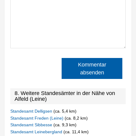
Kommentar
absenden
8. Weitere Standesämter in der Nähe von
Alfeld (Leine)
Standesamt Delligsen
(ca. 5,4 km)
Standesamt Freden (Leine)
(ca. 8,2 km)
Standesamt Sibbesse
(ca. 9,3 km)
Standesamt Leinebergland
(ca. 11,4 km)