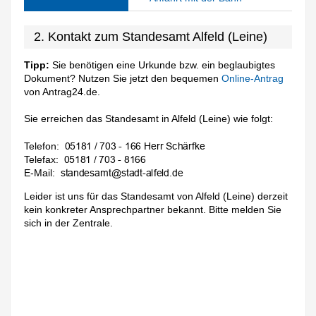
2. Kontakt zum Standesamt Alfeld (Leine)
Tipp:
Sie benötigen eine Urkunde bzw. ein beglaubigtes
Dokument? Nutzen Sie jetzt den bequemen
Online-Antrag
von Antrag24.de.
Sie erreichen das Standesamt in Alfeld (Leine) wie folgt:
Telefon:
Telefax:
E-Mail:
Leider ist uns für das Standesamt von Alfeld (Leine) derzeit
kein konkreter Ansprechpartner bekannt. Bitte melden Sie
sich in der Zentrale.