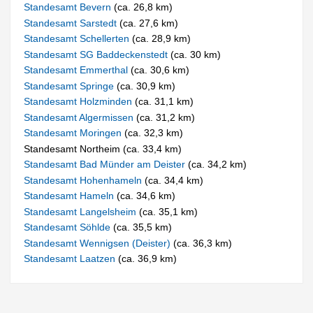
Standesamt Bevern
(ca. 26,8 km)
Standesamt Sarstedt
(ca. 27,6 km)
Standesamt Schellerten
(ca. 28,9 km)
Standesamt SG Baddeckenstedt
(ca. 30 km)
Standesamt Emmerthal
(ca. 30,6 km)
Standesamt Springe
(ca. 30,9 km)
Standesamt Holzminden
(ca. 31,1 km)
Standesamt Algermissen
(ca. 31,2 km)
Standesamt Moringen
(ca. 32,3 km)
Standesamt Northeim (ca. 33,4 km)
Standesamt Bad Münder am Deister
(ca. 34,2 km)
Standesamt Hohenhameln
(ca. 34,4 km)
Standesamt Hameln
(ca. 34,6 km)
Standesamt Langelsheim
(ca. 35,1 km)
Standesamt Söhlde
(ca. 35,5 km)
Standesamt Wennigsen (Deister)
(ca. 36,3 km)
Standesamt Laatzen
(ca. 36,9 km)