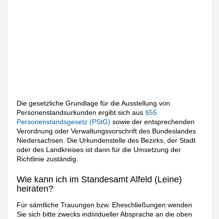
Die gesetzliche Grundlage für die Ausstellung von
Personenstandsurkunden ergibt sich aus
§55
Personenstandsgesetz (PStG)
sowie der entsprechenden
Verordnung oder Verwaltungsvorschrift des Bundeslandes
Niedersachsen. Die Urkundenstelle des Bezirks, der Stadt
oder des Landkreises ist dann für die Umsetzung der
Richtlinie zuständig.
Wie kann ich im Standesamt Alfeld (Leine)
heiraten?
Für sämtliche Trauungen bzw. Eheschließungen wenden
Sie sich bitte zwecks individueller Absprache an die oben