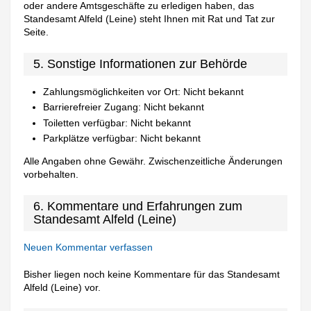
oder andere Amtsgeschäfte zu erledigen haben, das
Standesamt Alfeld (Leine) steht Ihnen mit Rat und Tat zur
Seite.
5. Sonstige Informationen zur Behörde
Zahlungsmöglichkeiten vor Ort: Nicht bekannt
Barrierefreier Zugang: Nicht bekannt
Toiletten verfügbar: Nicht bekannt
Parkplätze verfügbar: Nicht bekannt
Alle Angaben ohne Gewähr. Zwischenzeitliche Änderungen
vorbehalten.
6. Kommentare und Erfahrungen zum
Standesamt Alfeld (Leine)
Neuen Kommentar verfassen
Bisher liegen noch keine Kommentare für das Standesamt
Alfeld (Leine) vor.