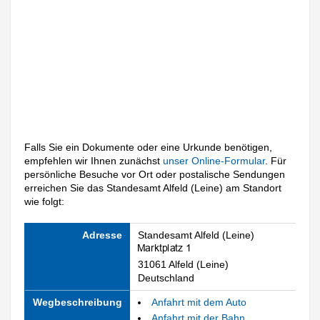
Falls Sie ein Dokumente oder eine Urkunde benötigen,
empfehlen wir Ihnen zunächst
unser Online-Formular
. Für
persönliche Besuche vor Ort oder postalische Sendungen
erreichen Sie das Standesamt Alfeld (Leine) am Standort
wie folgt:
Adresse
Standesamt Alfeld (Leine)
31061 Alfeld (Leine)
Deutschland
Wegbeschreibung
Anfahrt mit dem Auto
Anfahrt mit der Bahn