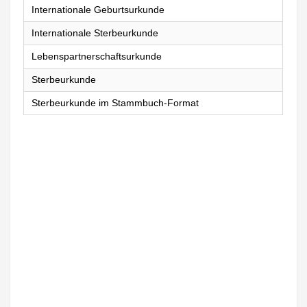
Internationale Geburtsurkunde
Internationale Sterbeurkunde
Lebenspartnerschaftsurkunde
Sterbeurkunde
Sterbeurkunde im Stammbuch-Format