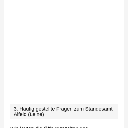
3. Häufig gestellte Fragen zum Standesamt
Alfeld (Leine)