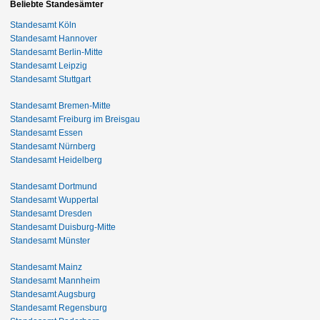
Beliebte Standesämter
Standesamt Köln
Standesamt Hannover
Standesamt Berlin-Mitte
Standesamt Leipzig
Standesamt Stuttgart
Standesamt Bremen-Mitte
Standesamt Freiburg im Breisgau
Standesamt Essen
Standesamt Nürnberg
Standesamt Heidelberg
Standesamt Dortmund
Standesamt Wuppertal
Standesamt Dresden
Standesamt Duisburg-Mitte
Standesamt Münster
Standesamt Mainz
Standesamt Mannheim
Standesamt Augsburg
Standesamt Regensburg