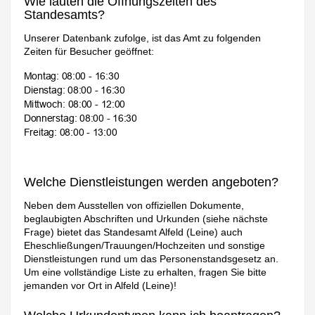
Wie lauten die Öffnungszeiten des
Standesamts?
Unserer Datenbank zufolge, ist das Amt zu folgenden
Zeiten für Besucher geöffnet:
Welche Dienstleistungen werden angeboten?
Neben dem Ausstellen von offiziellen Dokumente,
beglaubigten Abschriften und Urkunden (siehe nächste
Frage) bietet das Standesamt Alfeld (Leine) auch
Eheschließungen/Trauungen/Hochzeiten und sonstige
Dienstleistungen rund um das Personenstandsgesetz an.
Um eine vollständige Liste zu erhalten, fragen Sie bitte
jemanden vor Ort in Alfeld (Leine)!