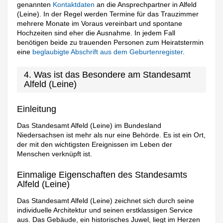
genannten
Kontaktdaten
an die Ansprechpartner in Alfeld
(Leine). In der Regel werden Termine für das Trauzimmer
mehrere Monate im Voraus vereinbart und spontane
Hochzeiten sind eher die Ausnahme. In jedem Fall
benötigen beide zu trauenden Personen zum Heiratstermin
eine
beglaubigte Abschrift aus dem Geburtenregister
.
4. Was ist das Besondere am Standesamt
Alfeld (Leine)
Einleitung
Das Standesamt Alfeld (Leine) im Bundesland
Niedersachsen ist mehr als nur eine Behörde. Es ist ein Ort,
der mit den wichtigsten Ereignissen im Leben der
Menschen verknüpft ist.
Einmalige Eigenschaften des Standesamts
Alfeld (Leine)
Das Standesamt Alfeld (Leine) zeichnet sich durch seine
individuelle Architektur und seinen erstklassigen Service
aus. Das Gebäude, ein historisches Juwel, liegt im Herzen