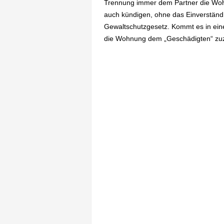
Trennung immer dem Partner die Wo
auch kündigen, ohne das Einverständ
Gewaltschutzgesetz. Kommt es in eine
die Wohnung dem „Geschädigten“ zuz