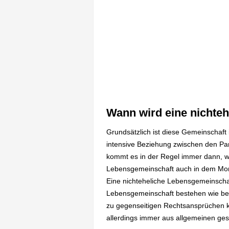
Wann wird eine nichte
Grundsätzlich ist diese Gemeinschaf
intensive Beziehung zwischen den Part
kommt es in der Regel immer dann, w
Lebensgemeinschaft auch in dem Mome
Eine nichteheliche Lebensgemeinschaft
Lebensgemeinschaft bestehen wie bere
zu gegenseitigen Rechtsansprüchen k
allerdings immer aus allgemeinen ges