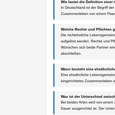
Wie lautet die Definition ein
In Deutschland ist der Begriff 
Zusammenleben von einem Paar in
Welche Rechte und Pflichten g
Die nichteheliche Lebensgemeinsc
aufgelöst werden. Rechte und Pfli
Wünschen sich beide Partner eine
abschließen.
Wann besteht eine eheähnlic
Eine eheähnliche Lebensgemeins
eingerichtetes Zusammenleben ei
Was ist der Unterschied zwisc
Bei beiden Arten wird von eine
Dauer ausgerichtet ist. Der Unter