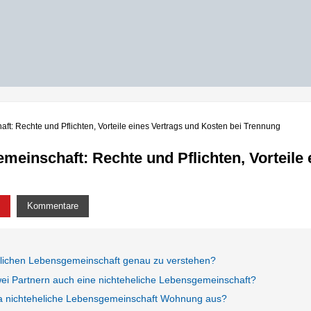
t: Rechte und Pflichten, Vorteile eines Vertrags und Kosten bei Trennung
meinschaft: Rechte und Pflichten, Vorteile 
Kommentare
elichen Lebensgemeinschaft genau zu verstehen?
wei Partnern auch eine nichteheliche Lebensgemeinschaft?
ma nichteheliche Lebensgemeinschaft Wohnung aus?