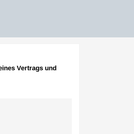
eines Vertrags und