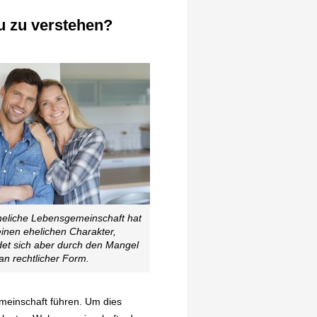
u zu verstehen?
heliche Lebensgemeinschaft hat
inen ehelichen Charakter,
det sich aber durch den Mangel
an rechtlicher Form.
meinschaft führen. Um dies